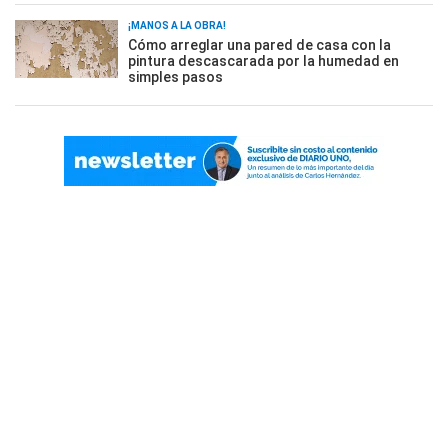
¡MANOS A LA OBRA!
Cómo arreglar una pared de casa con la
pintura descascarada por la humedad en
simples pasos