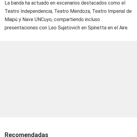
La banda ha actuado en escenarios destacados como el
Teatro Independencia, Teatro Mendoza, Teatro Imperial de
Maipú y Nave UNCuyo, compartiendo incluso
presentaciones con Leo Sujatovich en Spinetta en el Aire.
Recomendadas