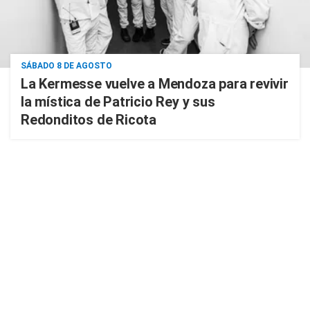
SÁBADO 8 DE AGOSTO
La Kermesse vuelve a Mendoza para revivir
la mística de Patricio Rey y sus
Redonditos de Ricota