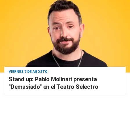
VIERNES 7 DE AGOSTO
Stand up: Pablo Molinari presenta
"Demasiado" en el Teatro Selectro