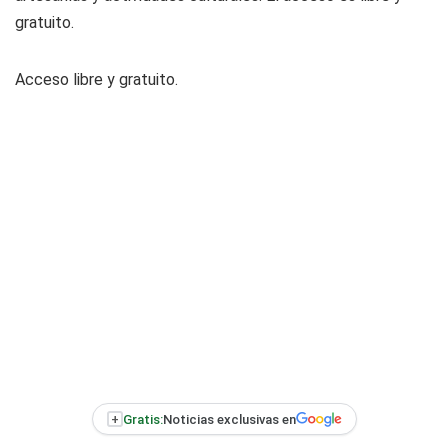
gratuito.
Acceso libre y gratuito.
+
Gratis:
Noticias exclusivas en