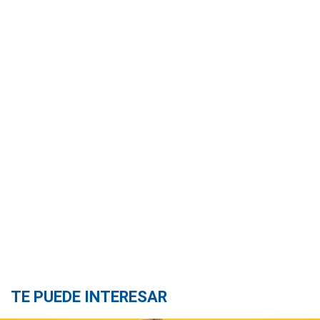
TE PUEDE INTERESAR