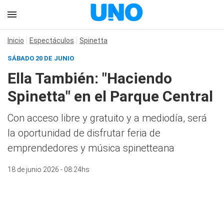
Inicio
Espectáculos
Spinetta
SÁBADO 20 DE JUNIO
Ella También: "Haciendo
Spinetta" en el Parque Central
Con acceso libre y gratuito y a mediodía, será
la oportunidad de disfrutar feria de
emprendedores y música spinetteana
18 de junio 2026 - 08:24hs