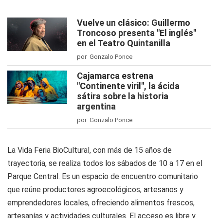
Vuelve un clásico: Guillermo
Troncoso presenta "El inglés"
en el Teatro Quintanilla
por Gonzalo Ponce
Cajamarca estrena
"Continente viril", la ácida
sátira sobre la historia
argentina
por Gonzalo Ponce
La Vida Feria BioCultural, con más de 15 años de
trayectoria, se realiza todos los sábados de 10 a 17 en el
Parque Central. Es un espacio de encuentro comunitario
que reúne productores agroecológicos, artesanos y
emprendedores locales, ofreciendo alimentos frescos,
artesanías y actividades culturales. El acceso es libre y