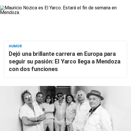
HUMOR
Dejó una brillante carrera en Europa para
seguir su pasión: El Yarco llega a Mendoza
con dos funciones