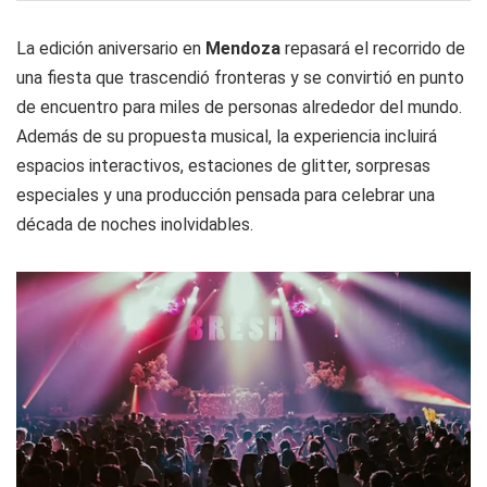
La edición aniversario en
Mendoza
repasará el recorrido de
una fiesta que trascendió fronteras y se convirtió en punto
de encuentro para miles de personas alrededor del mundo.
Además de su propuesta musical, la experiencia incluirá
espacios interactivos, estaciones de glitter, sorpresas
especiales y una producción pensada para celebrar una
década de noches inolvidables.