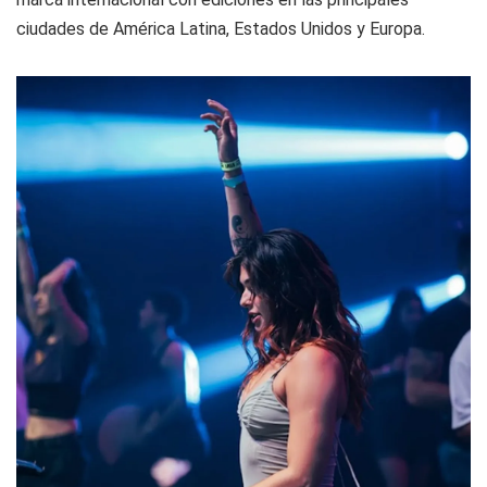
ciudades de América Latina, Estados Unidos y Europa.