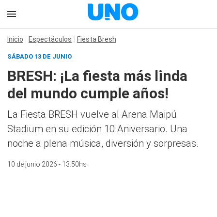
Inicio
Espectáculos
Fiesta Bresh
SÁBADO 13 DE JUNIO
BRESH: ¡La fiesta más linda
del mundo cumple años!
La Fiesta BRESH vuelve al Arena Maipú
Stadium en su edición 10 Aniversario. Una
noche a plena música, diversión y sorpresas.
10 de junio 2026 - 13:50hs