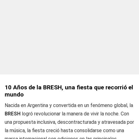
10 Años de la BRESH, una fiesta que recorrió el
mundo
Nacida en Argentina y convertida en un fenómeno global, la
BRESH
logró revolucionar la manera de vivir la noche. Con
una propuesta inclusiva, descontracturada y atravesada por
la música, la fiesta creció hasta consolidarse como una
marca internacional con ediciones en las principales