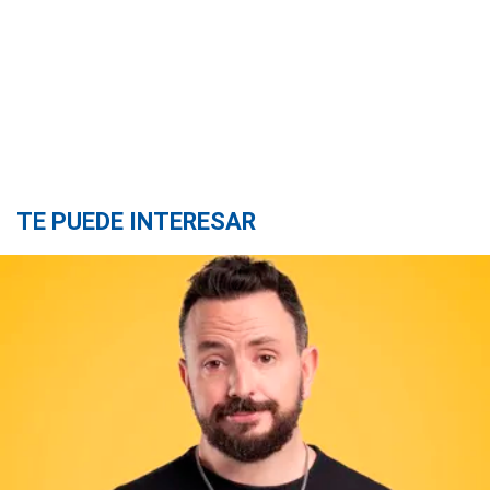
TE PUEDE INTERESAR