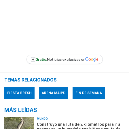
+
Gratis:
Noticias exclusivas en
TEMAS RELACIONADOS
FIESTA BRESH
ARENA MAIPÚ
FIN DE SEMANA
MÁS LEÍDAS
MUNDO
Construyó una ruta de 2 kilómetros para ir a