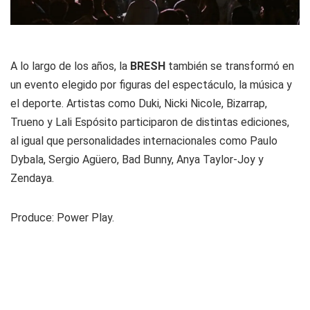
A lo largo de los años, la
BRESH
también se transformó en
un evento elegido por figuras del espectáculo, la música y
el deporte. Artistas como Duki, Nicki Nicole, Bizarrap,
Trueno y Lali Espósito participaron de distintas ediciones,
al igual que personalidades internacionales como Paulo
Dybala, Sergio Agüero, Bad Bunny, Anya Taylor-Joy y
Zendaya.
Produce: Power Play.