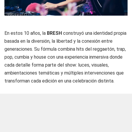
En estos 10 años, la
BRESH
construyó una identidad propia
basada en la diversión, la libertad y la conexión entre
generaciones. Su fórmula combina hits del reggaetón, trap,
pop, cumbia y house con una experiencia inmersiva donde
cada detalle forma parte del show: luces, visuales,
ambientaciones temáticas y múltiples intervenciones que
transforman cada edición en una celebración distinta.