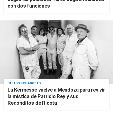
con dos funciones
SÁBADO 8 DE AGOSTO
La Kermesse vuelve a Mendoza para revivir
la mística de Patricio Rey y sus
Redonditos de Ricota