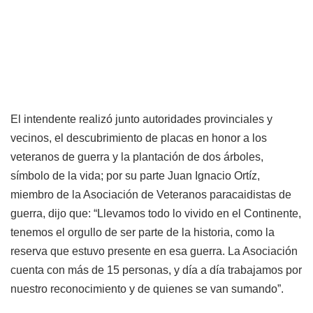
El intendente realizó junto autoridades provinciales y
vecinos, el descubrimiento de placas en honor a los
veteranos de guerra y la plantación de dos árboles,
símbolo de la vida; por su parte Juan Ignacio Ortíz,
miembro de la Asociación de Veteranos paracaidistas de
guerra, dijo que: “Llevamos todo lo vivido en el Continente,
tenemos el orgullo de ser parte de la historia, como la
reserva que estuvo presente en esa guerra. La Asociación
cuenta con más de 15 personas, y día a día trabajamos por
nuestro reconocimiento y de quienes se van sumando”.