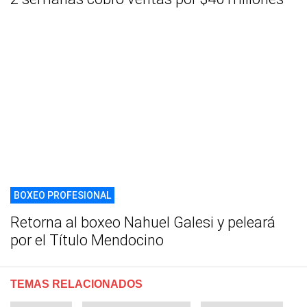
BOXEO PROFESIONAL
Retorna al boxeo Nahuel Galesi y peleará
por el Título Mendocino
TEMAS RELACIONADOS