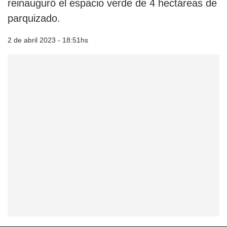
reinauguró el espacio verde de 4 hectáreas de
parquizado.
2 de abril 2023 - 18:51hs