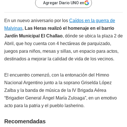
Agregar Diario UNO en
En un nuevo aniversario por los
Caídos en la guerra de
Malvinas
,
Las Heras realizó el homenaje en el barrio
Jardín Municipal El Challao
, dónde se ubica la plaza 2 de
Abril, que hoy cuenta con 4 hectáreas de parquizado,
juegos para niños, mesas y sillas, un espacio para actos,
destinados a mejorar la calidad de vida de los vecinos.
El encuentro comenzó, con la entonación del Himno
Nacional Argentino junto a la soprano Griselda López
Zalba y la banda de música de la IV Brigada Aérea
“Brigadier General Ángel María Zuloaga”, en un emotivo
acto para la patria y el pueblo lasherino.
Recomendadas