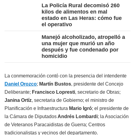
La Policía Rural decomisó 260
kilos de alimentos en mal
estado en Las Heras: cómo fue
el operativo
Manejó alcoholizado, atropelló a
una mujer que murió un año
después y fue condenado por
homicidio
La conmemoración contó con la presencia del intendente
Daniel Orozco
;
Martín Bustos
, presidente del Concejo
Deliberante;
Francisco Lopresti
, secretario de Obras;
Janina Ortíz
, secretaria de Gobierno; el ministro de
Planificación e Infraestructura
Mario Igró
; el presidente de
la Cámara de Diputados
Andrés Lombardi
; la Asociación
de Veteranos Paracaidistas de Guerra; Centros
tradicionalistas y vecinos del departamento.