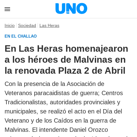
Inicio
Sociedad
Las Heras
EN EL CHALLAO
En Las Heras homenajearon
a los héroes de Malvinas en
la renovada Plaza 2 de Abril
Con la presencia de la Asociación de
Veteranos paracaidistas de guerra; Centros
Tradicionalistas, autoridades provinciales y
municipales, se realizó el acto en el Día del
Veterano y de los Caídos en la guerra de
Malvinas. El intendente Daniel Orozco