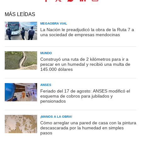
MÁS LEÍDAS
MEGAOBRA VIAL
La Nación le preadjudicó la obra de la Ruta 7 a
una sociedad de empresas mendocinas
MUNDO
Construyó una ruta de 2 kilómetros para ir a
pescar en un humedal y recibió una multa de
145.000 dólares
ANSES
Feriado del 17 de agosto: ANSES modificó el
esquema de cobros para jubilados y
pensionados
¡MANOS A LA OBRA!
Cómo arreglar una pared de casa con la pintura
descascarada por la humedad en simples
pasos