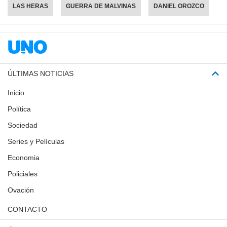
LAS HERAS
GUERRA DE MALVINAS
DANIEL OROZCO
ÚLTIMAS NOTICIAS
Inicio
Política
Sociedad
Series y Películas
Economia
Policiales
Ovación
CONTACTO