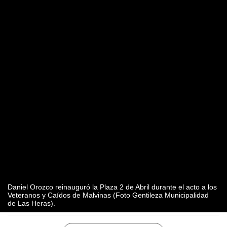
Daniel Orozco reinauguró la Plaza 2 de Abril durante el acto a los
Veteranos y Caídos de Malvinas (Foto Gentileza Municipalidad
de Las Heras).