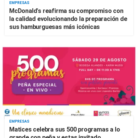
EMPRESAS
McDonald's reafirma su compromiso con
la calidad evolucionando la preparación de
sus hamburguesas más icónicas
EMPRESAS
Matices celebra sus 500 programas a lo
grande con peña y estas invitado