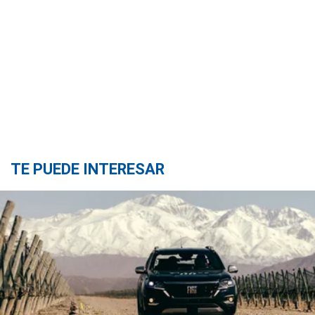
TE PUEDE INTERESAR