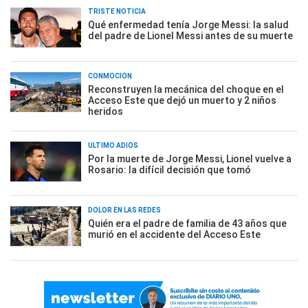
TRISTE NOTICIA
Qué enfermedad tenía Jorge Messi: la salud
del padre de Lionel Messi antes de su muerte
CONMOCIÓN
Reconstruyen la mecánica del choque en el
Acceso Este que dejó un muerto y 2 niños
heridos
ÚLTIMO ADIÓS
Por la muerte de Jorge Messi, Lionel vuelve a
Rosario: la difícil decisión que tomó
DOLOR EN LAS REDES
Quién era el padre de familia de 43 años que
murió en el accidente del Acceso Este