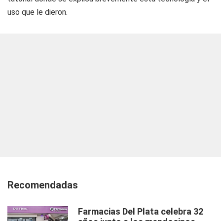
uso que le dieron.
Recomendadas
Farmacias Del Plata celebra 32