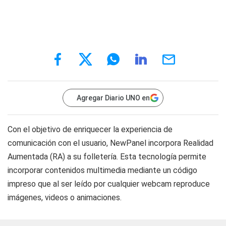
Agregar Diario UNO en
Con el objetivo de enriquecer la experiencia de
comunicación con el usuario, NewPanel incorpora Realidad
Aumentada (RA) a su folletería. Esta tecnología permite
incorporar contenidos multimedia mediante un código
impreso que al ser leído por cualquier webcam reproduce
imágenes, videos o animaciones.