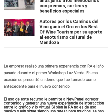
años junto a los mendocinos
con premios, sorteos y
beneficios especiales
Autores por los Caminos del
Vino ganó el Oro en los Best
Of Wine Tourism por su aporte
al enoturismo cultural de
Mendoza
La empresa realizó una primera experiencia con RA el año
pasado durante el primer Workshop Luz Verde. En esa
ocasión se presentó un demo que fue tomado como
antecedente para el nuevo contenido.
El uso de este recurso le permite a NewPanel agregar
contenido y generar una nueva experiencia de interacción
entre lo gráfico y lo virtual. Si bien la RA no es de uso
masivo y aún sigue siendo una rareza para muchos, se han