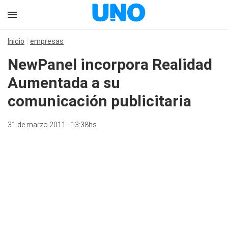
Inicio
empresas
NewPanel incorpora Realidad
Aumentada a su
comunicación publicitaria
31 de marzo 2011 - 13:38hs