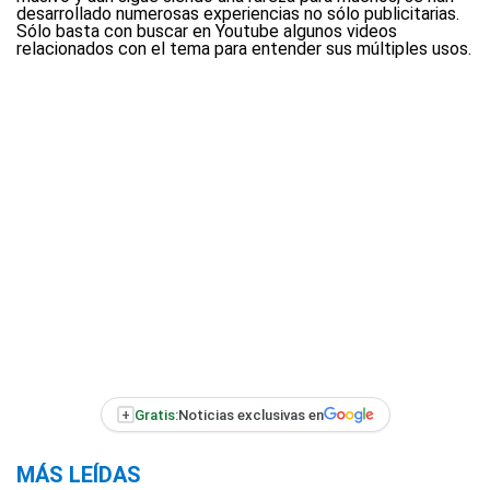
desarrollado numerosas experiencias no sólo publicitarias.
Sólo basta con buscar en Youtube algunos videos
relacionados con el tema para entender sus múltiples usos.
+
Gratis:
Noticias exclusivas en
MÁS LEÍDAS