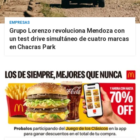
EMPRESAS
Grupo Lorenzo revoluciona Mendoza con
un test drive simultáneo de cuatro marcas
en Chacras Park