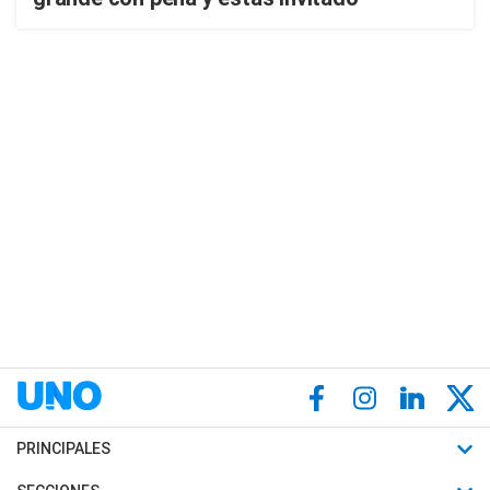
PRINCIPALES