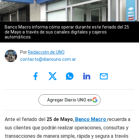
Banco Macro informa cómo operar durante este feriado del 25
de Mayo a través de sus canales digitales y cajeros
automáticos.
Por
Redacción de UNO
contacto@diariouno.com.ar
Agregar Diario UNO en
Ante el feriado del
25 de Mayo
,
Banco Macro
recuerda a
sus clientes que podrán realizar operaciones, consultas y
transacciones de manera simple, rápida y segura a través