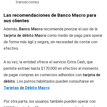
transacciones.
Las recomendaciones de Banco Macro para
sus clientes
Además,
Banco Macro
recomienda priorizar el uso de la
tarjeta de débito Macro
como medio de pago para operar
de forma más ágil y segura
,
sin necesidad de contar con
efectivo.
A su vez, la entidad ofrece el servicio Extra Cash, que
permite extraer hasta $170.000 en efectivo al momento
de pagar compras en comercios adheridos con
tarjeta de
débito
. Los puntos habilitados pueden consultarse en
Tarjetas de Débito Macro
.
Por otra parte, los usuarios también pueden operar con