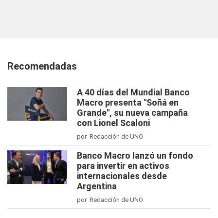
Recomendadas
A 40 días del Mundial Banco
Macro presenta "Soñá en
Grande", su nueva campaña
con Lionel Scaloni
por Redacción de UNO
Banco Macro lanzó un fondo
para invertir en activos
internacionales desde
Argentina
por Redacción de UNO