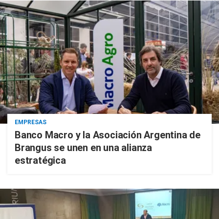
EMPRESAS
Banco Macro y la Asociación Argentina de
Brangus se unen en una alianza
estratégica