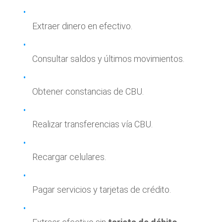
Extraer dinero en efectivo.
Consultar saldos y últimos movimientos.
Obtener constancias de CBU.
Realizar transferencias vía CBU.
Recargar celulares.
Pagar servicios y tarjetas de crédito.