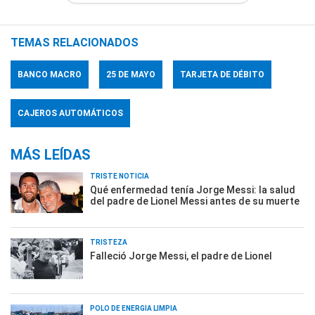
TEMAS RELACIONADOS
BANCO MACRO
25 DE MAYO
TARJETA DE DÉBITO
CAJEROS AUTOMÁTICOS
MÁS LEÍDAS
TRISTE NOTICIA
Qué enfermedad tenía Jorge Messi: la salud
del padre de Lionel Messi antes de su muerte
TRISTEZA
Falleció Jorge Messi, el padre de Lionel
POLO DE ENERGÍA LIMPIA