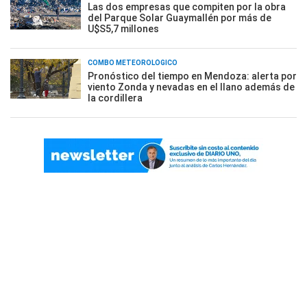
Las dos empresas que compiten por la obra
del Parque Solar Guaymallén por más de
U$S5,7 millones
COMBO METEOROLÓGICO
Pronóstico del tiempo en Mendoza: alerta por
viento Zonda y nevadas en el llano además de
la cordillera