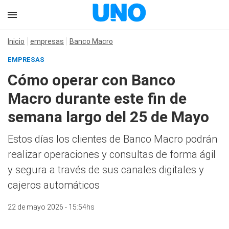
Inicio
empresas
Banco Macro
EMPRESAS
Cómo operar con Banco
Macro durante este fin de
semana largo del 25 de Mayo
Estos días los clientes de Banco Macro podrán
realizar operaciones y consultas de forma ágil
y segura a través de sus canales digitales y
cajeros automáticos
22 de mayo 2026 - 15:54hs