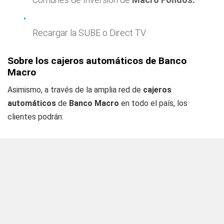
Recargar la SUBE o Direct TV.
Sobre los cajeros automáticos de Banco
Macro
Asimismo, a través de la amplia red de
cajeros
automáticos
de
Banco Macro
en todo el país, los
clientes podrán: