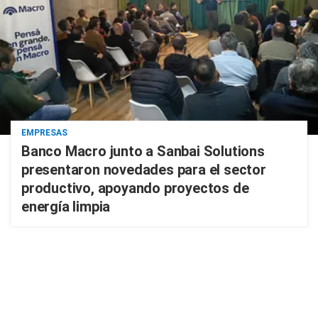
EMPRESAS
Banco Macro junto a Sanbai Solutions
presentaron novedades para el sector
productivo, apoyando proyectos de
energía limpia