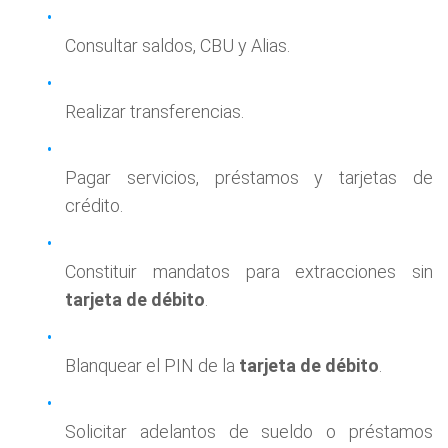
Consultar saldos, CBU y Alias.
Realizar transferencias.
Pagar servicios, préstamos y tarjetas de
crédito.
Constituir mandatos para extracciones sin
tarjeta de débito
.
Blanquear el PIN de la
tarjeta de débito
.
Solicitar adelantos de sueldo o préstamos