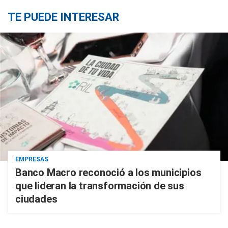
TE PUEDE INTERESAR
EMPRESAS
Banco Macro reconoció a los municipios
que lideran la transformación de sus
ciudades