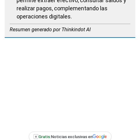
permite extraer efectivo, consultar saldos y
realizar pagos, complementando las
operaciones digitales.
Resumen generado por Thinkindot AI
+
Gratis:
Noticias exclusivas en