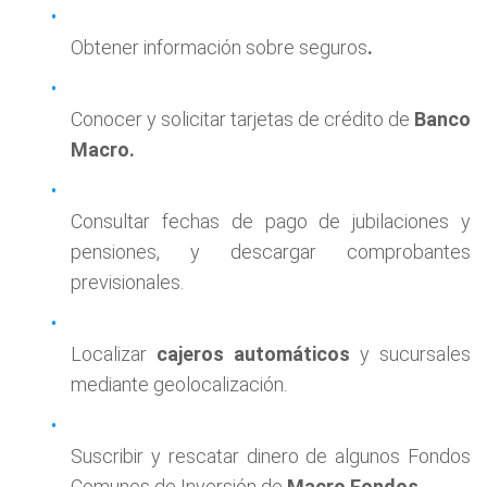
Obtener información sobre seguros
.
Conocer y solicitar tarjetas de crédito de
Banco
Macro.
Consultar fechas de pago de jubilaciones y
pensiones, y descargar comprobantes
previsionales.
Localizar
cajeros automáticos
y sucursales
mediante geolocalización.
Suscribir y rescatar dinero de algunos Fondos
Comunes de Inversión de
Macro Fondos.