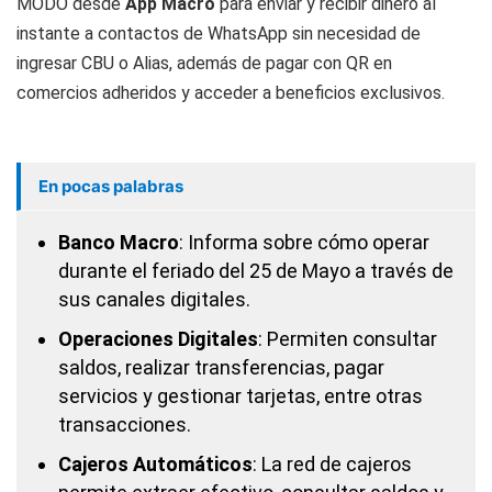
MODO desde
App Macro
para enviar y recibir dinero al
instante a contactos de WhatsApp sin necesidad de
ingresar CBU o Alias, además de pagar con QR en
comercios adheridos y acceder a beneficios exclusivos.
En pocas palabras
Banco Macro
: Informa sobre cómo operar
durante el feriado del 25 de Mayo a través de
sus canales digitales.
Operaciones Digitales
: Permiten consultar
saldos, realizar transferencias, pagar
servicios y gestionar tarjetas, entre otras
transacciones.
Cajeros Automáticos
: La red de cajeros