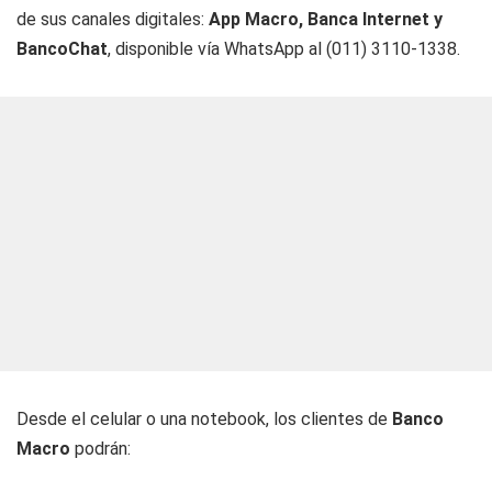
de sus canales digitales:
App Macro, Banca Internet y
BancoChat
, disponible vía WhatsApp al (011) 3110-1338.
Desde el celular o una notebook, los clientes de
Banco
Macro
podrán: