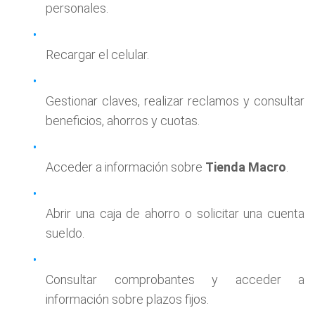
personales.
Recargar el celular.
Gestionar claves, realizar reclamos y consultar
beneficios, ahorros y cuotas.
Acceder a información sobre
Tienda Macro
.
Abrir una caja de ahorro o solicitar una cuenta
sueldo.
Consultar comprobantes y acceder a
información sobre plazos fijos.