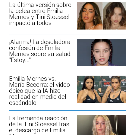
La última versión sobre
la pelea entre Emilia
Mernes y Tini Stoessel
impactó a todos
¡Alarma! La desoladora
confesión de Emilia
Mernes sobre su salud:
"Estoy..."
Emilia Mernes vs.
María Becerra: el video
épico que la IA hizo
realidad en medio del
escándalo
La tremenda reacción
de la Tini Stoessel tras
el descargo de Emilia