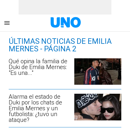
ÚLTIMAS NOTICIAS DE EMILIA
MERNES - PÁGINA 2
Qué opina la familia de
Duki de Emilia Mernes:
"Es una..."
Alarma el estado de
Duki por los chats de
Emilia Mernes y un
futbolista: ¿tuvo un
ataque?