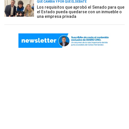
QUÉ CAMBIA Y POR QUÉ EL DEBATE
Los requisitos que aprobó el Senado para que
el Estado pueda quedarse con un inmueble o
una empresa privada