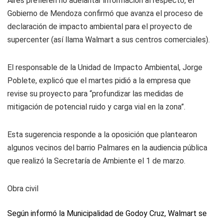
Aires prefieren no adelantar información al respecto, el
Gobierno de Mendoza confirmó que avanza el proceso de
declaración de impacto ambiental para el proyecto de
supercenter (así llama Walmart a sus centros comerciales).
El responsable de la Unidad de Impacto Ambiental, Jorge
Poblete, explicó que el martes pidió a la empresa que
revise su proyecto para “profundizar las medidas de
mitigación de potencial ruido y carga vial en la zona”.
Esta sugerencia responde a la oposición que plantearon
algunos vecinos del barrio Palmares en la audiencia pública
que realizó la Secretaría de Ambiente el 1 de marzo.
Obra civil
Según informó la Municipalidad de Godoy Cruz, Walmart se