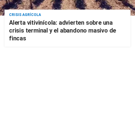
CRISIS AGRÍCOLA
Alerta vitivinícola: advierten sobre una
crisis terminal y el abandono masivo de
fincas