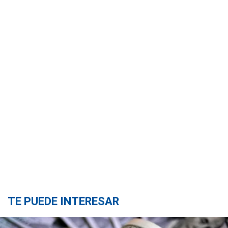
TE PUEDE INTERESAR