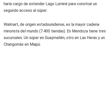
haría cargo de extender Lago Luminé para construir un
segundo acceso al súper.
Walmart, de origen estadounidense, es la mayor cadena
minorista del mundo (7.400 tiendas). En Mendoza tiene tres
sucursales. Un súper en Guaymallén, otro en Las Heras y un
Changomás en Maipú.