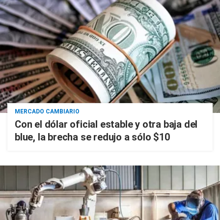
MERCADO CAMBIARIO
Con el dólar oficial estable y otra baja del
blue, la brecha se redujo a sólo $10