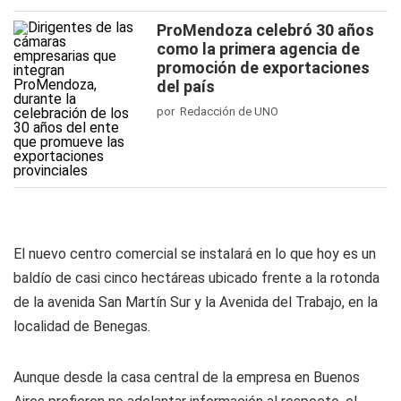
ProMendoza celebró 30 años
como la primera agencia de
promoción de exportaciones
del país
por Redacción de UNO
El nuevo centro comercial se instalará en lo que hoy es un
baldío de casi cinco hectáreas ubicado frente a la rotonda
de la avenida San Martín Sur y la Avenida del Trabajo, en la
localidad de Benegas.
Aunque desde la casa central de la empresa en Buenos