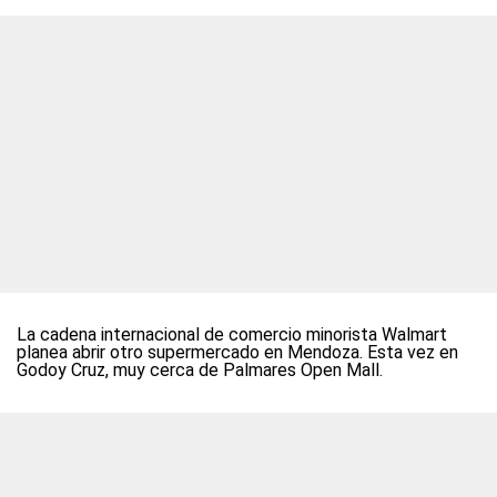
La cadena internacional de comercio minorista Walmart
planea abrir otro supermercado en Mendoza. Esta vez en
Godoy Cruz, muy cerca de Palmares Open Mall.