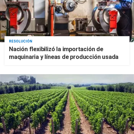
RESOLUCIÓN
Nación flexibilizó la importación de
maquinaria y líneas de producción usada