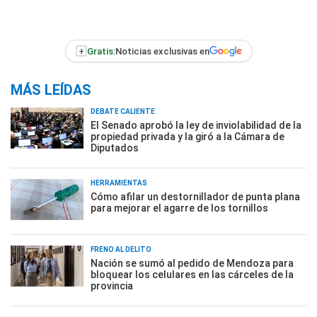
+
Gratis:
Noticias exclusivas en
MÁS LEÍDAS
DEBATE CALIENTE
El Senado aprobó la ley de inviolabilidad de la
propiedad privada y la giró a la Cámara de
Diputados
HERRAMIENTAS
Cómo afilar un destornillador de punta plana
para mejorar el agarre de los tornillos
FRENO AL DELITO
Nación se sumó al pedido de Mendoza para
bloquear los celulares en las cárceles de la
provincia