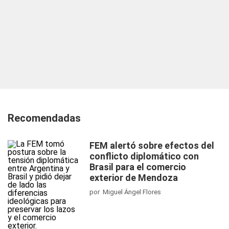
Recomendadas
FEM alertó sobre efectos del
conflicto diplomático con
Brasil para el comercio
exterior de Mendoza
por Miguel Ángel Flores