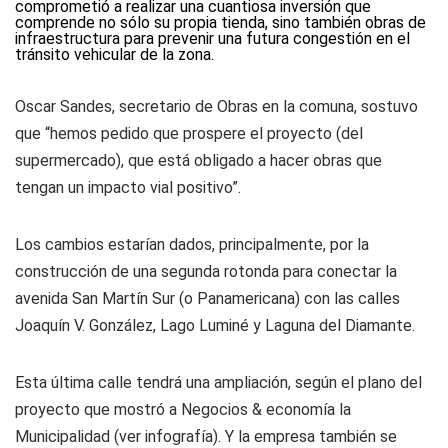
comprometió a realizar una cuantiosa inversión que
comprende no sólo su propia tienda, sino también obras de
infraestructura para prevenir una futura congestión en el
tránsito vehicular de la zona.
Oscar Sandes, secretario de Obras en la comuna, sostuvo
que “hemos pedido que prospere el proyecto (del
supermercado), que está obligado a hacer obras que
tengan un impacto vial positivo”.
Los cambios estarían dados, principalmente, por la
construcción de una segunda rotonda para conectar la
avenida San Martín Sur (o Panamericana) con las calles
Joaquín V. González, Lago Luminé y Laguna del Diamante.
Esta última calle tendrá una ampliación, según el plano del
proyecto que mostró a Negocios & economía la
Municipalidad (ver infografía). Y la empresa también se