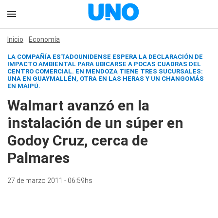
Inicio
Economía
LA COMPAÑÍA ESTADOUNIDENSE ESPERA LA DECLARACIÓN DE
IMPACTO AMBIENTAL PARA UBICARSE A POCAS CUADRAS DEL
CENTRO COMERCIAL. EN MENDOZA TIENE TRES SUCURSALES:
UNA EN GUAYMALLÉN, OTRA EN LAS HERAS Y UN CHANGOMÁS
EN MAIPÚ.
Walmart avanzó en la
instalación de un súper en
Godoy Cruz, cerca de
Palmares
27 de marzo 2011 - 06:59hs