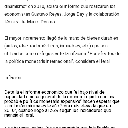
dinamismo” en 2010, aclara el informe que realizaron los
economistas Gustavo Reyes, Jorge Day y la colaboración
técnica de Mauro Denaro.
El mayor incremento llegó de la mano de bienes durables
(autos, electrodomésticos, inmuebles, etc) que son
utilizados como refugios ante la inflación. “Por efectos de
la política monetaria internacional”, considera el Ieral.
Inflación
Detalla el informe económico que “el bajo nivel de
capacidad ociosa general de la economía, junto con una
probable política monetaria expansiva” hacen esperar que
la inflación mínima este año “será más elevada que en
2010”, cuando llegó al 26% según los indicadores que
maneja el Ieral.