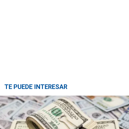
TE PUEDE INTERESAR