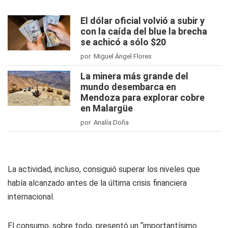
El dólar oficial volvió a subir y
con la caída del blue la brecha
se achicó a sólo $20
por Miguel Ángel Flores
La minera más grande del
mundo desembarca en
Mendoza para explorar cobre
en Malargüe
por Analía Doña
La actividad, incluso, consiguió superar los niveles que
había alcanzado antes de la última crisis financiera
internacional.
El consumo, sobre todo, presentó un “importantísimo