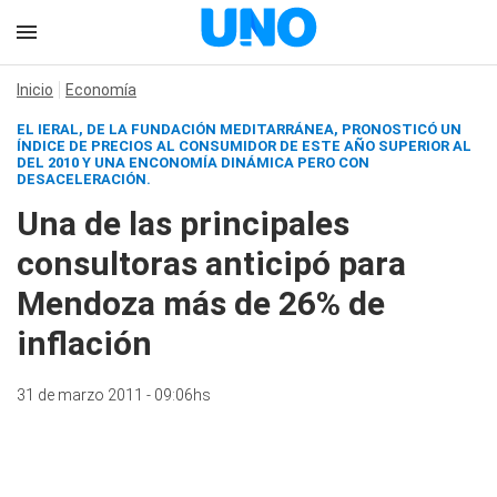
Inicio
Economía
EL IERAL, DE LA FUNDACIÓN MEDITARRÁNEA, PRONOSTICÓ UN
ÍNDICE DE PRECIOS AL CONSUMIDOR DE ESTE AÑO SUPERIOR AL
DEL 2010 Y UNA ENCONOMÍA DINÁMICA PERO CON
DESACELERACIÓN.
Una de las principales
consultoras anticipó para
Mendoza más de 26% de
inflación
31 de marzo 2011 - 09:06hs