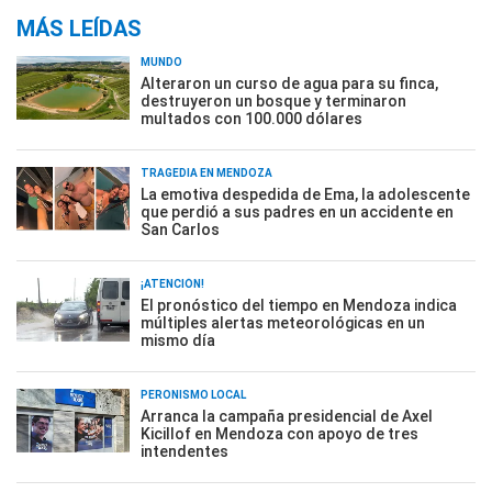
MÁS LEÍDAS
MUNDO
Alteraron un curso de agua para su finca,
destruyeron un bosque y terminaron
multados con 100.000 dólares
TRAGEDIA EN MENDOZA
La emotiva despedida de Ema, la adolescente
que perdió a sus padres en un accidente en
San Carlos
¡ATENCIÓN!
El pronóstico del tiempo en Mendoza indica
múltiples alertas meteorológicas en un
mismo día
PERONISMO LOCAL
Arranca la campaña presidencial de Axel
Kicillof en Mendoza con apoyo de tres
intendentes