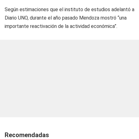
Según estimaciones que el instituto de estudios adelantó a
Diario UNO
, durante el año pasado Mendoza mostró “una
importante reactivación de la actividad económica”.
Recomendadas