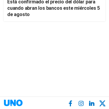
Está confirmado el precio del dólar para
cuando abran los bancos este miércoles 5
de agosto