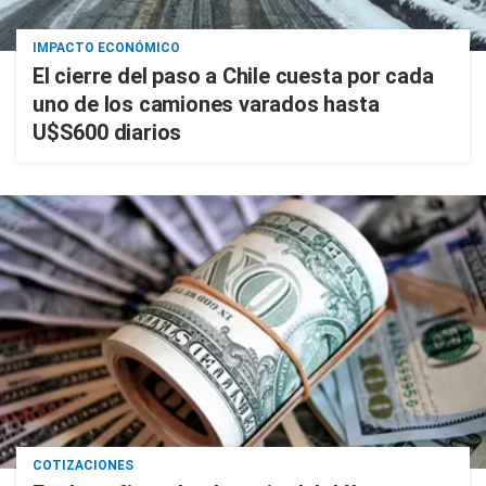
IMPACTO ECONÓMICO
El cierre del paso a Chile cuesta por cada
uno de los camiones varados hasta
U$S600 diarios
COTIZACIONES