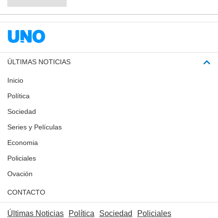
ÚLTIMAS NOTICIAS
Inicio
Política
Sociedad
Series y Películas
Economia
Policiales
Ovación
CONTACTO
Últimas Noticias
Política
Sociedad
Policiales