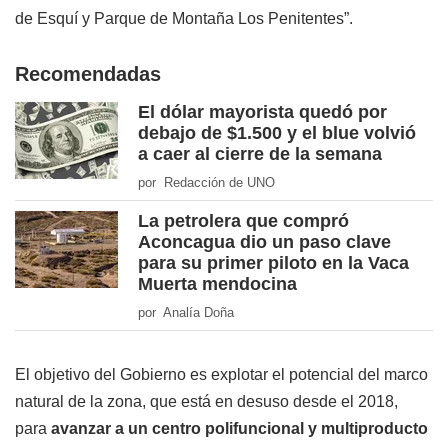
de Esquí y Parque de Montaña Los Penitentes”.
Recomendadas
El dólar mayorista quedó por
debajo de $1.500 y el blue volvió
a caer al cierre de la semana
por Redacción de UNO
La petrolera que compró
Aconcagua dio un paso clave
para su primer piloto en la Vaca
Muerta mendocina
por Analía Doña
El objetivo del Gobierno es explotar el potencial del marco
natural de la zona, que está en desuso desde el 2018,
para
avanzar a un centro polifuncional y multiproducto