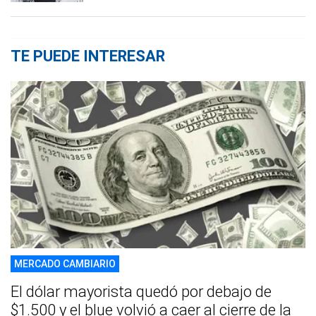
TE PUEDE INTERESAR
MERCADO CAMBIARIO
El dólar mayorista quedó por debajo de
$1.500 y el blue volvió a caer al cierre de la