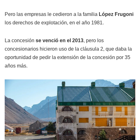
Pero las empresas le cedieron a la familia
López Frugoni
los derechos de explotación, en el año 1981.
La concesión
se venció en el 2013
, pero los
concesionarios hicieron uso de la cláusula 2, que daba la
oportunidad de pedir la extensión de la concesión por 35
años más.