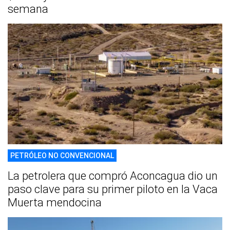
semana
PETRÓLEO NO CONVENCIONAL
La petrolera que compró Aconcagua dio un
paso clave para su primer piloto en la Vaca
Muerta mendocina