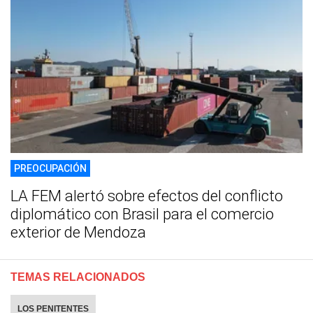
PREOCUPACIÓN
LA FEM alertó sobre efectos del conflicto
diplomático con Brasil para el comercio
exterior de Mendoza
TEMAS RELACIONADOS
LOS PENITENTES