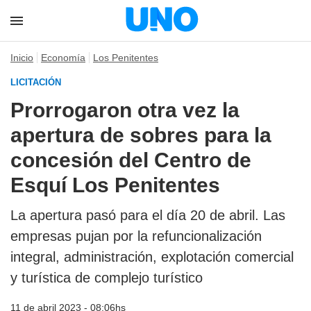
Inicio
Economía
Los Penitentes
LICITACIÓN
Prorrogaron otra vez la
apertura de sobres para la
concesión del Centro de
Esquí Los Penitentes
La apertura pasó para el día 20 de abril. Las
empresas pujan por la refuncionalización
integral, administración, explotación comercial
y turística de complejo turístico
11 de abril 2023 - 08:06hs