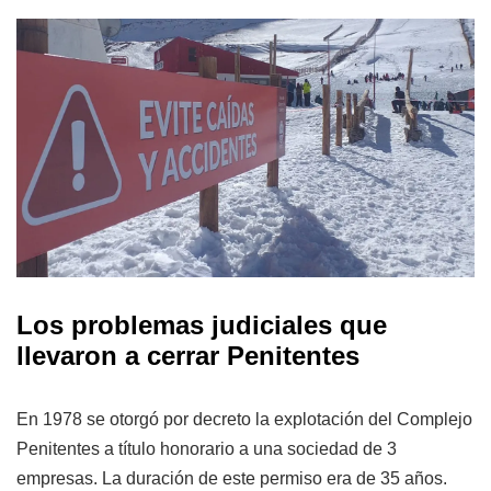
Los problemas judiciales que
llevaron a cerrar Penitentes
En 1978 se otorgó por decreto la explotación del Complejo
Penitentes a título honorario a una sociedad de 3
empresas. La duración de este permiso era de 35 años.