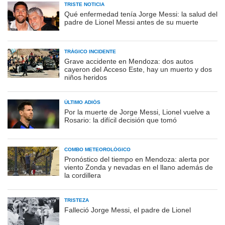
TRISTE NOTICIA
Qué enfermedad tenía Jorge Messi: la salud del
padre de Lionel Messi antes de su muerte
TRÁGICO INCIDENTE
Grave accidente en Mendoza: dos autos
cayeron del Acceso Este, hay un muerto y dos
niños heridos
ÚLTIMO ADIÓS
Por la muerte de Jorge Messi, Lionel vuelve a
Rosario: la difícil decisión que tomó
COMBO METEOROLÓGICO
Pronóstico del tiempo en Mendoza: alerta por
viento Zonda y nevadas en el llano además de
la cordillera
TRISTEZA
Falleció Jorge Messi, el padre de Lionel