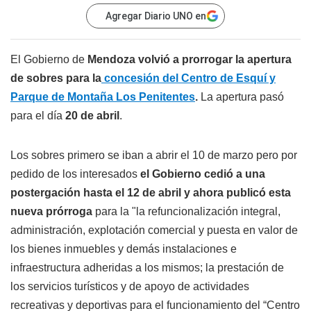
Agregar Diario UNO en
El Gobierno de
Mendoza volvió a prorrogar la apertura
de sobres para la
concesión del Centro de Esquí y
Parque de Montaña Los Penitentes
.
La apertura pasó
para el día
20 de abril
.
Los sobres primero se iban a abrir el 10 de marzo pero por
pedido de los interesados
el Gobierno cedió a una
postergación hasta el 12 de abril y ahora publicó esta
nueva prórroga
para la "la refuncionalización integral,
administración, explotación comercial y puesta en valor de
los bienes inmuebles y demás instalaciones e
infraestructura adheridas a los mismos; la prestación de
los servicios turísticos y de apoyo de actividades
recreativas y deportivas para el funcionamiento del “Centro