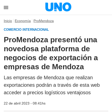
Inicio
Economía
ProMendoza
COMERCIO INTERNACIONAL
ProMendoza presentó una
novedosa plataforma de
negocios de exportación a
empresas de Mendoza
Las empresas de Mendoza que realizan
exportaciones podrán a través de esta web
acceder a precios logísticos ventajosos
22 de abril 2023 - 08:41hs