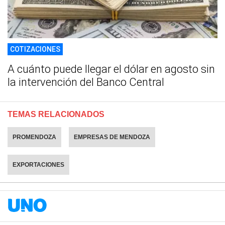
COTIZACIONES
A cuánto puede llegar el dólar en agosto sin
la intervención del Banco Central
TEMAS RELACIONADOS
PROMENDOZA
EMPRESAS DE MENDOZA
EXPORTACIONES