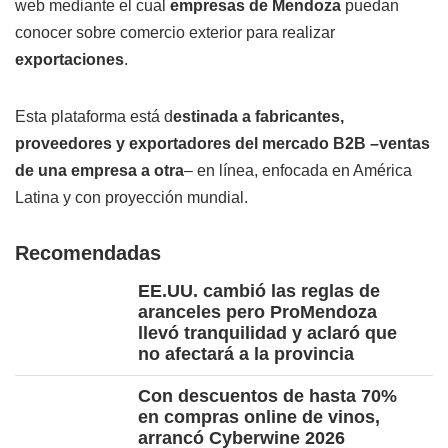
web mediante el cual
empresas de Mendoza
puedan
conocer sobre comercio exterior para realizar
exportaciones
.
Esta plataforma está d
estinada a fabricantes,
proveedores y exportadores del mercado B2B –ventas
de una empresa a otra
– en línea, enfocada en América
Latina y con proyección mundial.
Recomendadas
EE.UU. cambió las reglas de
aranceles pero ProMendoza
llevó tranquilidad y aclaró que
no afectará a la provincia
Con descuentos de hasta 70%
en compras online de vinos,
arrancó Cyberwine 2026