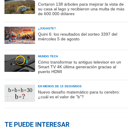
Cortaron 138 árboles para mejorar la vista de
su casa al lago y recibieron una multa de más
de 600.000 dólares
¿JUGASTE?
Quini 6: los resultados del sorteo 3397 del
miércoles 5 de agosto
MUNDO TECH
Cómo transformar tu antiguo televisor en un
Smart TV 4K última generación gracias al
puerto HDMI
EN MENOS DE 15 SEGUNDOS
Nuevo desafío matemático para tu cerebro:
¿cuál es el valor de "b"?
TE PUEDE INTERESAR