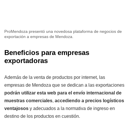
ProMendoza presentó una novedosa plataforma de negocios de
exportación a empresas de Mendoza.
Beneficios para empresas
exportadoras
Además de la venta de productos por internet, las
empresas de Mendoza que se dedican a las exportaciones
podrán utilizar esta web para el envío internacional de
muestras comerciales
,
accediendo a precios logísticos
ventajosos
y adecuados a la normativa de ingreso en
destino de los productos en cuestión.