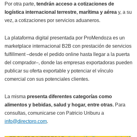
Por otra parte,
tendrán acceso a cotizaciones de
logística internacional terrestre, marítima y aérea
y, a su
vez, a cotizaciones por servicios aduaneros.
La plataforma digital presentada por ProMendoza es un
marketplace internacional B2B con prestación de servicios
fulfillment –desde el pedido online hasta llegar a la puerta
del comprador–, donde las empresas exportadoras pueden
publicar su oferta exportable y potenciar el vínculo
comercial con sus potenciales clientes.
La misma
presenta diferentes categorías como
alimentos y bebidas, salud y hogar, entre otras.
Para
consultas, comunicarse con Patricio Uriburu a
info@directoro.com
.