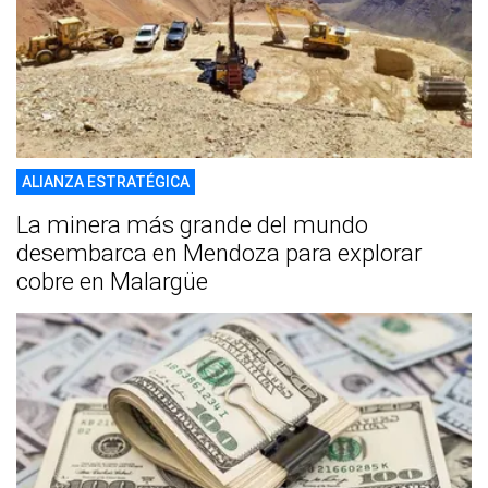
ALIANZA ESTRATÉGICA
La minera más grande del mundo
desembarca en Mendoza para explorar
cobre en Malargüe