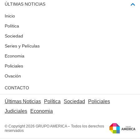
ÚLTIMAS NOTICIAS
Inicio
Política
Sociedad
Series y Películas
Economia
Policiales
Ovación
CONTACTO
Últimas Noticias
Política
Sociedad
Policiales
Judiciales
Economia
© Copyright 2026 GRUPO AMERICA – Todos los derechos
reservados