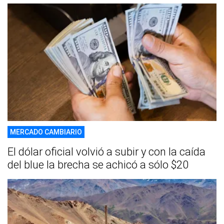
MERCADO CAMBIARIO
El dólar oficial volvió a subir y con la caída
del blue la brecha se achicó a sólo $20