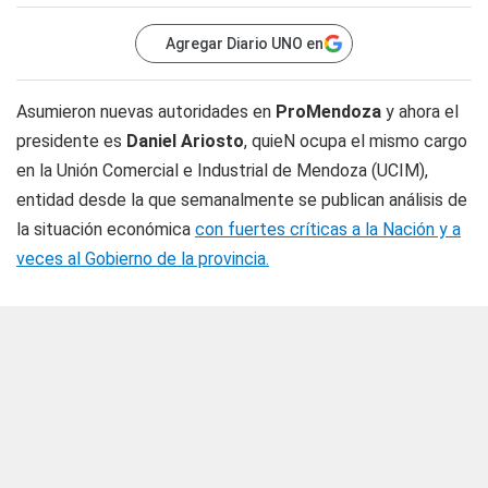
Agregar Diario UNO en
Asumieron nuevas autoridades en
ProMendoza
y ahora el
presidente es
Daniel Ariosto
, quieN ocupa el mismo cargo
en la Unión Comercial e Industrial de Mendoza (UCIM),
entidad desde la que semanalmente se publican análisis de
la situación económica
con fuertes críticas a la Nación y a
veces al Gobierno de la provincia.