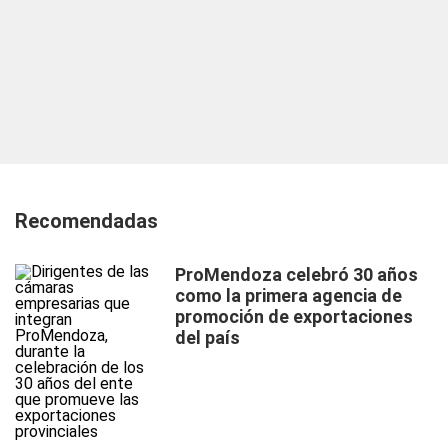
Recomendadas
ProMendoza celebró 30 años
como la primera agencia de
promoción de exportaciones
del país