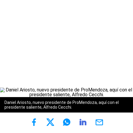
Daniel Ariosto, nuevo presidente de ProMendoza, aquí con el
presidente saliente, Alfredo Cecchi.