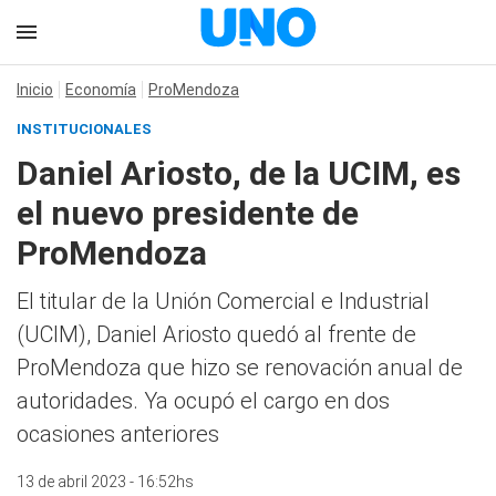
Inicio
Economía
ProMendoza
INSTITUCIONALES
Daniel Ariosto, de la UCIM, es
el nuevo presidente de
ProMendoza
El titular de la Unión Comercial e Industrial
(UCIM), Daniel Ariosto quedó al frente de
ProMendoza que hizo se renovación anual de
autoridades. Ya ocupó el cargo en dos
ocasiones anteriores
13 de abril 2023 - 16:52hs