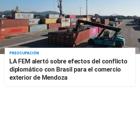
PREOCUPACIÓN
LA FEM alertó sobre efectos del conflicto
diplomático con Brasil para el comercio
exterior de Mendoza