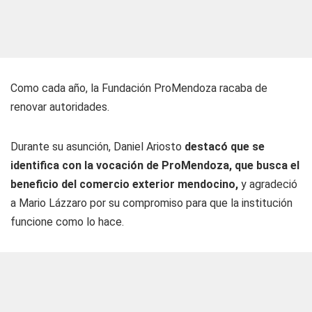
Como cada año, la Fundación ProMendoza racaba de
renovar autoridades.
Durante su asunción, Daniel Ariosto
destacó que se
identifica con la vocación de ProMendoza, que busca el
beneficio del comercio exterior mendocino,
y agradeció
a Mario Lázzaro por su compromiso para que la institución
funcione como lo hace.