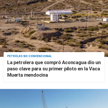
PETRÓLEO NO CONVENCIONAL
La petrolera que compró Aconcagua dio un
paso clave para su primer piloto en la Vaca
Muerta mendocina