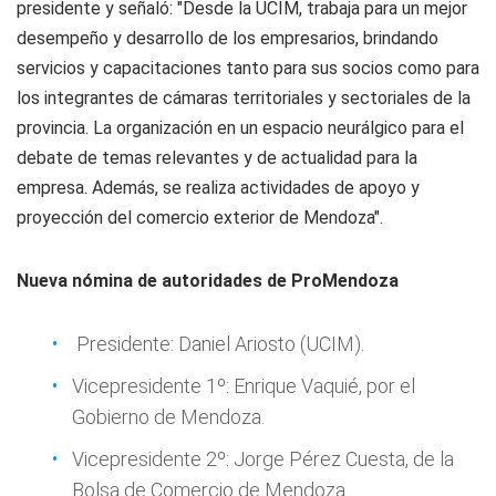
presidente y señaló: "Desde la UCIM, trabaja para un mejor
desempeño y desarrollo de los empresarios, brindando
servicios y capacitaciones tanto para sus socios como para
los integrantes de cámaras territoriales y sectoriales de la
provincia. La organización en un espacio neurálgico para el
debate de temas relevantes y de actualidad para la
empresa. Además, se realiza actividades de apoyo y
proyección del comercio exterior de Mendoza".
Nueva nómina de autoridades de ProMendoza
Presidente: Daniel Ariosto (UCIM).
Vicepresidente 1º: Enrique Vaquié, por el
Gobierno de Mendoza.
Vicepresidente 2º: Jorge Pérez Cuesta, de la
Bolsa de Comercio de Mendoza.