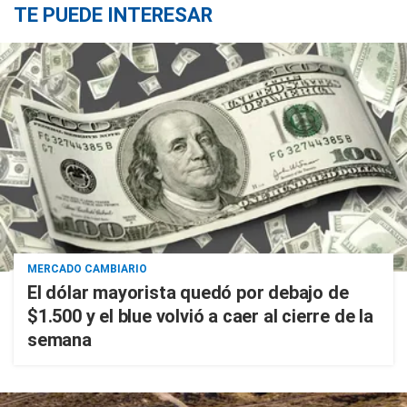
TE PUEDE INTERESAR
MERCADO CAMBIARIO
El dólar mayorista quedó por debajo de
$1.500 y el blue volvió a caer al cierre de la
semana