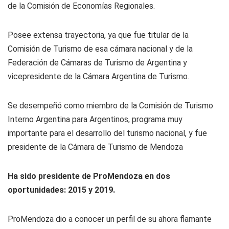
de la Comisión de Economías Regionales.
Posee extensa trayectoria, ya que fue titular de la
Comisión de Turismo de esa cámara nacional y de la
Federación de Cámaras de Turismo de Argentina y
vicepresidente de la Cámara Argentina de Turismo.
Se desempeñó como miembro de la Comisión de Turismo
Interno Argentina para Argentinos, programa muy
importante para el desarrollo del turismo nacional, y fue
presidente de la Cámara de Turismo de Mendoza
Ha sido presidente de ProMendoza en dos
oportunidades: 2015 y 2019.
ProMendoza dio a conocer un perfil de su ahora flamante