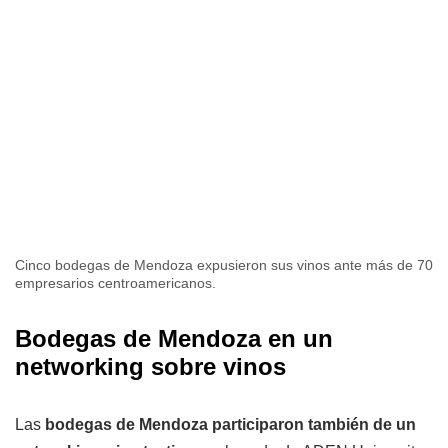
Cinco bodegas de Mendoza expusieron sus vinos ante más de 70
empresarios centroamericanos.
Bodegas de Mendoza en un
networking sobre vinos
Las
bodegas de Mendoza participaron también de un