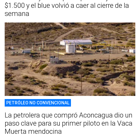
$1.500 y el blue volvió a caer al cierre de la
semana
PETRÓLEO NO CONVENCIONAL
La petrolera que compró Aconcagua dio un
paso clave para su primer piloto en la Vaca
Muerta mendocina