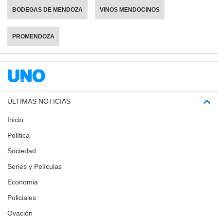
BODEGAS DE MENDOZA
VINOS MENDOCINOS
PROMENDOZA
ÚLTIMAS NOTICIAS
Inicio
Política
Sociedad
Series y Películas
Economia
Policiales
Ovación