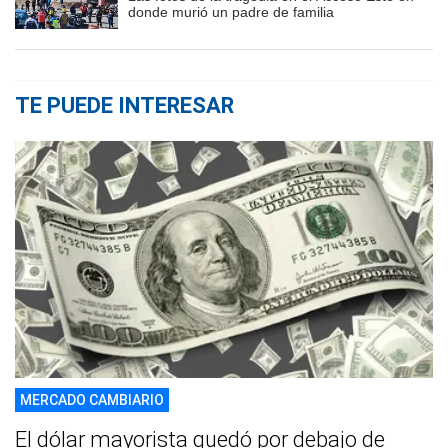
donde murió un padre de familia
TE PUEDE INTERESAR
MERCADO CAMBIARIO
El dólar mayorista quedó por debajo de