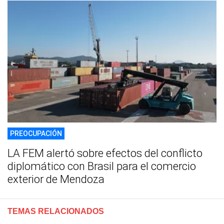
PREOCUPACIÓN
LA FEM alertó sobre efectos del conflicto
diplomático con Brasil para el comercio
exterior de Mendoza
TEMAS RELACIONADOS