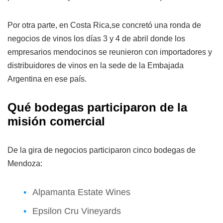
Por otra parte, en Costa Rica,se concretó una ronda de
negocios de vinos los días 3 y 4 de abril donde los
empresarios mendocinos se reunieron con importadores y
distribuidores de vinos en la sede de la Embajada
Argentina en ese país.
Qué bodegas participaron de la
misión comercial
De la gira de negocios participaron cinco bodegas de
Mendoza:
Alpamanta Estate Wines
Epsilon Cru Vineyards