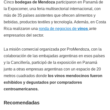
Cinco
bodegas de Mendoza
participaron en Panamá de
la Expocomer, una feria multisectorial internacional, con
más de 35 países asistentes que ofrecen alimentos y
bebidas, productos textiles y tecnología. Además, en Costa
Rica realizaron una
ronda de negocios de
vinos
ante
empresarios del sector.
La misión comercial organizada por ProMendoza, con la
colaboración de las embajadas argentinas en esos países
y la Cancillería, participó de la exposición en Panamá
junto a otras empresas argentinas con un espacio de 20
metros cuadrados donde
los vinos mendocinos fueron
exhibidos y degustados por compradores
centroamericanos.
Recomendadas