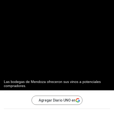
Las bodegas de Mendoza ofreceron sus vinos a potenciales
compradores.
Agregar Diario UNO en