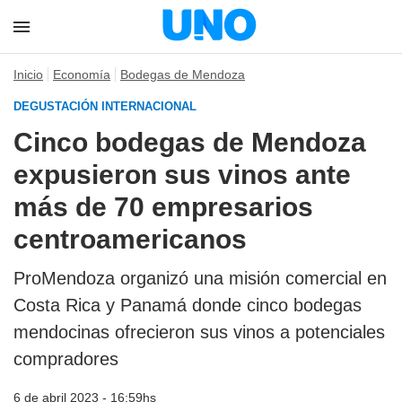
Inicio
Economía
Bodegas de Mendoza
DEGUSTACIÓN INTERNACIONAL
Cinco bodegas de Mendoza
expusieron sus vinos ante
más de 70 empresarios
centroamericanos
ProMendoza organizó una misión comercial en
Costa Rica y Panamá donde cinco bodegas
mendocinas ofrecieron sus vinos a potenciales
compradores
6 de abril 2023 - 16:59hs