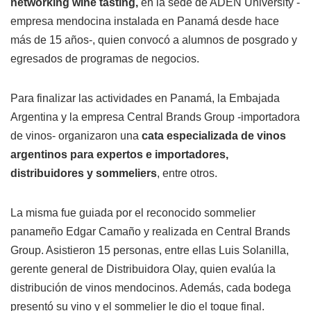
networking wine tasting,
en la sede de ADEN University -
empresa mendocina instalada en Panamá desde hace
más de 15 años-, quien convocó a alumnos de posgrado y
egresados de programas de negocios.
Para finalizar las actividades en Panamá, la Embajada
Argentina y la empresa Central Brands Group -importadora
de vinos- organizaron una
cata especializada de vinos
argentinos para expertos e importadores,
distribuidores y sommeliers
, entre otros.
La misma fue guiada por el reconocido sommelier
panameño Edgar Camaño y realizada en Central Brands
Group. Asistieron 15 personas, entre ellas Luis Solanilla,
gerente general de Distribuidora Olay, quien evalúa la
distribución de vinos mendocinos. Además, cada bodega
presentó su vino y el sommelier le dio el toque final.