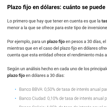
Plazo fijo en dólares: cuánto se puede
Lo primero que hay que tener en cuenta es que la
tas
menor a la que se ofrece para este tipo de inversion
Por ejemplo, para un
plazo fijo
en pesos a 30 días, el
mientras que en el caso del plazo fijo en dólares of
cuenta que esta entidad ofrece el rendimiento más al
Según un análisis hecho en cada uno de los principal
plazo fijo
en dólares a 30 días:
Banco BBVA: 0,50% de tasa de interés anual par
Banco Ciudad: 0,10% de tasa de interés anual p