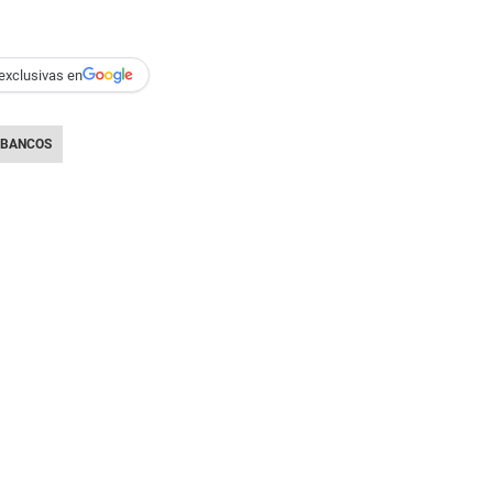
exclusivas en
BANCOS