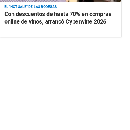
EL "HOT SALE" DE LAS BODEGAS
Con descuentos de hasta 70% en compras
online de vinos, arrancó Cyberwine 2026