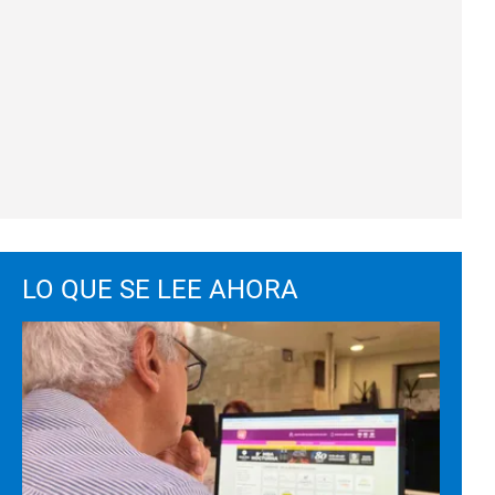
LO QUE SE LEE AHORA