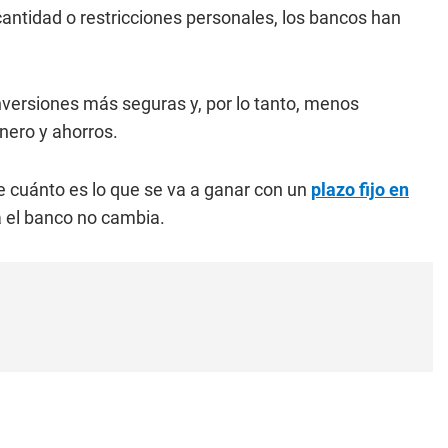
 cantidad o restricciones personales, los bancos han
nversiones más seguras y, por lo tanto, menos
nero y ahorros.
e cuánto es lo que se va a ganar con un
plazo fijo en
a el banco no cambia.