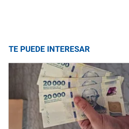
TE PUEDE INTERESAR