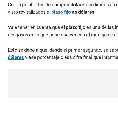
Con la posibilidad de comprar
dólares
sin límites en
visto revitalizados el
plazo fijo
en dólares
.
Vale tener en cuenta que el
plazo fijo
es una de las i
riesgosas en lo que tiene que ver con el manejo de di
Esto se debe a que, desde el primer segundo, se sab
dólares
y ese porcentaje o esa cifra final que inform