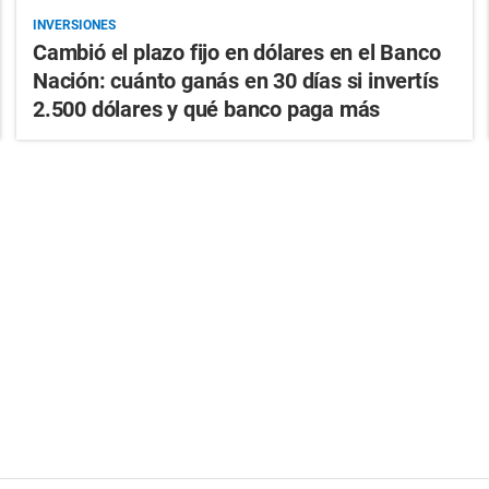
INVERSIONES
Cambió el plazo fijo en dólares en el Banco
Nación: cuánto ganás en 30 días si invertís
2.500 dólares y qué banco paga más