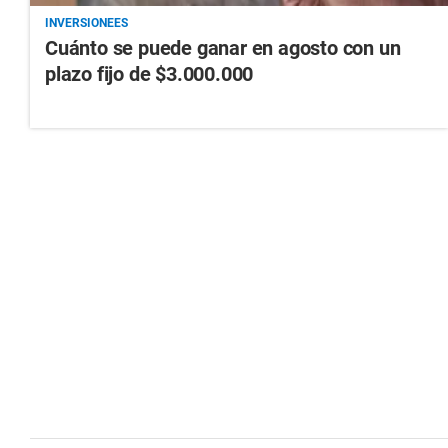
INVERSIONEES
Cuánto se puede ganar en agosto con un
plazo fijo de $3.000.000