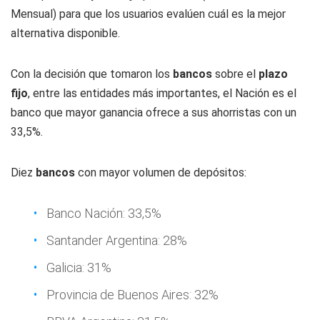
Mensual) para que los usuarios evalúen cuál es la mejor
alternativa disponible.
Con la decisión que tomaron los
bancos
sobre el
plazo
fijo
, entre las entidades más importantes, el Nación es el
banco que mayor ganancia ofrece a sus ahorristas con un
33,5%.
Diez
bancos
con mayor volumen de depósitos:
Banco Nación: 33,5%
Santander Argentina: 28%
Galicia: 31%
Provincia de Buenos Aires: 32%