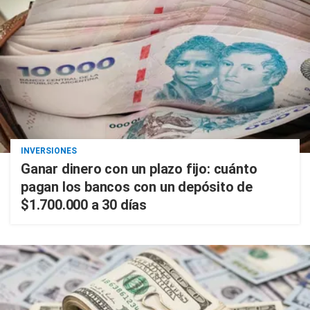
INVERSIONES
Ganar dinero con un plazo fijo: cuánto
pagan los bancos con un depósito de
$1.700.000 a 30 días