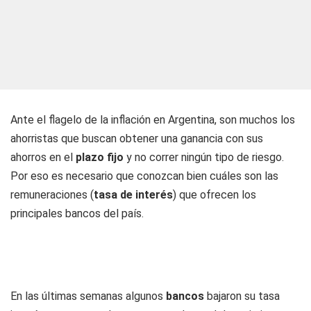
Ante el flagelo de la inflación en Argentina, son muchos los
ahorristas que buscan obtener una ganancia con sus
ahorros en el
plazo fijo
y no correr ningún tipo de riesgo.
Por eso es necesario que conozcan bien cuáles son las
remuneraciones (
tasa de interés
) que ofrecen los
principales bancos del país.
En las últimas semanas algunos
bancos
bajaron su tasa