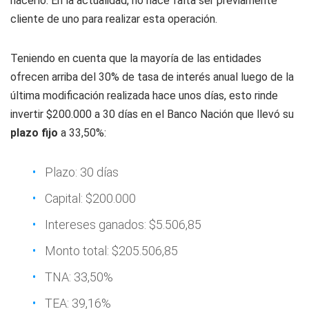
hacerlo. En la actualidad, no hace falta ser previamente
cliente de uno para realizar esta operación.
Teniendo en cuenta que la mayoría de las entidades
ofrecen arriba del 30% de tasa de interés anual luego de la
última modificación realizada hace unos días, esto rinde
invertir $200.000 a 30 días en el Banco Nación que llevó su
plazo fijo
a 33,50%:
Plazo: 30 días
Capital: $200.000
Intereses ganados: $5.506,85
Monto total: $205.506,85
TNA: 33,50%
TEA: 39,16%