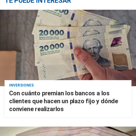
TE PUEDE INTERESAR
INVERSIONES
Con cuánto premian los bancos a los
clientes que hacen un plazo fijo y dónde
conviene realizarlos