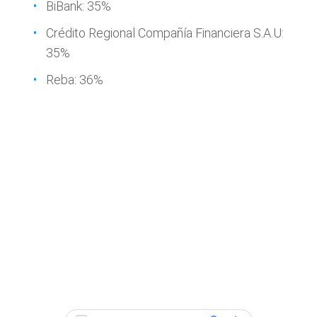
BiBank: 35%
Crédito Regional Compañía Financiera S.A.U:
35%
Reba: 36%