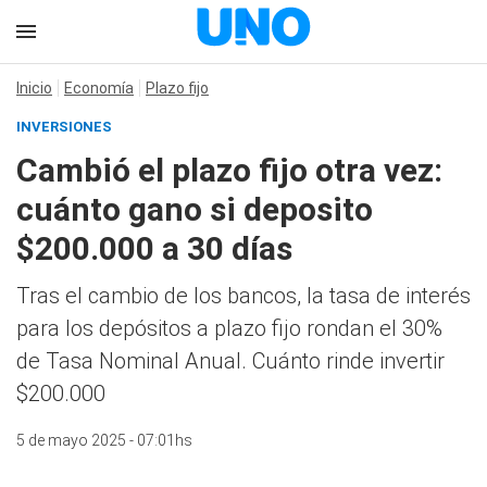
Inicio
Economía
Plazo fijo
INVERSIONES
Cambió el plazo fijo otra vez:
cuánto gano si deposito
$200.000 a 30 días
Tras el cambio de los bancos, la tasa de interés
para los depósitos a plazo fijo rondan el 30%
de Tasa Nominal Anual. Cuánto rinde invertir
$200.000
5 de mayo 2025 - 07:01hs