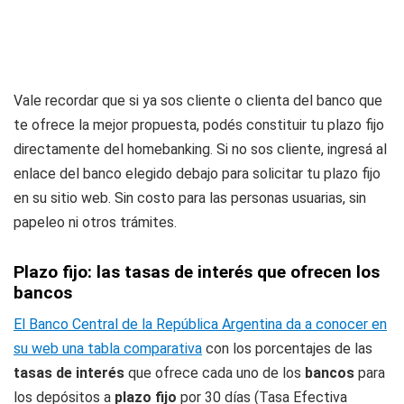
Vale recordar que si ya sos cliente o clienta del banco que
te ofrece la mejor propuesta, podés constituir tu plazo fijo
directamente del homebanking. Si no sos cliente, ingresá al
enlace del banco elegido debajo para solicitar tu plazo fijo
en su sitio web. Sin costo para las personas usuarias, sin
papeleo ni otros trámites.
Plazo fijo: las tasas de interés que ofrecen los
bancos
El Banco Central de la República Argentina da a conocer en
su web una tabla comparativa
con los porcentajes de las
tasas de interés
que ofrece cada uno de los
bancos
para
los depósitos a
plazo fijo
por 30 días (Tasa Efectiva