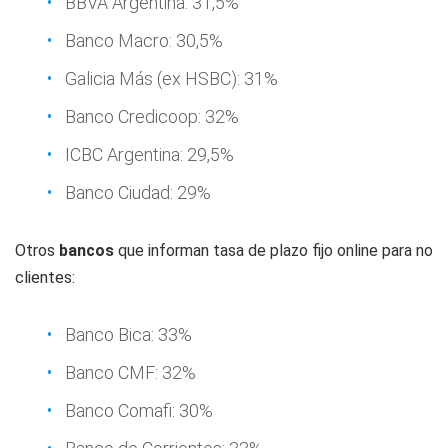
BBVA Argentina: 31,5%
Banco Macro: 30,5%
Galicia Más (ex HSBC): 31%
Banco Credicoop: 32%
ICBC Argentina: 29,5%
Banco Ciudad: 29%
Otros
bancos
que informan tasa de plazo fijo online para no
clientes:
Banco Bica: 33%
Banco CMF: 32%
Banco Comafi: 30%