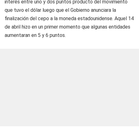
interés entre uno y dos puntos producto del movimiento
que tuvo el dólar luego que el Gobierno anunciara la
finalización del cepo a la moneda estadounidense. Aquel 14
de abril hizo en un primer momento que algunas entidades
aumentaran en 5 y 6 puntos.