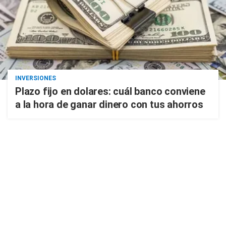
INVERSIONES
Plazo fijo en dolares: cuál banco conviene
a la hora de ganar dinero con tus ahorros