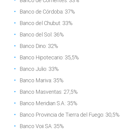
Banco de Corrientes: 33%
Banco de Córdoba: 37%
Banco del Chubut: 33%
Banco del Sol: 36%
Banco Dino: 32%
Banco Hipotecario: 35,5%
Banco Julio: 33%
Banco Mariva: 35%
Banco Masventas: 27,5%
Banco Meridian S.A.: 35%
Banco Provincia de Tierra del Fuego: 30,5%
Banco Voii SA: 35%