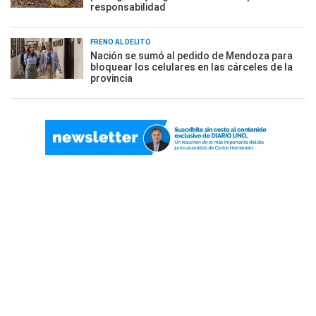
responsabilidad
FRENO AL DELITO
Nación se sumó al pedido de Mendoza para
bloquear los celulares en las cárceles de la
provincia