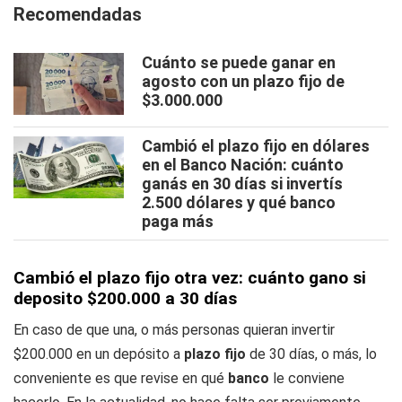
Recomendadas
Cuánto se puede ganar en
agosto con un plazo fijo de
$3.000.000
Cambió el plazo fijo en dólares
en el Banco Nación: cuánto
ganás en 30 días si invertís
2.500 dólares y qué banco
paga más
Cambió el plazo fijo otra vez: cuánto gano si
deposito $200.000 a 30 días
En caso de que una, o más personas quieran invertir
$200.000 en un depósito a
plazo fijo
de 30 días, o más, lo
conveniente es que revise en qué
banco
le conviene