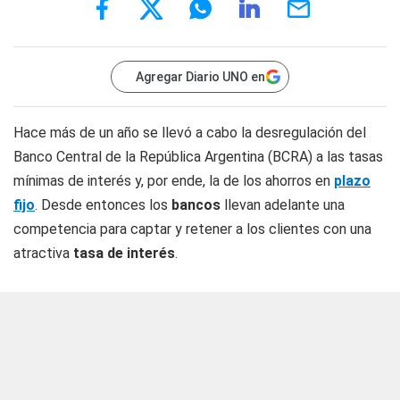
Agregar Diario UNO en
Hace más de un año se llevó a cabo la desregulación del
Banco Central de la República Argentina (BCRA) a las tasas
mínimas de interés y, por ende, la de los ahorros en
plazo
fijo
. Desde entonces los
bancos
llevan adelante una
competencia para captar y retener a los clientes con una
atractiva
tasa de interés
.