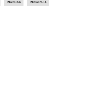
INGRESOS
INDIGENCIA