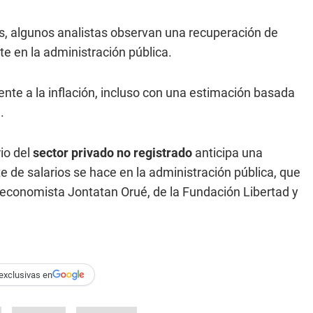
esos, algunos analistas observan una recuperación de
te en la administración pública.
rente a la inflación, incluso con una estimación basada
.
io del
sector privado no registrado
anticipa una
e de salarios se hace en la administración pública, que
 economista Jontatan Orué, de la Fundación Libertad y
exclusivas en