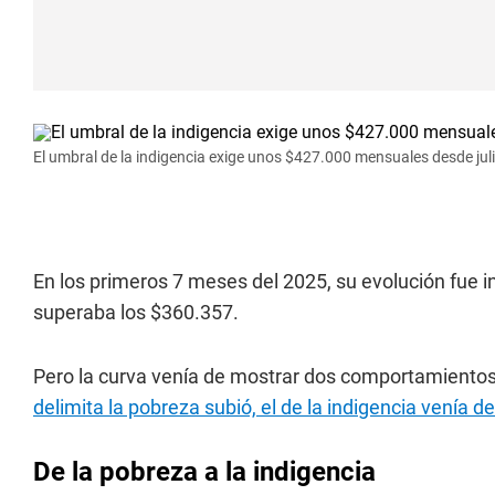
El umbral de la indigencia exige unos $427.000 mensuales desde juli
En los primeros 7 meses del 2025, su evolución fue 
superaba los $360.357.
Pero la curva venía de mostrar dos comportamientos 
delimita la pobreza subió, el de la indigencia venía de
De la pobreza a la indigencia