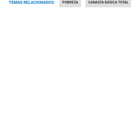
TEMAS RELACIONADOS:
POBREZA
CANASTA BÁSICA TOTAL