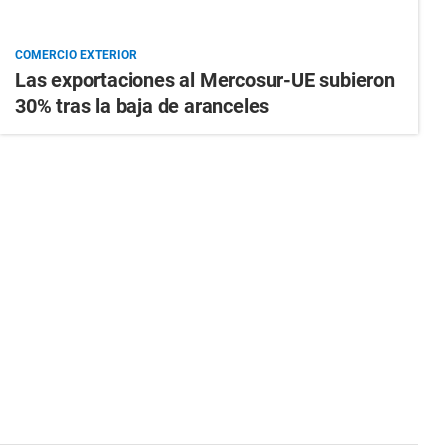
COMERCIO EXTERIOR
Las exportaciones al Mercosur-UE subieron
30% tras la baja de aranceles