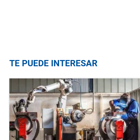
TE PUEDE INTERESAR