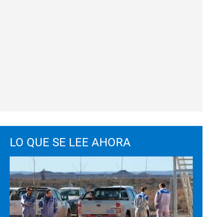
LO QUE SE LEE AHORA