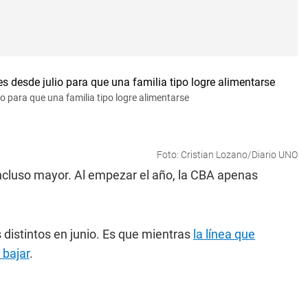
o para que una familia tipo logre alimentarse
Foto: Cristian Lozano/Diario UNO
incluso mayor. Al empezar el año, la CBA apenas
distintos en junio. Es que mientras
la línea que
 bajar
.