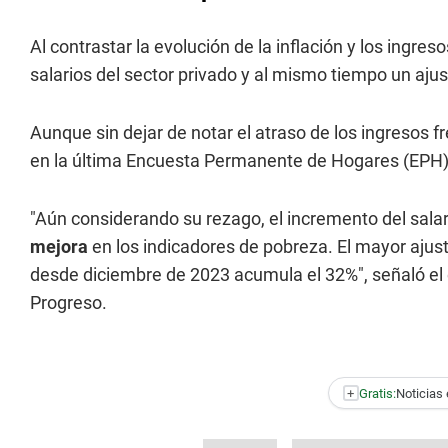
Al contrastar la evolución de la inflación y los ingr
salarios del sector privado y al mismo tiempo un ajus
Aunque sin dejar de notar el atraso de los ingresos f
en la última Encuesta Permanente de Hogares (EPH)
"Aún considerando su rezago, el incremento del salar
mejora
en los indicadores de pobreza. El mayor ajust
desde diciembre de 2023 acumula el 32%", señaló el
Progreso.
+
Gratis:
Noticias 