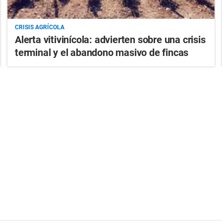
CRISIS AGRÍCOLA
Alerta vitivinícola: advierten sobre una crisis
terminal y el abandono masivo de fincas