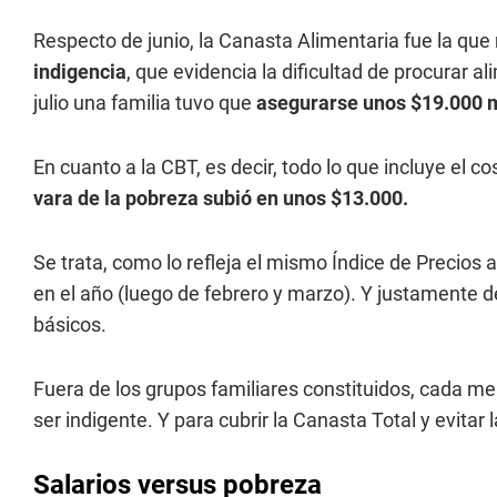
Respecto de junio, la Canasta Alimentaria fue la que
indigencia
, que evidencia la dificultad de procurar a
julio una familia tuvo que
asegurarse unos $19.000 
En cuanto a la CBT, es decir, todo lo que incluye el co
vara de la pobreza subió en unos $13.000.
Se trata, como lo refleja el mismo Índice de Precios 
en el año (luego de febrero y marzo). Y justamente de
básicos.
Fuera de los grupos familiares constituidos, cada m
ser indigente. Y para cubrir la Canasta Total y evita
Salarios versus pobreza