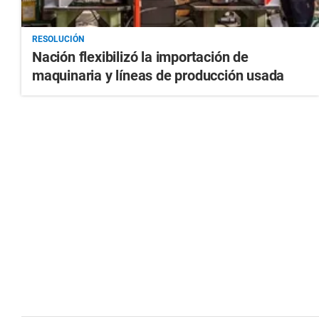
RESOLUCIÓN
Nación flexibilizó la importación de
maquinaria y líneas de producción usada