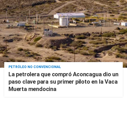
PETRÓLEO NO CONVENCIONAL
La petrolera que compró Aconcagua dio un
paso clave para su primer piloto en la Vaca
Muerta mendocina