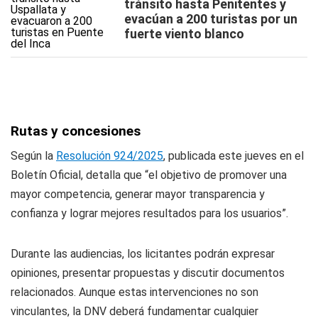
tránsito hasta Penitentes y
evacúan a 200 turistas por un
fuerte viento blanco
Rutas y concesiones
Según la
Resolución 924/2025
, publicada este jueves en el
Boletín Oficial, detalla que “el objetivo de promover una
mayor competencia, generar mayor transparencia y
confianza y lograr mejores resultados para los usuarios”.
Durante las audiencias, los licitantes podrán expresar
opiniones, presentar propuestas y discutir documentos
relacionados. Aunque estas intervenciones no son
vinculantes, la DNV deberá fundamentar cualquier