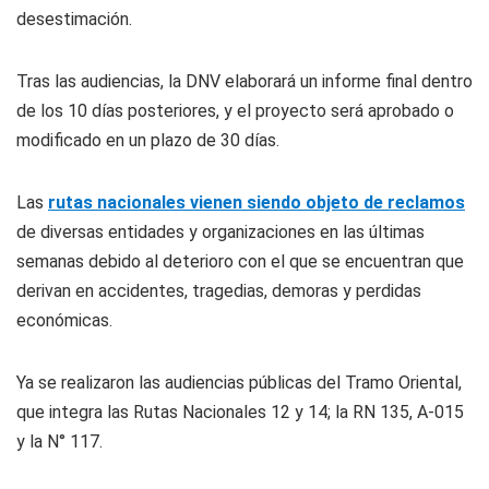
desestimación.
Tras las audiencias, la DNV elaborará un informe final dentro
de los 10 días posteriores, y el proyecto será aprobado o
modificado en un plazo de 30 días.
Las
rutas nacionales vienen siendo objeto de reclamos
de diversas entidades y organizaciones en las últimas
semanas debido al deterioro con el que se encuentran que
derivan en accidentes, tragedias, demoras y perdidas
económicas.
Ya se realizaron las audiencias públicas del Tramo Oriental,
que integra las Rutas Nacionales 12 y 14; la RN 135, A-015
y la N° 117.