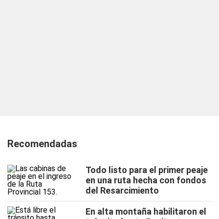
Recomendadas
Todo listo para el primer peaje
en una ruta hecha con fondos
del Resarcimiento
En alta montaña habilitaron el