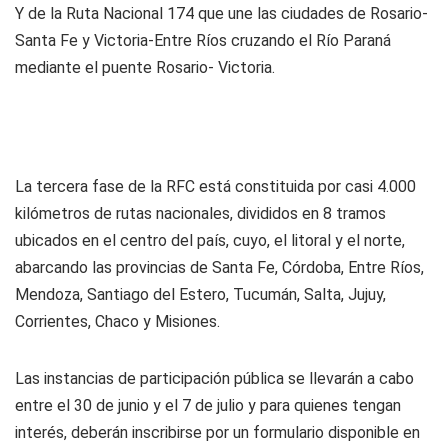
Y de la Ruta Nacional 174 que une las ciudades de Rosario-
Santa Fe y Victoria-Entre Ríos cruzando el Río Paraná
mediante el puente Rosario- Victoria.
La tercera fase de la RFC está constituida por casi 4.000
kilómetros de rutas nacionales, divididos en 8 tramos
ubicados en el centro del país, cuyo, el litoral y el norte,
abarcando las provincias de Santa Fe, Córdoba, Entre Ríos,
Mendoza, Santiago del Estero, Tucumán, Salta, Jujuy,
Corrientes, Chaco y Misiones.
Las instancias de participación pública se llevarán a cabo
entre el 30 de junio y el 7 de julio y para quienes tengan
interés, deberán inscribirse por un formulario disponible en