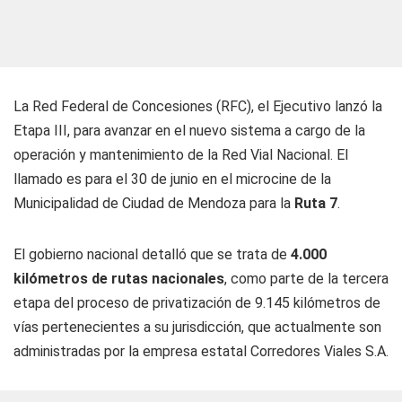
La Red Federal de Concesiones (RFC), el Ejecutivo lanzó la
Etapa III, para avanzar en el nuevo sistema a cargo de la
operación y mantenimiento de la Red Vial Nacional. El
llamado es para el 30 de junio en el microcine de la
Municipalidad de Ciudad de Mendoza para la
Ruta 7
.
El gobierno nacional detalló que se trata de
4.000
kilómetros de rutas nacionales
, como parte de la tercera
etapa del proceso de privatización de 9.145 kilómetros de
vías pertenecientes a su jurisdicción, que actualmente son
administradas por la empresa estatal Corredores Viales S.A.