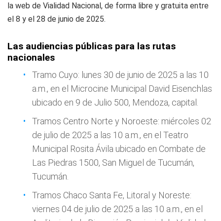
la web de Vialidad Nacional, de forma libre y gratuita entre
el 8 y el 28 de junio de 2025.
Las audiencias públicas para las rutas
nacionales
Tramo Cuyo: lunes 30 de junio de 2025 a las 10
a.m., en el Microcine Municipal David Eisenchlas
ubicado en 9 de Julio 500, Mendoza, capital.
Tramos Centro Norte y Noroeste: miércoles 02
de julio de 2025 a las 10 a.m., en el Teatro
Municipal Rosita Ávila ubicado en Combate de
Las Piedras 1500, San Miguel de Tucumán,
Tucumán.
Tramos Chaco Santa Fe, Litoral y Noreste:
viernes 04 de julio de 2025 a las 10 a.m., en el