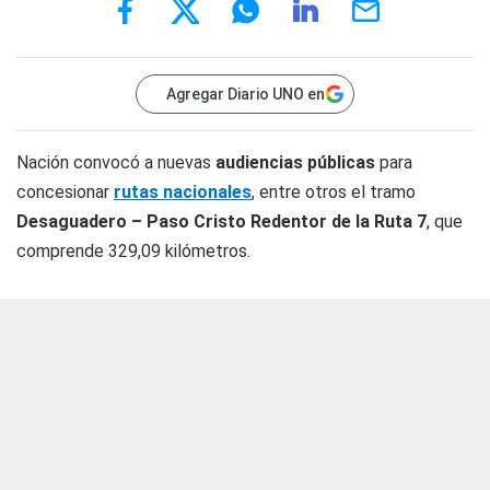
Agregar Diario UNO en
Nación convocó a nuevas
audiencias públicas
para
concesionar
rutas nacionales
, entre otros el tramo
Desaguadero – Paso Cristo Redentor de la Ruta 7
, que
comprende 329,09 kilómetros.