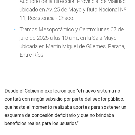
Auditorio de la Dirección Provincial de Vialidad
ubicado en Av. 25 de Mayo y Ruta Nacional Nº
11, Resistencia - Chaco.
Tramos Mesopotámico y Centro: lunes 07 de
julio de 2025 a las 10 a.m., en la Sala Mayo
ubicada en Martín Miguel de Güemes, Paraná,
Entre Ríos.
Desde el Gobierno explicaron que “el nuevo sistema no
contará con ningún subsidio por parte del sector público,
que hasta el momento realizaba aportes para sostener un
esquema de concesión deficitario y que no brindaba
beneficios reales para los usuarios”.