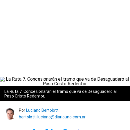
La Ruta 7. Concesionarán el tramo que va de Desaguadero al
Paso Cristo Redentor.
Por
Luciano Bertolotti
bertolotti.luciano@diariouno.com.ar