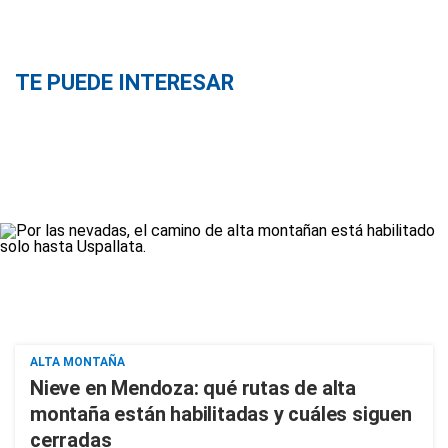
TE PUEDE INTERESAR
ALTA MONTAÑA
Nieve en Mendoza: qué rutas de alta
montaña están habilitadas y cuáles siguen
cerradas