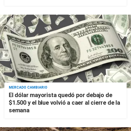
MERCADO CAMBIARIO
El dólar mayorista quedó por debajo de
$1.500 y el blue volvió a caer al cierre de la
semana