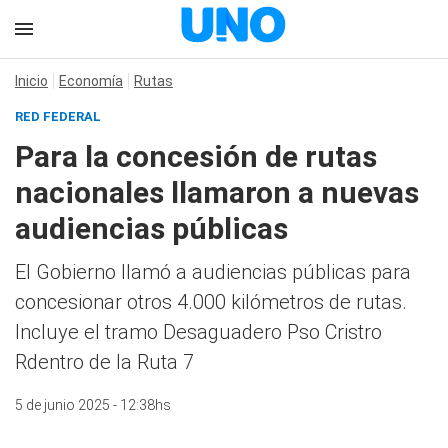
Inicio
Economía
Rutas
RED FEDERAL
Para la concesión de rutas
nacionales llamaron a nuevas
audiencias públicas
El Gobierno llamó a audiencias públicas para
concesionar otros 4.000 kilómetros de rutas.
Incluye el tramo Desaguadero Pso Cristro
Rdentro de la Ruta 7
5 de junio 2025 - 12:38hs