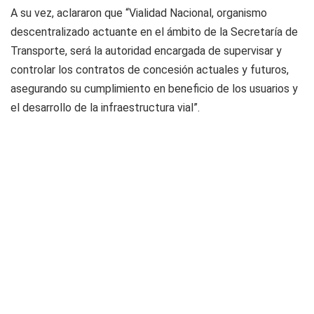
A su vez, aclararon que “Vialidad Nacional, organismo
descentralizado actuante en el ámbito de la Secretaría de
Transporte, será la autoridad encargada de supervisar y
controlar los contratos de concesión actuales y futuros,
asegurando su cumplimiento en beneficio de los usuarios y
el desarrollo de la infraestructura vial”.