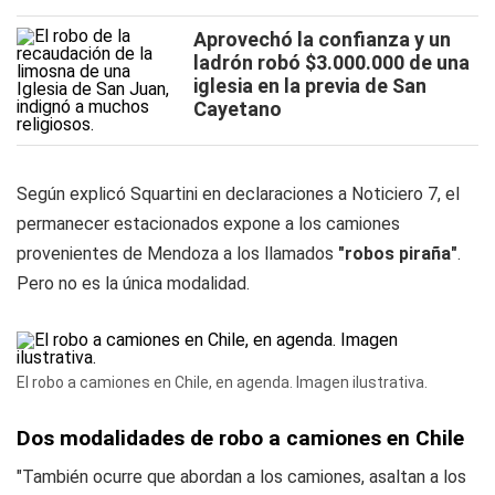
Aprovechó la confianza y un
ladrón robó $3.000.000 de una
iglesia en la previa de San
Cayetano
Según explicó Squartini en declaraciones a Noticiero 7, el
permanecer estacionados expone a los camiones
provenientes de Mendoza a los llamados
"robos piraña"
.
Pero no es la única modalidad.
El robo a camiones en Chile, en agenda. Imagen ilustrativa.
Dos modalidades de robo a camiones en Chile
"También ocurre que abordan a los camiones, asaltan a los