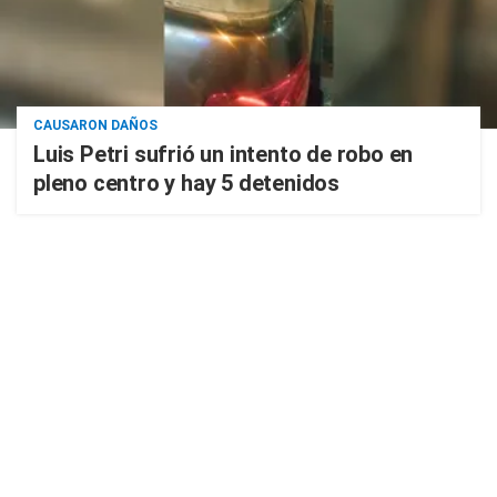
CAUSARON DAÑOS
Luis Petri sufrió un intento de robo en
pleno centro y hay 5 detenidos