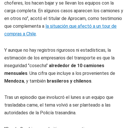
choferes, los hacen bajar y se llevan los equipos con la
carga completa. En algunos casos aparecen los camiones y
en otros no", acotó el titular de Aprocam, como testimonio
que complementa a
la situación que afectó a un tour de
compras a Chile
.
Y aunque no hay registros rigurosos ni estadísticas, la
estimación de los empresarios del transporte es que la
inseguridad "cosecha"
alrededor de 10 camiones
mensuales
. Una cifra que incluye a los provenientes de
Mendoza
, y también
brasileros y chilenos
.
Tras un episodio que involucró el lunes a un equipo que
trasladaba carne, el tema volvió a ser planteado a las
autoridades de la Policía trasandina.