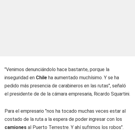
"Venimos denunciándolo hace bastante, porque la
inseguridad en
Chile
ha aumentado muchísimo. Y se ha
pedido más presencia de carabineros en las rutas", señaló
el presidente de de la cámara empresaria, Ricardo Squartini.
Para el empresario "nos ha tocado muchas veces estar al
costado de la ruta a la espera de poder ingresar con los
camiones
al Puerto Terrestre. Y ahí sufrimos los robos".