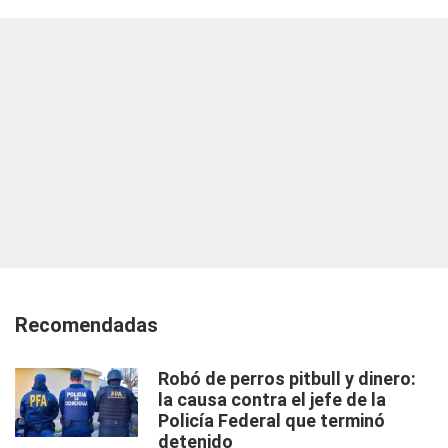
Recomendadas
Robó de perros pitbull y dinero:
la causa contra el jefe de la
Policía Federal que terminó
detenido