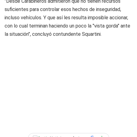
"Desde Carabineros admitieron que no tienen recursos
suficientes para controlar esos hechos de inseguridad,
incluso vehículos. Y que así les resulta imposible accionar,
con lo cual terminan haciendo un poco la "vista gorda" ante
la situación", concluyó contundente Squartini.