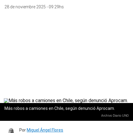
28 de noviembre 2025 - 09:29hs
Más robos a camiones en Chile, según denunció Aprocam.
Archivo Diario UNO
Por
Miguel Ángel Flores