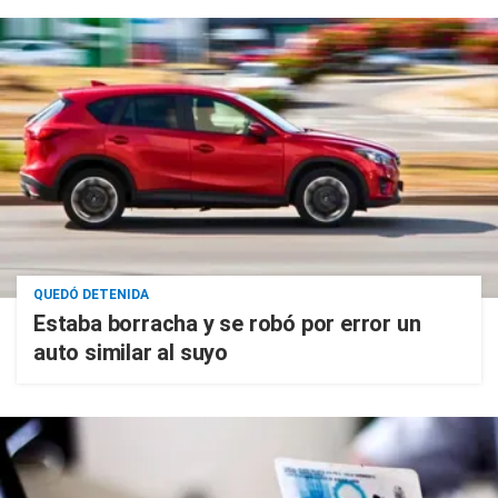
QUEDÓ DETENIDA
Estaba borracha y se robó por error un
auto similar al suyo