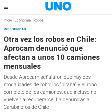
Inicio
Economía
Robos
INSEGURIDAD
Otra vez los robos en Chile:
Aprocam denunció que
afectan a unos 10 camiones
mensuales
Desde Aprocam señalaron que hay dos
modalidades de robo: los "piraña" y el robo
completo de los camiones, que incluso no
vuelven a recuperarse. La denuncias a
Carabineros de Chile