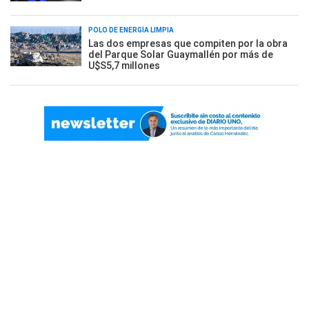
POLO DE ENERGÍA LIMPIA
Las dos empresas que compiten por la obra
del Parque Solar Guaymallén por más de
U$S5,7 millones