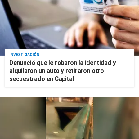
INVESTIGACIÓN
Denunció que le robaron la identidad y
alquilaron un auto y retiraron otro
secuestrado en Capital