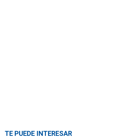
TE PUEDE INTERESAR