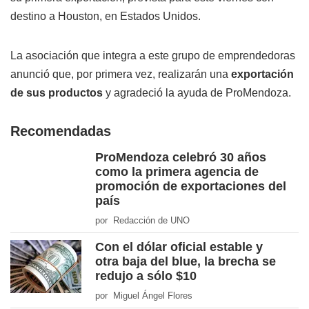
destino a Houston, en Estados Unidos.
La asociación que integra a este grupo de emprendedoras
anunció que, por primera vez, realizarán una
exportación
de sus productos
y agradeció la ayuda de ProMendoza.
Recomendadas
ProMendoza celebró 30 años
como la primera agencia de
promoción de exportaciones del
país
por Redacción de UNO
Con el dólar oficial estable y
otra baja del blue, la brecha se
redujo a sólo $10
por Miguel Ángel Flores