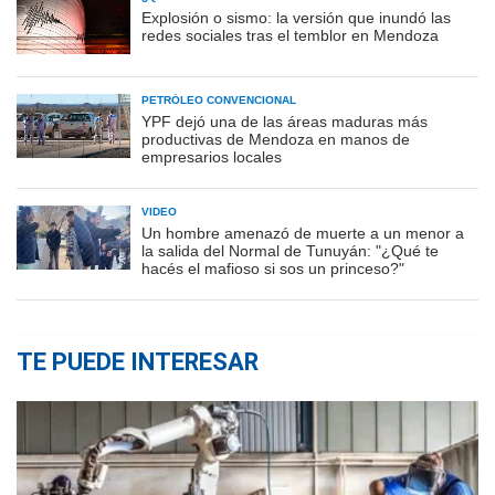
Explosión o sismo: la versión que inundó las
redes sociales tras el temblor en Mendoza
PETRÓLEO CONVENCIONAL
YPF dejó una de las áreas maduras más
productivas de Mendoza en manos de
empresarios locales
VIDEO
Un hombre amenazó de muerte a un menor a
la salida del Normal de Tunuyán: "¿Qué te
hacés el mafioso si sos un princeso?"
TE PUEDE INTERESAR