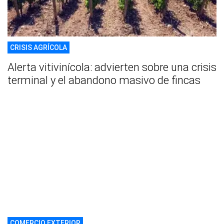
CRISIS AGRÍCOLA
Alerta vitivinícola: advierten sobre una crisis
terminal y el abandono masivo de fincas
COMERCIO EXTERIOR