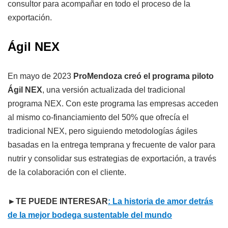
consultor para acompañar en todo el proceso de la
exportación.
Ágil NEX
En mayo de 2023
ProMendoza creó el programa piloto
Ágil NEX
, una versión actualizada del tradicional
programa NEX. Con este programa las empresas acceden
al mismo co-financiamiento del 50% que ofrecía el
tradicional NEX, pero siguiendo metodologías ágiles
basadas en la entrega temprana y frecuente de valor para
nutrir y consolidar sus estrategias de exportación, a través
de la colaboración con el cliente.
►TE PUEDE INTERESAR
: La historia de amor detrás
de la mejor bodega sustentable del mundo