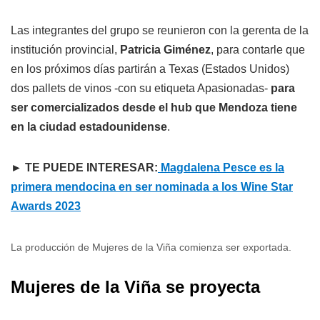
Las integrantes del grupo se reunieron con la gerenta de la
institución provincial,
Patricia Giménez
, para contarle que
en los próximos días partirán a Texas (Estados Unidos)
dos pallets de vinos -con su etiqueta Apasionadas-
para
ser comercializados desde el hub que Mendoza tiene
en la ciudad estadounidense
.
► TE PUEDE INTERESAR:
Magdalena Pesce es la
primera mendocina en ser nominada a los Wine Star
Awards 2023
La producción de Mujeres de la Viña comienza ser exportada.
Mujeres de la Viña se proyecta