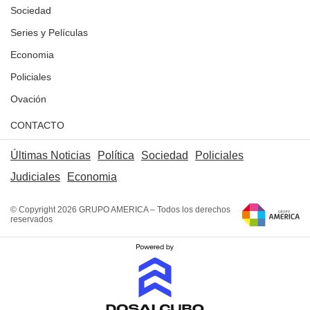
Sociedad
Series y Películas
Economia
Policiales
Ovación
CONTACTO
Últimas Noticias
Política
Sociedad
Policiales
Judiciales
Economia
© Copyright 2026 GRUPO AMERICA – Todos los derechos
reservados