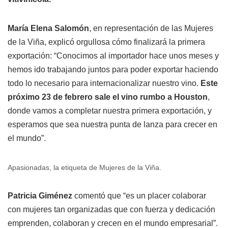
María Elena Salomón
, en representación de las Mujeres
de la Viña, explicó orgullosa cómo finalizará la primera
exportación: “Conocimos al importador hace unos meses y
hemos ido trabajando juntos para poder exportar haciendo
todo lo necesario para internacionalizar nuestro vino.
Este
próximo 23 de febrero sale el vino rumbo a Houston
,
donde vamos a completar nuestra primera exportación, y
esperamos que sea nuestra punta de lanza para crecer en
el mundo”.
Apasionadas, la etiqueta de Mujeres de la Viña.
Patricia Giménez
comentó que “es un placer colaborar
con mujeres tan organizadas que con fuerza y dedicación
emprenden, colaboran y crecen en el mundo empresarial”.