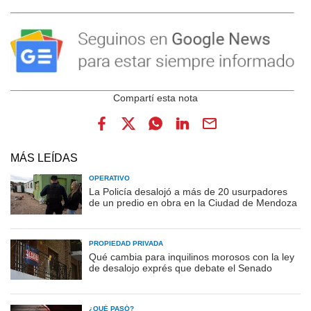
MÁS LEÍDAS
OPERATIVO
La Policía desalojó a más de 20 usurpadores
de un predio en obra en la Ciudad de Mendoza
PROPIEDAD PRIVADA
Qué cambia para inquilinos morosos con la ley
de desalojo exprés que debate el Senado
¿QUÉ PASÓ?