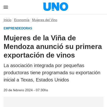
Inicio
Economía
Mujeres del Vino
EMPRENDEDORAS
Mujeres de la Viña de
Mendoza anunció su primera
exportación de vinos
La asociación integrada por pequeñas
productoras tiene programada su exportación
inicial a Texas, Estados Unidos
20 de febrero 2024 - 07:30hs