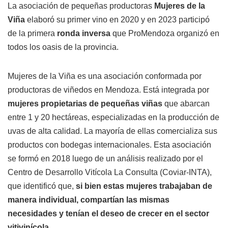
La asociación de pequeñas productoras
Mujeres de la
Viña
elaboró su primer vino en 2020 y en 2023 participó
de la primera
ronda inversa
que ProMendoza organizó en
todos los oasis de la provincia.
Mujeres de la Viña es una asociación conformada por
productoras de viñedos en Mendoza. Está integrada por
mujeres propietarias de pequeñas viñas
que abarcan
entre 1 y 20 hectáreas, especializadas en la producción de
uvas de alta calidad. La mayoría de ellas comercializa sus
productos con bodegas internacionales. Esta asociación
se formó en 2018 luego de un análisis realizado por el
Centro de Desarrollo Vitícola La Consulta (Coviar-INTA),
que identificó que,
si bien estas mujeres trabajaban de
manera individual, compartían las mismas
necesidades y tenían el deseo de crecer en el sector
vitivinícola.