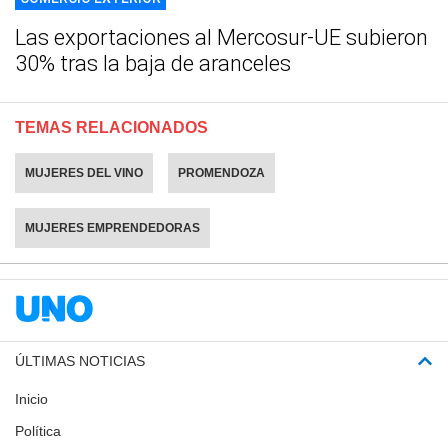
Las exportaciones al Mercosur-UE subieron
30% tras la baja de aranceles
TEMAS RELACIONADOS
MUJERES DEL VINO
PROMENDOZA
MUJERES EMPRENDEDORAS
ÚLTIMAS NOTICIAS
Inicio
Política