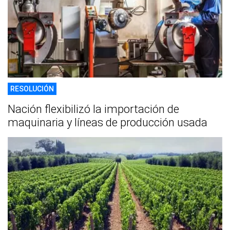
RESOLUCIÓN
Nación flexibilizó la importación de
maquinaria y líneas de producción usada