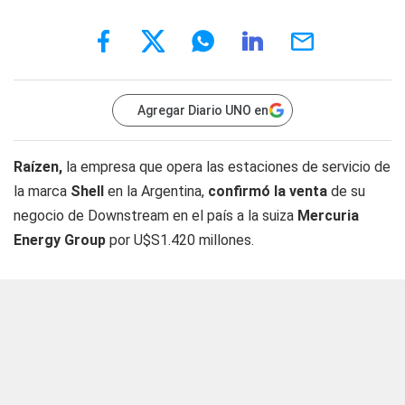
Agregar Diario UNO en
Raízen,
la empresa que opera las estaciones de servicio de
la marca
Shell
en la Argentina,
confirmó la venta
de su
negocio de Downstream en el país a la suiza
Mercuria
Energy Group
por U$S1.420 millones.