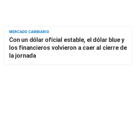
MERCADO CAMBIARIO
Con un dólar oficial estable, el dólar blue y
los financieros volvieron a caer al cierre de
la jornada