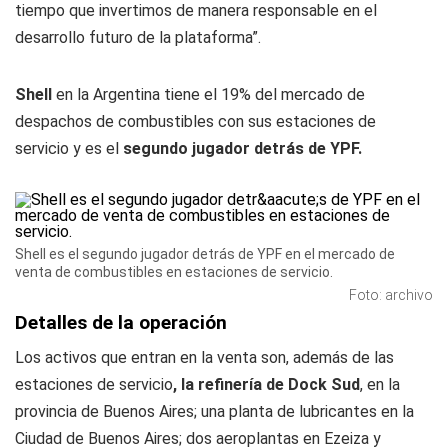
tiempo que invertimos de manera responsable en el
desarrollo futuro de la plataforma”.
Shell
en la Argentina tiene el 19% del mercado de
despachos de combustibles con sus estaciones de
servicio y es el
segundo jugador detrás de YPF.
Shell es el segundo jugador detrás de YPF en el mercado de
venta de combustibles en estaciones de servicio.
Foto: archivo
Detalles de la operación
Los activos que entran en la venta son, además de las
estaciones de servicio
, la refinería de Dock Sud
, en la
provincia de Buenos Aires; una planta de lubricantes en la
Ciudad de Buenos Aires; dos aeroplantas en Ezeiza y