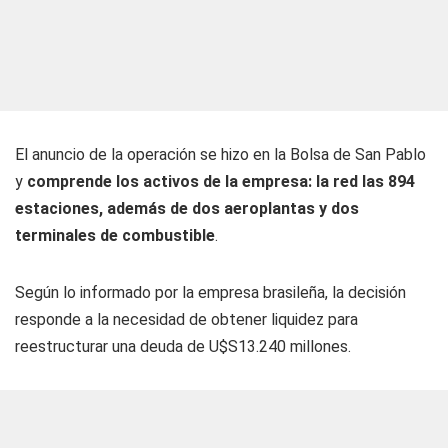
El anuncio de la operación se hizo en la Bolsa de San Pablo
y
comprende los activos de la empresa: la red las 894
estaciones, además de dos aeroplantas y dos
terminales de combustible
.
Según lo informado por la empresa brasileña, la decisión
responde a la necesidad de obtener liquidez para
reestructurar una deuda de U$S13.240 millones.