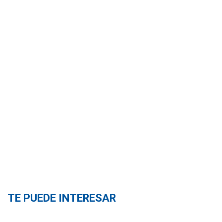
TE PUEDE INTERESAR