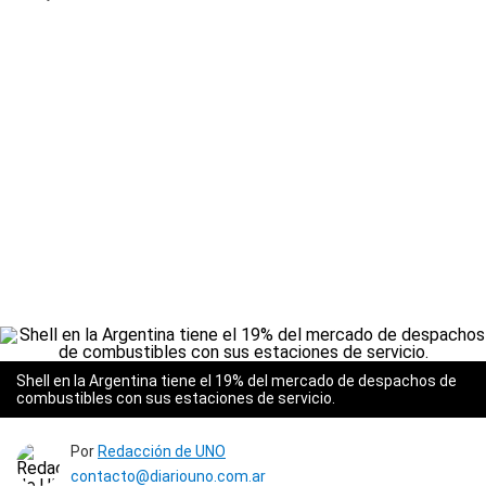
Shell en la Argentina tiene el 19% del mercado de despachos de
combustibles con sus estaciones de servicio.
Por
Redacción de UNO
contacto@diariouno.com.ar