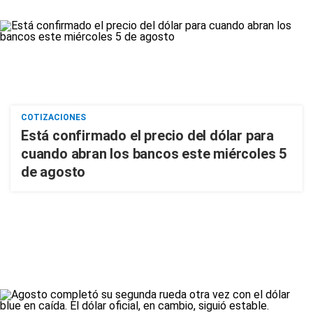
COTIZACIONES
Está confirmado el precio del dólar para
cuando abran los bancos este miércoles 5
de agosto