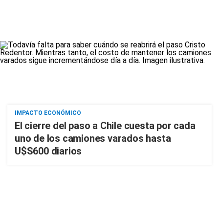
IMPACTO ECONÓMICO
El cierre del paso a Chile cuesta por cada
uno de los camiones varados hasta
U$S600 diarios