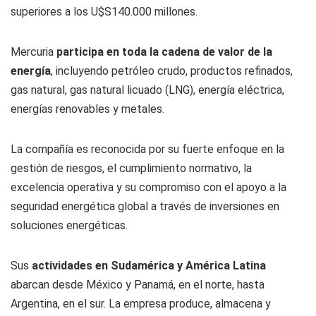
superiores a los U$S140.000 millones.
Mercuria
participa en toda la cadena de valor de la
energía
, incluyendo petróleo crudo, productos refinados,
gas natural, gas natural licuado (LNG), energía eléctrica,
energías renovables y metales.
La compañía es reconocida por su fuerte enfoque en la
gestión de riesgos, el cumplimiento normativo, la
excelencia operativa y su compromiso con el apoyo a la
seguridad energética global a través de inversiones en
soluciones energéticas.
Sus
actividades en Sudamérica y América Latina
abarcan desde México y Panamá, en el norte, hasta
Argentina, en el sur. La empresa produce, almacena y