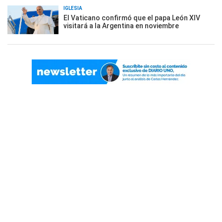
IGLESIA
El Vaticano confirmó que el papa León XIV
visitará a la Argentina en noviembre