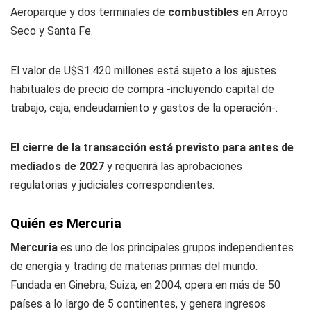
Aeroparque y dos terminales de
combustibles
en Arroyo
Seco y Santa Fe.
El valor de U$S1.420 millones está sujeto a los ajustes
habituales de precio de compra -incluyendo capital de
trabajo, caja, endeudamiento y gastos de la operación-.
El cierre de la transacción está previsto para antes de
mediados de 2027
y requerirá las aprobaciones
regulatorias y judiciales correspondientes.
Quién es Mercuria
Mercuria
es uno de los principales grupos independientes
de energía y trading de materias primas del mundo.
Fundada en Ginebra, Suiza, en 2004, opera en más de 50
países a lo largo de 5 continentes, y genera ingresos