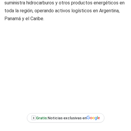
suministra hidrocarburos y otros productos energéticos en
toda la región, operando activos logísticos en Argentina,
Panamá y el Caribe.
+
Gratis:
Noticias exclusivas en