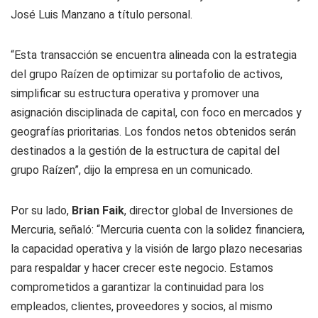
José Luis Manzano a título personal.
“Esta transacción se encuentra alineada con la estrategia
del grupo Raízen de optimizar su portafolio de activos,
simplificar su estructura operativa y promover una
asignación disciplinada de capital, con foco en mercados y
geografías prioritarias. Los fondos netos obtenidos serán
destinados a la gestión de la estructura de capital del
grupo Raízen”, dijo la empresa en un comunicado.
Por su lado,
Brian Faik
, director global de Inversiones de
Mercuria, señaló: “Mercuria cuenta con la solidez financiera,
la capacidad operativa y la visión de largo plazo necesarias
para respaldar y hacer crecer este negocio. Estamos
comprometidos a garantizar la continuidad para los
empleados, clientes, proveedores y socios, al mismo