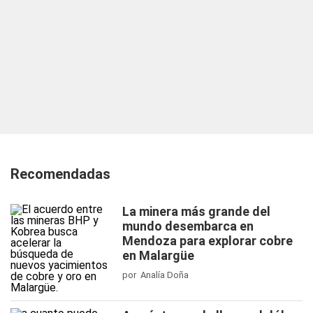
Recomendadas
La minera más grande del
mundo desembarca en
Mendoza para explorar cobre
en Malargüe
por Analía Doña