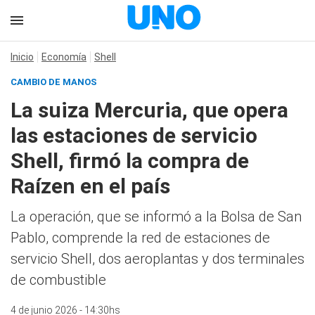
Inicio
Economía
Shell
CAMBIO DE MANOS
La suiza Mercuria, que opera
las estaciones de servicio
Shell, firmó la compra de
Raízen en el país
La operación, que se informó a la Bolsa de San
Pablo, comprende la red de estaciones de
servicio Shell, dos aeroplantas y dos terminales
de combustible
4 de junio 2026 - 14:30hs