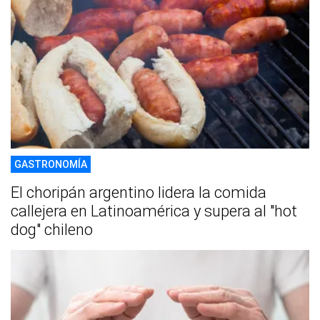
GASTRONOMÍA
El choripán argentino lidera la comida
callejera en Latinoamérica y supera al "hot
dog" chileno