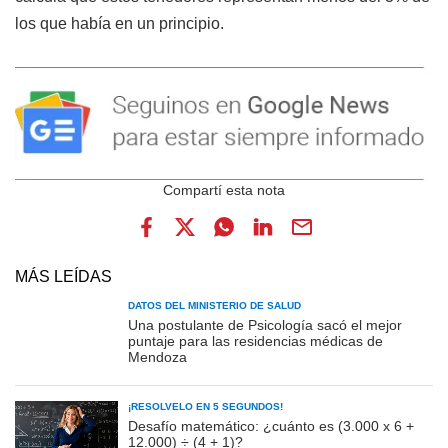
los que había en un principio.
MÁS LEÍDAS
DATOS DEL MINISTERIO DE SALUD
Una postulante de Psicología sacó el mejor
puntaje para las residencias médicas de
Mendoza
¡RESOLVELO EN 5 SEGUNDOS!
Desafío matemático: ¿cuánto es (3.000 x 6 +
12.000) ÷ (4 + 1)?