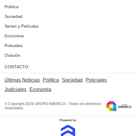
Política
Sociedad
Series y Películas
Economia
Policiales
Ovación
CONTACTO
Últimas Noticias
Política
Sociedad
Policiales
Judiciales
Economia
© Copyright 2026 GRUPO AMERICA – Todos los derechos
reservados