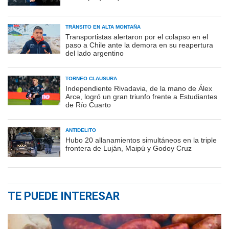
TRÁNSITO EN ALTA MONTAÑA
Transportistas alertaron por el colapso en el
paso a Chile ante la demora en su reapertura
del lado argentino
TORNEO CLAUSURA
Independiente Rivadavia, de la mano de Álex
Arce, logró un gran triunfo frente a Estudiantes
de Río Cuarto
ANTIDELITO
Hubo 20 allanamientos simultáneos en la triple
frontera de Luján, Maipú y Godoy Cruz
TE PUEDE INTERESAR