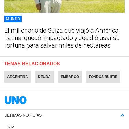
MUNDO
El millonario de Suiza que viajó a América
Latina, quedó impactado y decidió usar su
fortuna para salvar miles de hectáreas
TEMAS RELACIONADOS
ARGENTINA
DEUDA
EMBARGO
FONDOS BUITRE
ÚLTIMAS NOTICIAS
Inicio