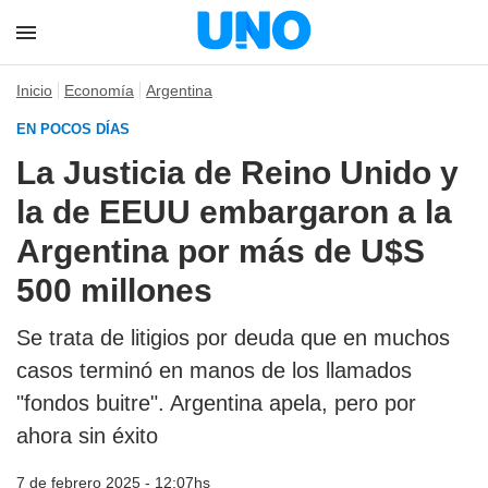
Inicio
Economía
Argentina
EN POCOS DÍAS
La Justicia de Reino Unido y
la de EEUU embargaron a la
Argentina por más de U$S
500 millones
Se trata de litigios por deuda que en muchos
casos terminó en manos de los llamados
"fondos buitre". Argentina apela, pero por
ahora sin éxito
7 de febrero 2025 - 12:07hs