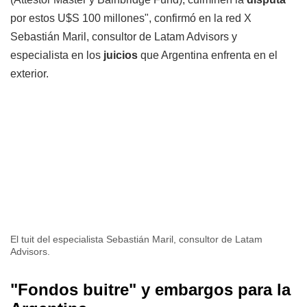
por estos U$S 100 millones", confirmó en la red X
Sebastián Maril, consultor de Latam Advisors y
especialista en los
juicios
que Argentina enfrenta en el
exterior.
El tuit del especialista Sebastián Maril, consultor de Latam
Advisors.
"Fondos buitre" y embargos para la