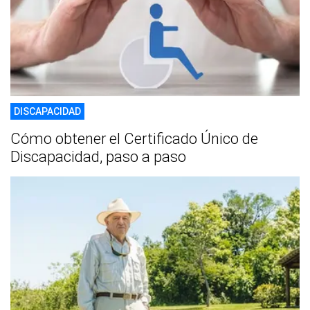
DISCAPACIDAD
Cómo obtener el Certificado Único de
Discapacidad, paso a paso