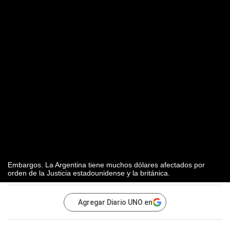
Embargos. La Argentina tiene muchos dólares afectados por
orden de la Justicia estadounidense y la británica.
Agregar Diario UNO en