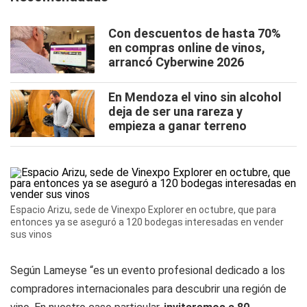
Con descuentos de hasta 70%
en compras online de vinos,
arrancó Cyberwine 2026
En Mendoza el vino sin alcohol
deja de ser una rareza y
empieza a ganar terreno
Espacio Arizu, sede de Vinexpo Explorer en octubre, que para
entonces ya se aseguró a 120 bodegas interesadas en vender
sus vinos
Según Lameyse “es un evento profesional dedicado a los
compradores internacionales para descubrir una región de