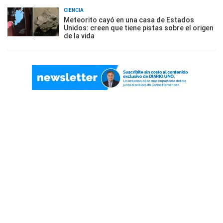
CIENCIA
Meteorito cayó en una casa de Estados
Unidos: creen que tiene pistas sobre el origen
de la vida