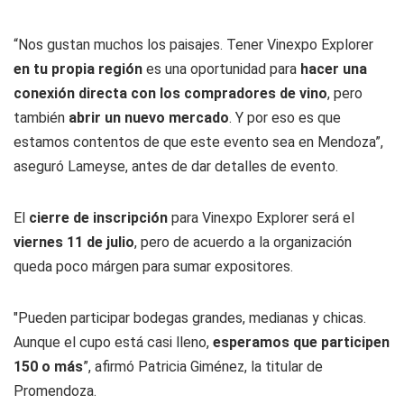
“Nos gustan muchos los paisajes. Tener Vinexpo Explorer
en tu propia región
es una oportunidad para
hacer una
conexión directa con los compradores de vino
, pero
también
abrir un nuevo mercado
. Y por eso es que
estamos contentos de que este evento sea en Mendoza”,
aseguró Lameyse, antes de dar detalles de evento.
El
cierre de inscripción
para Vinexpo Explorer será el
viernes 11 de julio
, pero de acuerdo a la organización
queda poco márgen para sumar expositores.
"Pueden participar bodegas grandes, medianas y chicas.
Aunque el cupo está casi lleno,
esperamos que participen
150 o más
”, afirmó Patricia Giménez, la titular de
Promendoza.