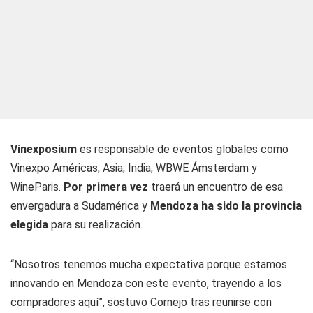
Vinexposium
es responsable de eventos globales como
Vinexpo Américas, Asia, India, WBWE Ámsterdam y
WineParis.
Por primera vez
traerá un encuentro de esa
envergadura a Sudamérica y
Mendoza ha sido la provincia
elegida
para su realización.
“Nosotros tenemos mucha expectativa porque estamos
innovando en Mendoza con este evento, trayendo a los
compradores aquí”, sostuvo Cornejo tras reunirse con