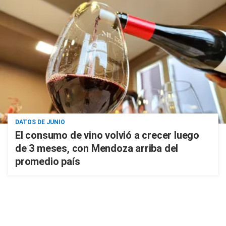
DATOS DE JUNIO
El consumo de vino volvió a crecer luego
de 3 meses, con Mendoza arriba del
promedio país