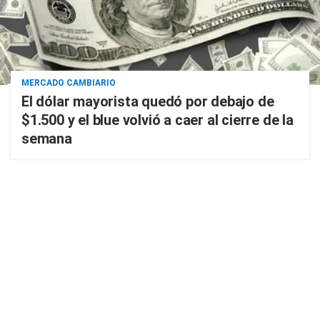
MERCADO CAMBIARIO
El dólar mayorista quedó por debajo de
$1.500 y el blue volvió a caer al cierre de la
semana