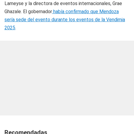
Lameyse y la directora de eventos internacionales, Grae
Ghazale. El gobernador
había confirmado que Mendoza
sería sede del evento durante los eventos de la Vendimia
2025
.
Recomendadas