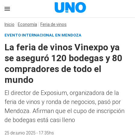
Inicio
Economía
Feria de vinos
EVENTO INTERNACIONAL EN MENDOZA
La feria de vinos Vinexpo ya
se aseguró 120 bodegas y 80
compradores de todo el
mundo
El director de Exposium, organizadora de la
feria de vinos y ronda de negocios, pasó por
Mendoza. Afirman que el cupo de inscripción
de bodegas está casi lleno
25 de junio 2025 - 17:35hs