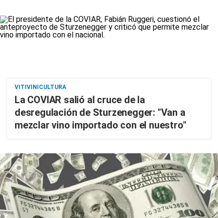
VITIVINICULTURA
La COVIAR salió al cruce de la
desregulación de Sturzenegger: "Van a
mezclar vino importado con el nuestro"