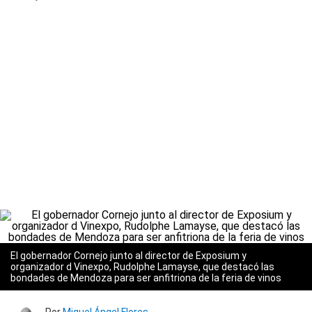
El gobernador Cornejo junto al director de Exposium y
organizador d Vinexpo, Rudolphe Lamayse, que destacó las
bondades de Mendoza para ser anfitriona de la feria de vinos