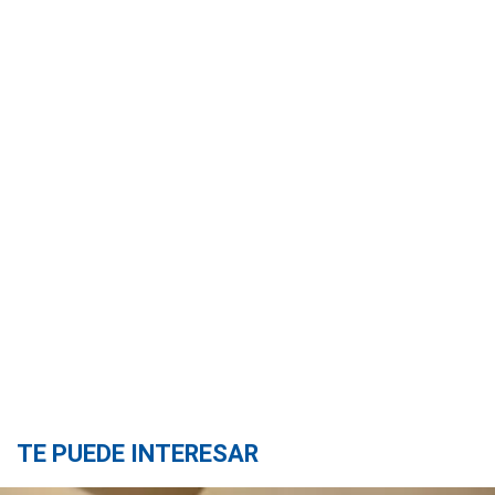
TE PUEDE INTERESAR