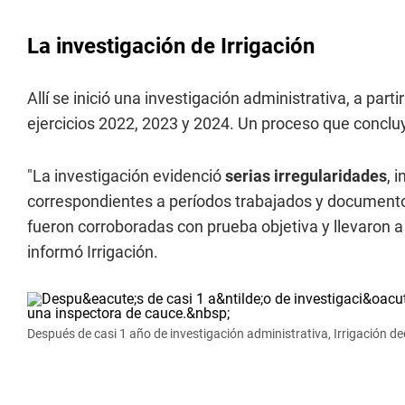
La investigación de Irrigación
Allí se inició una investigación administrativa, a par
ejercicios 2022, 2023 y 2024. Un proceso que concluyó
"La investigación evidenció
serias irregularidades
, 
correspondientes a períodos trabajados y document
fueron corroboradas con prueba objetiva y llevaron a
informó Irrigación.
Después de casi 1 año de investigación administrativa, Irrigación d