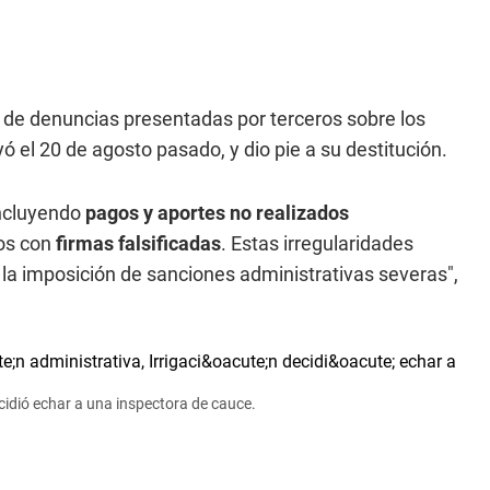
tir de denuncias presentadas por terceros sobre los
 el 20 de agosto pasado, y dio pie a su destitución.
incluyendo
pagos y aportes no realizados
os con
firmas falsificadas
. Estas irregularidades
 la imposición de sanciones administrativas severas",
ecidió echar a una inspectora de cauce.