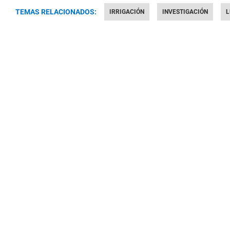
TEMAS RELACIONADOS:
IRRIGACIÓN
INVESTIGACIÓN
L