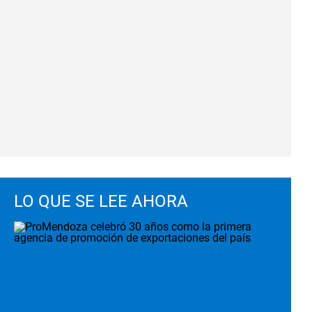
LO QUE SE LEE AHORA