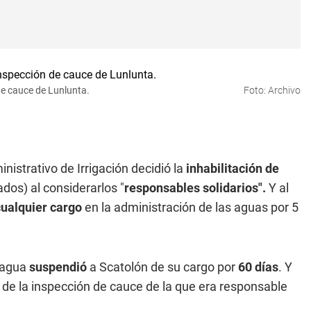
 de cauce de Lunlunta.
Foto: Archivo
inistrativo de Irrigación decidió la
inhabilitación de
ados) al considerarlos "
responsables solidarios".
Y al
ualquier cargo
en la administración de las aguas por 5
l agua
suspendió
a Scatolón de su cargo por
60 días
. Y
de la inspección de cauce de la que era responsable