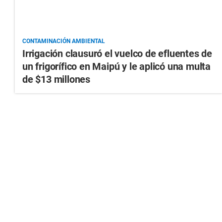
CONTAMINACIÓN AMBIENTAL
Irrigación clausuró el vuelco de efluentes de
un frigorífico en Maipú y le aplicó una multa
de $13 millones