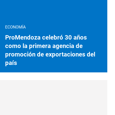
ECONOMÍA
ProMendoza celebró 30 años
como la primera agencia de
promoción de exportaciones del
país