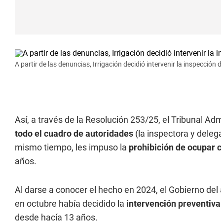
A partir de las denuncias, Irrigación decidió intervenir la inspección
Así, a través de la Resolución 253/25, el Tribunal Adm
todo el cuadro de autoridades
(la inspectora y deleg
mismo tiempo, les impuso la
prohibición de
ocupar c
años.
Al darse a conocer el hecho en 2024, el Gobierno de
en octubre había decidido la
intervención preventiva
desde hacía 13 años.