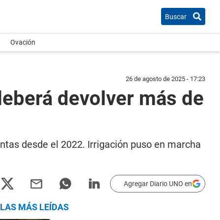
Buscar
Ovación
26 de agosto de 2025 - 17:23
 deberá devolver más de
entas desde el 2022. Irrigación puso en marcha
Agregar Diario UNO en
LAS MÁS LEÍDAS