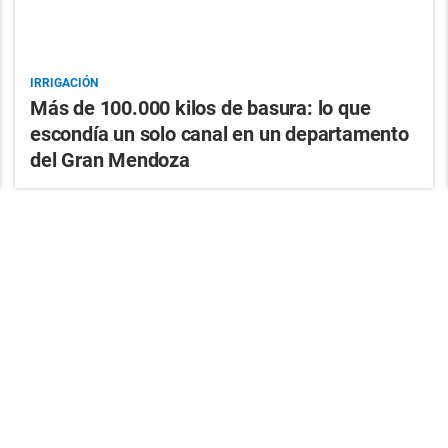
IRRIGACIÓN
Más de 100.000 kilos de basura: lo que
escondía un solo canal en un departamento
del Gran Mendoza