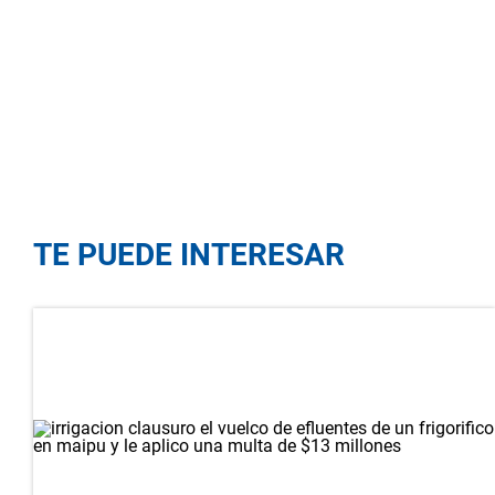
TE PUEDE INTERESAR