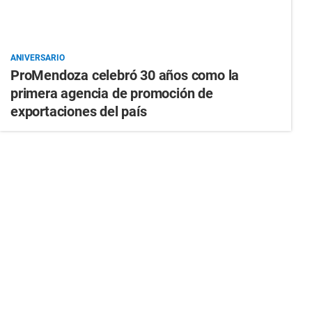
ANIVERSARIO
ProMendoza celebró 30 años como la
primera agencia de promoción de
exportaciones del país