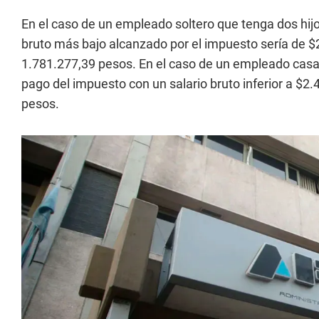
En el caso de un empleado soltero que tenga dos hijo
bruto más bajo alcanzado por el impuesto sería de $
1.781.277,39 pesos. En el caso de un empleado casa
pago del impuesto con un salario bruto inferior a $2
pesos.