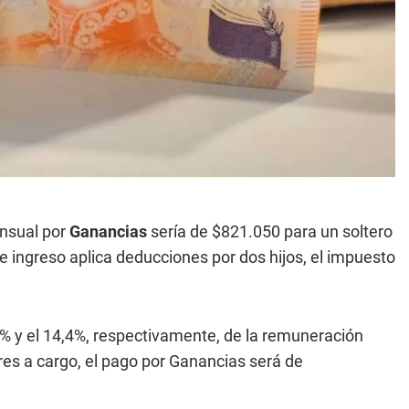
ensual por
Ganancias
sería de $821.050 para un soltero
e ingreso aplica deducciones por dos hijos, el impuesto
1% y el 14,4%, respectivamente, de la remuneración
es a cargo, el pago por Ganancias será de