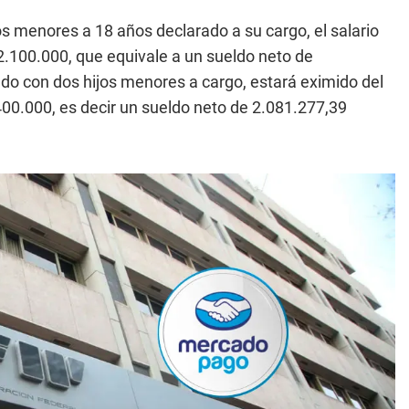
s menores a 18 años declarado a su cargo, el salario
2.100.000, que equivale a un sueldo neto de
do con dos hijos menores a cargo, estará eximido del
.400.000, es decir un sueldo neto de 2.081.277,39