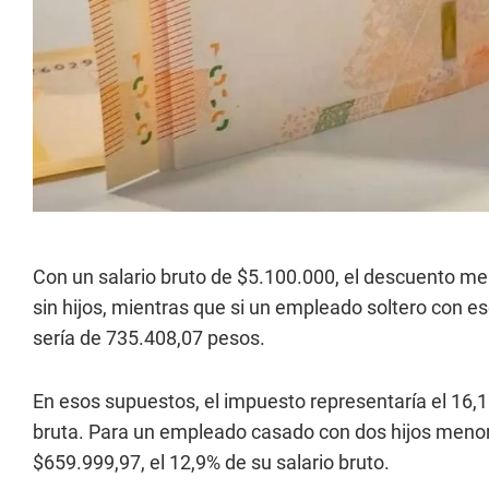
Con un salario bruto de $5.100.000, el descuento m
sin hijos, mientras que si un empleado soltero con es
sería de 735.408,07 pesos.
En esos supuestos, el impuesto representaría el 16,
bruta. Para un empleado casado con dos hijos menor
$659.999,97, el 12,9% de su salario bruto.