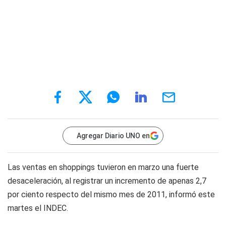
Agregar Diario UNO en
Las ventas en shoppings tuvieron en marzo una fuerte
desaceleración, al registrar un incremento de apenas 2,7
por ciento respecto del mismo mes de 2011, informó este
martes el INDEC.