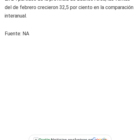
del de febrero crecieron 32,5 por ciento en la comparación
interanual.
Fuente: NA
+
Gratis:
Noticias exclusivas en