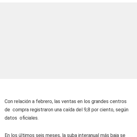
Con relación a febrero, las ventas en los grandes centros
de compra registraron una caída del 9,8 por ciento, según
datos oficiales.
En los últimos seis meses, la suba interanual más baja se