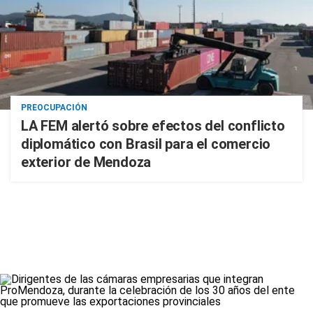
PREOCUPACIÓN
LA FEM alertó sobre efectos del conflicto
diplomático con Brasil para el comercio
exterior de Mendoza