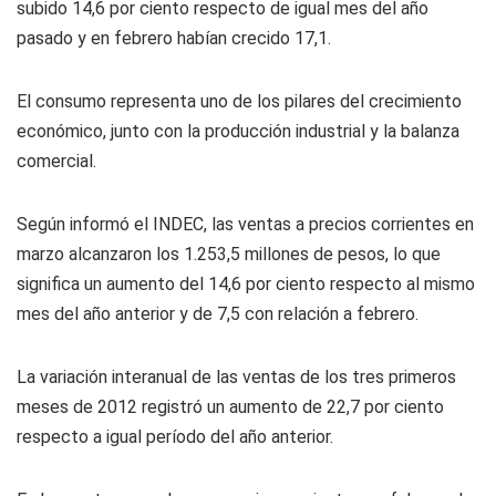
subido 14,6 por ciento respecto de igual mes del año
pasado y en febrero habían crecido 17,1.
El consumo representa uno de los pilares del crecimiento
económico, junto con la producción industrial y la balanza
comercial.
Según informó el INDEC, las ventas a precios corrientes en
marzo alcanzaron los 1.253,5 millones de pesos, lo que
significa un aumento del 14,6 por ciento respecto al mismo
mes del año anterior y de 7,5 con relación a febrero.
La variación interanual de las ventas de los tres primeros
meses de 2012 registró un aumento de 22,7 por ciento
respecto a igual período del año anterior.