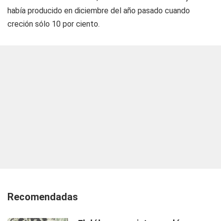
había producido en diciembre del año pasado cuando
creción sólo 10 por ciento.
Recomendadas