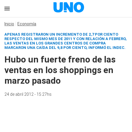
Inicio
Economía
APENAS REGISTRARON UN INCREMENTO DE 2,7 POR CIENTO
RESPECTO DEL MISMO MES DE 2011 Y CON RELACIÓN A FEBRERO,
LAS VENTAS EN LOS GRANDES CENTROS DE COMPRA
MARCARON UNA CAÍDA DEL 9,8 POR CIENTO, INFORMÓ EL INDEC.
Hubo un fuerte freno de las
ventas en los shoppings en
marzo pasado
24 de abril 2012 - 15:27hs