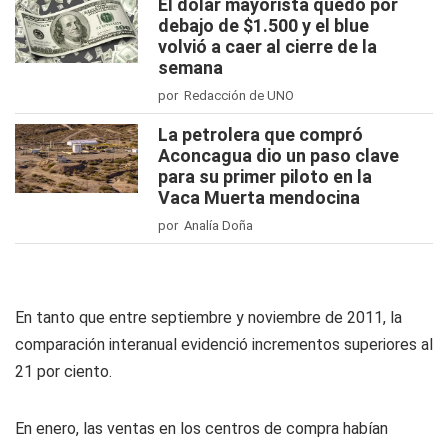
El dólar mayorista quedó por
debajo de $1.500 y el blue
volvió a caer al cierre de la
semana
por Redacción de UNO
La petrolera que compró
Aconcagua dio un paso clave
para su primer piloto en la
Vaca Muerta mendocina
por Analía Doña
En tanto que entre septiembre y noviembre de 2011, la
comparación interanual evidenció incrementos superiores al
21 por ciento.
En enero, las ventas en los centros de compra habían