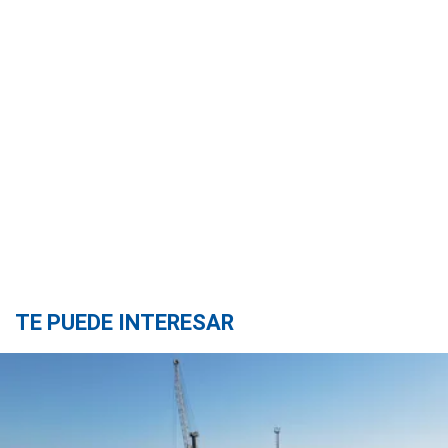
TE PUEDE INTERESAR