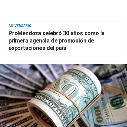
ANIVERSARIO
ProMendoza celebró 30 años como la
primera agencia de promoción de
exportaciones del país