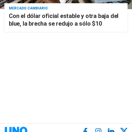
MERCADO CAMBIARIO
Con el dólar oficial estable y otra baja del
blue, la brecha se redujo a sólo $10