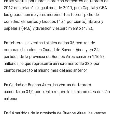
En las ventas por rubros a precios corrientes en febrero de
2012 con relación a igual mes de 2011, para Capital y GBA,
los grupos con mayores incrementos fueron: patio de
comidas, alimentos y kioscos (45,1 por ciento); librería y
papelería (44,6) y diversión y esparcimiento (43,2).
En febrero, las ventas totales de los 35 centros de
compras ubicados en Ciudad de Buenos Aires y en 24
partidos de la provincia de Buenos Aires sumaron 1.166,3
millones, lo que representa un incremento de 32,2 por
ciento respecto al mismo mes del año anterior.
En Ciudad de Buenos Aires, las ventas de febrero
aumentaron 31,9 por ciento respecto al mismo mes del año
anterior.
En 24 partidos de la provincia de Buenos Aires, las ventas