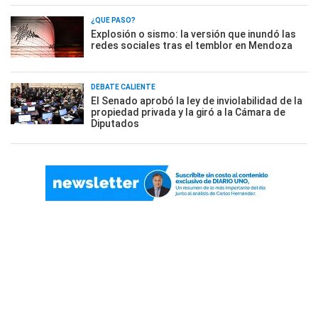
¿QUÉ PASÓ?
Explosión o sismo: la versión que inundó las
redes sociales tras el temblor en Mendoza
DEBATE CALIENTE
El Senado aprobó la ley de inviolabilidad de la
propiedad privada y la giró a la Cámara de
Diputados