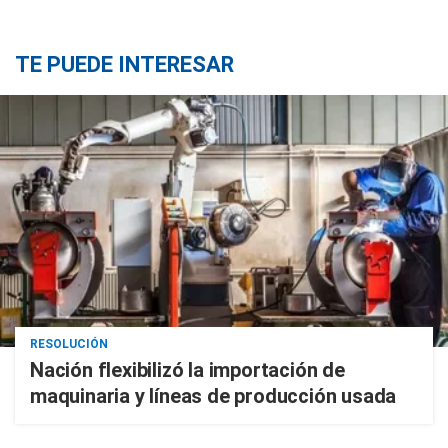
TE PUEDE INTERESAR
RESOLUCIÓN
Nación flexibilizó la importación de
maquinaria y líneas de producción usada