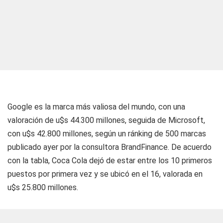
Google es la marca más valiosa del mundo, con una
valoración de u$s 44.300 millones, seguida de Microsoft,
con u$s 42.800 millones, según un ránking de 500 marcas
publicado ayer por la consultora BrandFinance. De acuerdo
con la tabla, Coca Cola dejó de estar entre los 10 primeros
puestos por primera vez y se ubicó en el 16, valorada en
u$s 25.800 millones.