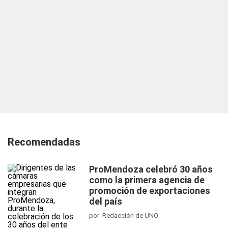
Recomendadas
ProMendoza celebró 30 años
como la primera agencia de
promoción de exportaciones
del país
por Redacción de UNO