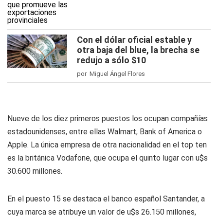
Con el dólar oficial estable y
otra baja del blue, la brecha se
redujo a sólo $10
por Miguel Ángel Flores
Nueve de los diez primeros puestos los ocupan compañías
estadounidenses, entre ellas Walmart, Bank of America o
Apple. La única empresa de otra nacionalidad en el top ten
es la británica Vodafone, que ocupa el quinto lugar con u$s
30.600 millones.
En el puesto 15 se destaca el banco español Santander, a
cuya marca se atribuye un valor de u$s 26.150 millones,