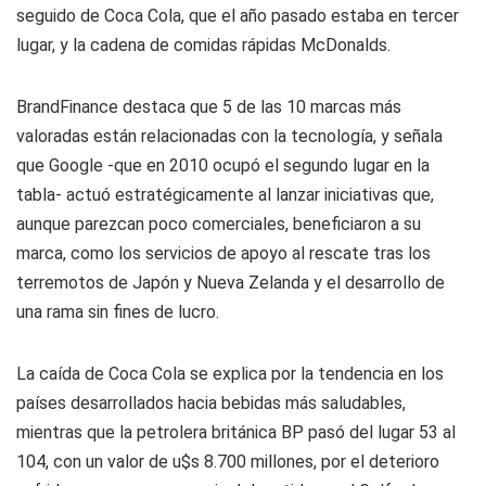
seguido de Coca Cola, que el año pasado estaba en tercer
lugar, y la cadena de comidas rápidas McDonalds.
BrandFinance destaca que 5 de las 10 marcas más
valoradas están relacionadas con la tecnología, y señala
que Google -que en 2010 ocupó el segundo lugar en la
tabla- actuó estratégicamente al lanzar iniciativas que,
aunque parezcan poco comerciales, beneficiaron a su
marca, como los servicios de apoyo al rescate tras los
terremotos de Japón y Nueva Zelanda y el desarrollo de
una rama sin fines de lucro.
La caída de Coca Cola se explica por la tendencia en los
países desarrollados hacia bebidas más saludables,
mientras que la petrolera británica BP pasó del lugar 53 al
104, con un valor de u$s 8.700 millones, por el deterioro