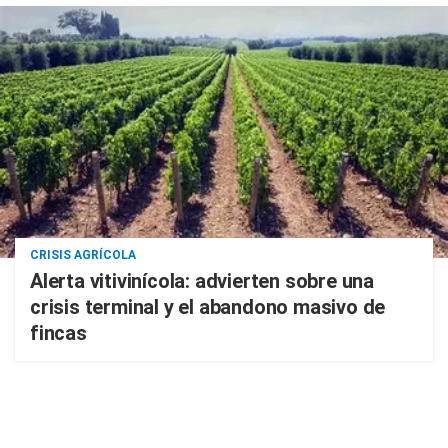
CRISIS AGRÍCOLA
Alerta vitivinícola: advierten sobre una
crisis terminal y el abandono masivo de
fincas