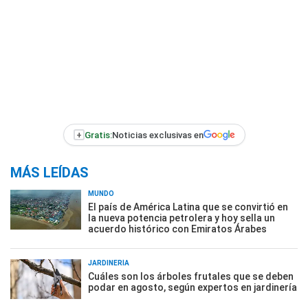
+
Gratis:
Noticias exclusivas en
MÁS LEÍDAS
MUNDO
El país de América Latina que se convirtió en
la nueva potencia petrolera y hoy sella un
acuerdo histórico con Emiratos Árabes
JARDINERÍA
Cuáles son los árboles frutales que se deben
podar en agosto, según expertos en jardinería