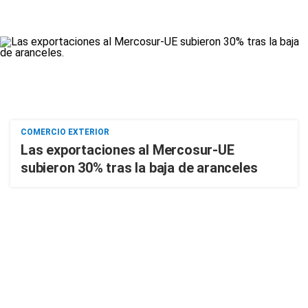
COMERCIO EXTERIOR
Las exportaciones al Mercosur-UE
subieron 30% tras la baja de aranceles