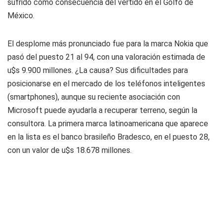
sufrido como consecuencia del vertido en el Golfo de
México.
El desplome más pronunciado fue para la marca Nokia que
pasó del puesto 21 al 94, con una valoración estimada de
u$s 9.900 millones. ¿La causa? Sus dificultades para
posicionarse en el mercado de los teléfonos inteligentes
(smartphones), aunque su reciente asociación con
Microsoft puede ayudarla a recuperar terreno, según la
consultora. La primera marca latinoamericana que aparece
en la lista es el banco brasileño Bradesco, en el puesto 28,
con un valor de u$s 18.678 millones.