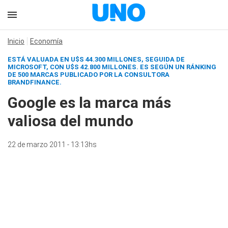
Inicio
Economía
ESTÁ VALUADA EN U$S 44.300 MILLONES, SEGUIDA DE
MICROSOFT, CON U$S 42.800 MILLONES. ES SEGÚN UN RÁNKING
DE 500 MARCAS PUBLICADO POR LA CONSULTORA
BRANDFINANCE.
Google es la marca más
valiosa del mundo
22 de marzo 2011 - 13:13hs