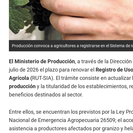
Producción convoca a agricultores a registrarse en el Sistema de 
El Ministerio de Producción
, a través de la Direcció
julio de 2026 el plazo para renovar el
Registro de Us
Agrícola (
RUT-SIA). El trámite consiste en actualizar
producción
y la titularidad de los establecimientos, 
beneficios destinados al sector.
Entre ellos, se encuentran los previstos por la Ley 
Nacional de Emergencia Agropecuaria 26509; el acc
asistencia a productores afectados por granizo y hela