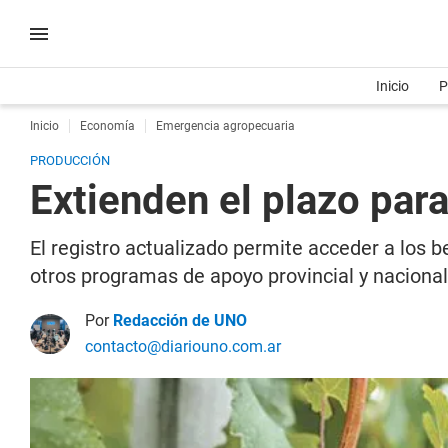
Inicio
P
Inicio
Economía
Emergencia agropecuaria
PRODUCCIÓN
Extienden el plazo para
El registro actualizado permite acceder a los 
otros programas de apoyo provincial y nacional
Por
Redacción de UNO
contacto@diariouno.com.ar