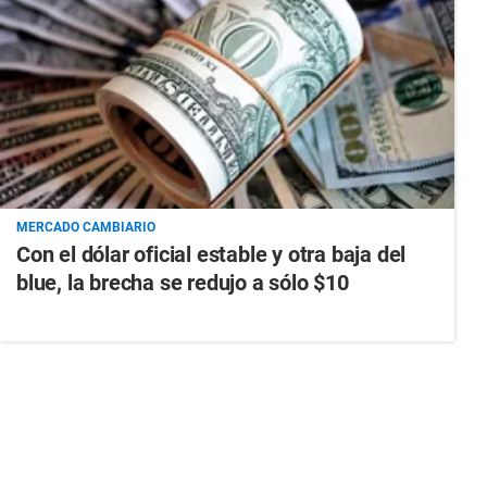
MERCADO CAMBIARIO
Con el dólar oficial estable y otra baja del
blue, la brecha se redujo a sólo $10