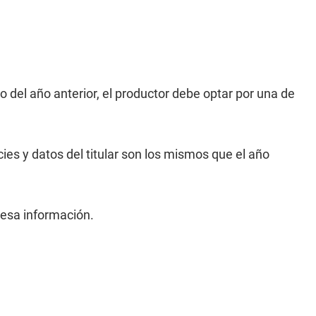
del año anterior, el productor debe optar por una de
ies y datos del titular son los mismos que el año
 esa información.