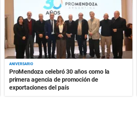
ANIVERSARIO
ProMendoza celebró 30 años como la
primera agencia de promoción de
exportaciones del país