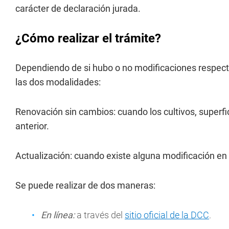
carácter de declaración jurada.
¿Cómo realizar el trámite?
Dependiendo de si hubo o no modificaciones respecto 
las dos modalidades:
Renovación sin cambios: cuando los cultivos, superfic
anterior.
Actualización: cuando existe alguna modificación en
Se puede realizar de dos maneras:
En línea:
a través del
sitio oficial de la DCC
.