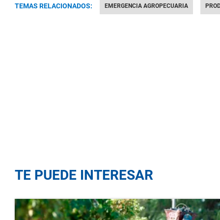
TEMAS RELACIONADOS:
EMERGENCIA AGROPECUARIA
PRO
TE PUEDE INTERESAR