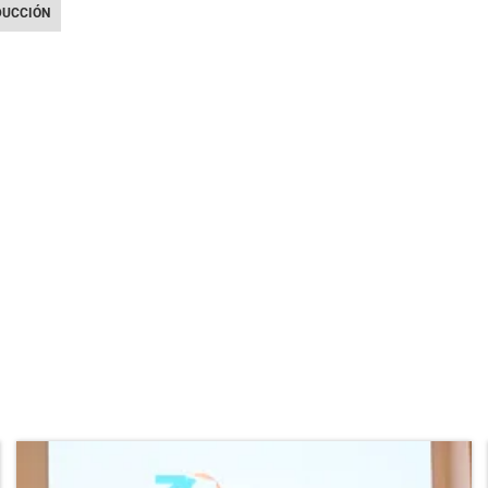
DUCCIÓN