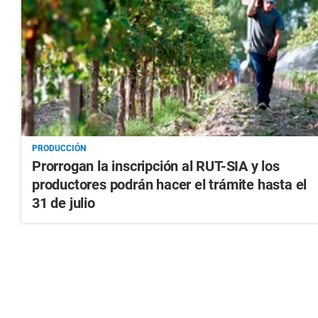
PRODUCCIÓN
Prorrogan la inscripción al RUT-SIA y los
productores podrán hacer el trámite hasta el
31 de julio