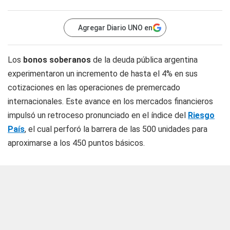
Agregar Diario UNO en
Los
bonos soberanos
de la deuda pública argentina
experimentaron un incremento de hasta el 4% en sus
cotizaciones en las operaciones de premercado
internacionales. Este avance en los mercados financieros
impulsó un retroceso pronunciado en el índice del
Riesgo
País
, el cual perforó la barrera de las 500 unidades para
aproximarse a los 450 puntos básicos.