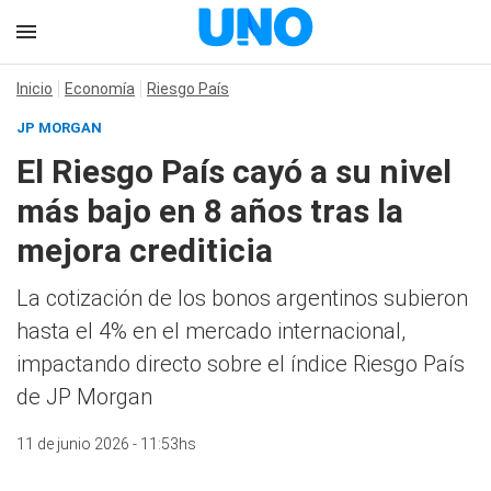
Inicio
Economía
Riesgo País
JP MORGAN
El Riesgo País cayó a su nivel
más bajo en 8 años tras la
mejora crediticia
La cotización de los bonos argentinos subieron
hasta el 4% en el mercado internacional,
impactando directo sobre el índice Riesgo País
de JP Morgan
11 de junio 2026 - 11:53hs