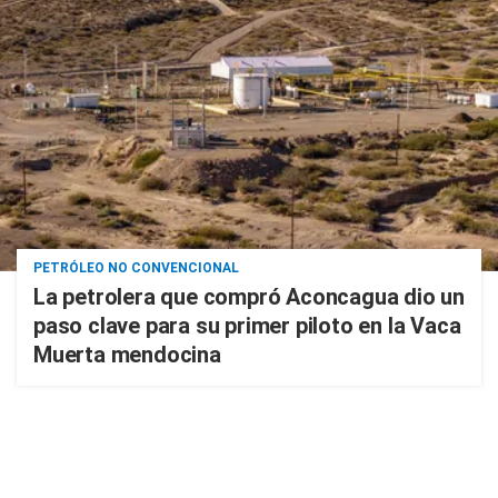
PETRÓLEO NO CONVENCIONAL
La petrolera que compró Aconcagua dio un
paso clave para su primer piloto en la Vaca
Muerta mendocina