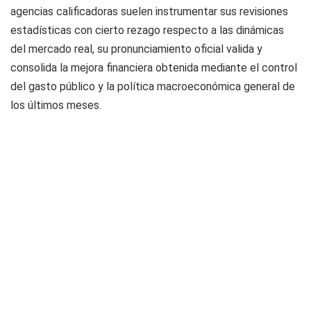
agencias calificadoras suelen instrumentar sus revisiones
estadísticas con cierto rezago respecto a las dinámicas
del mercado real, su pronunciamiento oficial valida y
consolida la mejora financiera obtenida mediante el control
del gasto público y la política macroeconómica general de
los últimos meses.