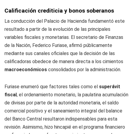
Calificación crediticia y bonos soberanos
La conducción del Palacio de Hacienda fundamentó este
resultado a partir de la evolución de las principales
variables fiscales y monetarias. El secretario de Finanzas
de la Nación, Federico Furiase, afirmó públicamente
mediante sus canales oficiales que la decisión de las
calificadoras obedece de manera directa a los cimientos
macroeconómicos
consolidados por la administración.
Furiase enumeró que factores tales como el
superávit
fiscal
, el ordenamiento monetario, la paulatina acumulación
de divisas por parte de la autoridad monetaria, el saldo
comercial positivo y el saneamiento integral del balance
del Banco Central resultaron indispensables para esta
revisión. Asimismo, hizo hincapié en el programa financiero