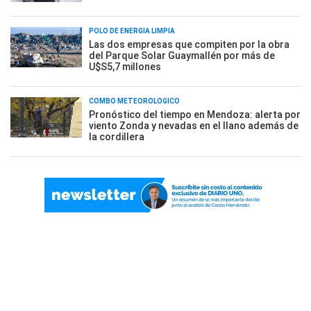
POLO DE ENERGÍA LIMPIA
Las dos empresas que compiten por la obra
del Parque Solar Guaymallén por más de
U$S5,7 millones
COMBO METEOROLÓGICO
Pronóstico del tiempo en Mendoza: alerta por
viento Zonda y nevadas en el llano además de
la cordillera