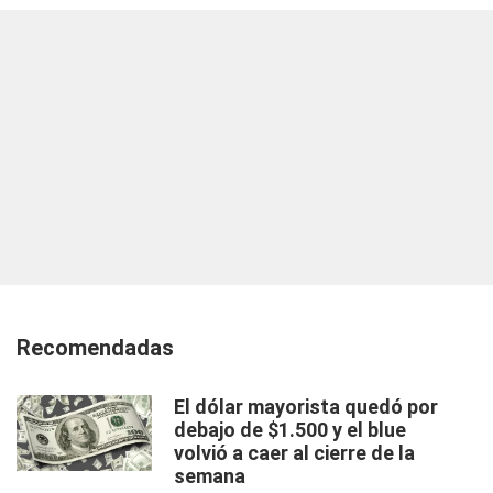
Recomendadas
El dólar mayorista quedó por
debajo de $1.500 y el blue
volvió a caer al cierre de la
semana