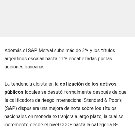
Además el S&P Merval sube más de 3% y los títulos
argentinos escalan hasta 11% encabezadas por las
acciones bancarias.
La tendencia alcista en la
cotización de los activos
públicos
locales se desató formalmente después de que
la calificadora de riesgo internacional Standard & Poor's
(S&P) dispusiera una mejora de nota sobre los títulos
nacionales en moneda extranjera a largo plazo, la cual se
incrementó desde el nivel CCC+ hasta la categoría B-.