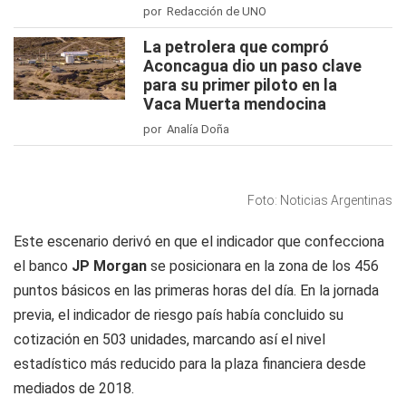
por Redacción de UNO
La petrolera que compró
Aconcagua dio un paso clave
para su primer piloto en la
Vaca Muerta mendocina
por Analía Doña
Foto: Noticias Argentinas
Este escenario derivó en que el indicador que confecciona
el banco
JP Morgan
se posicionara en la zona de los 456
puntos básicos en las primeras horas del día. En la jornada
previa, el indicador de riesgo país había concluido su
cotización en 503 unidades, marcando así el nivel
estadístico más reducido para la plaza financiera desde
mediados de 2018.