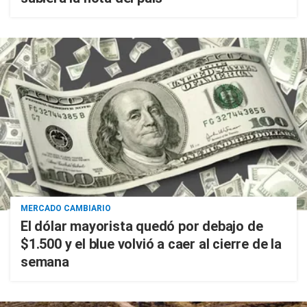
MERCADO CAMBIARIO
El dólar mayorista quedó por debajo de
$1.500 y el blue volvió a caer al cierre de la
semana