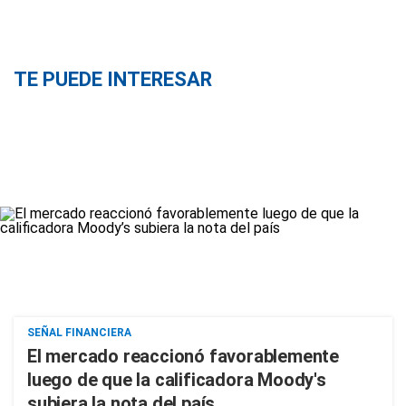
TE PUEDE INTERESAR
SEÑAL FINANCIERA
El mercado reaccionó favorablemente
luego de que la calificadora Moody's
subiera la nota del país