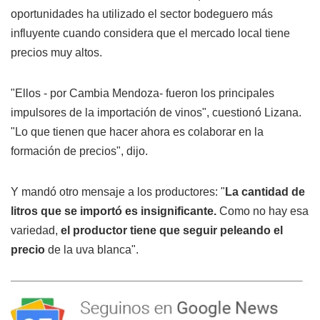
oportunidades ha utilizado el sector bodeguero más
influyente cuando considera que el mercado local tiene
precios muy altos.
"Ellos - por Cambia Mendoza- fueron los principales
impulsores de la importación de vinos", cuestionó Lizana.
"Lo que tienen que hacer ahora es colaborar en la
formación de precios", dijo.
Y mandó otro mensaje a los productores: "
La cantidad de
litros que se importó es insignificante.
Como no hay esa
variedad,
el productor tiene que seguir peleando el
precio
de la uva blanca".