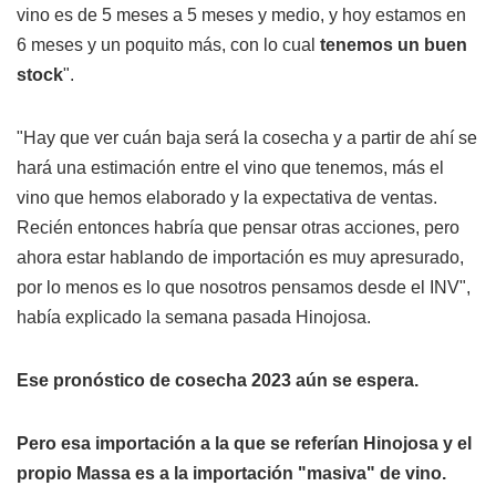
vino es de 5 meses a 5 meses y medio, y hoy estamos en
6 meses y un poquito más, con lo cual
tenemos un buen
stock
".
"Hay que ver cuán baja será la cosecha y a partir de ahí se
hará una estimación entre el vino que tenemos, más el
vino que hemos elaborado y la expectativa de ventas.
Recién entonces habría que pensar otras acciones, pero
ahora estar hablando de importación es muy apresurado,
por lo menos es lo que nosotros pensamos desde el INV",
había explicado la semana pasada Hinojosa.
Ese pronóstico de cosecha 2023 aún se espera.
Pero esa importación a la que se referían Hinojosa y el
propio Massa es a la importación "masiva" de vino.