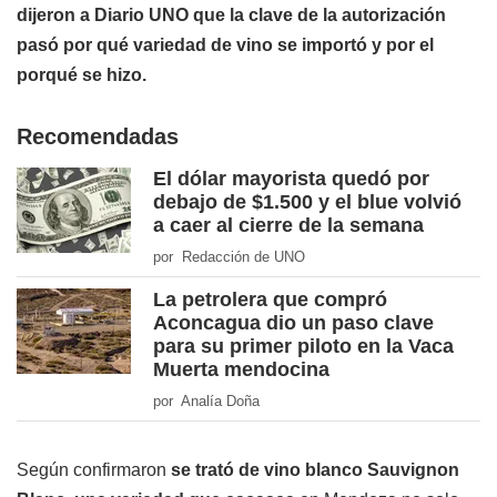
dijeron a Diario UNO que l
a clave de la autorización
pasó por qué variedad de vino se importó y por el
porqué se hizo.
Recomendadas
El dólar mayorista quedó por
debajo de $1.500 y el blue volvió
a caer al cierre de la semana
por Redacción de UNO
La petrolera que compró
Aconcagua dio un paso clave
para su primer piloto en la Vaca
Muerta mendocina
por Analía Doña
Según confirmaron
se trató de vino blanco Sauvignon