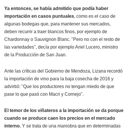
Ya entonces, se había admitido que podía haber
importación en casos puntuales
, como es el caso de
algunas bodegas que, para mantener sus mercados,
deben recurrir a traer blancos finos, por ejemplo de
Chardonnay o Sauvignon Blanc. "Pero no con el resto de
las variedades", decía por ejemplo Ariel Lucero, ministro
de la Producción de San Juan.
Ante las críticas del Gobierno de Mendoza, Lizana recordó
la importación de vino para la baja cosecha de 2016 y
advirtió: "Que los productores no tengan miedo de que
pase lo que pasó con Macri y Cornejo".
El temor de los viñateros a la importación se da porque
cuando se produce caen los precios en el mercado
interno.
Y se trata de una maniobra que en determinadas