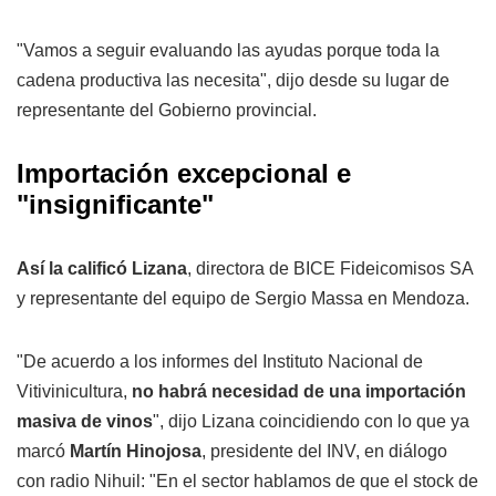
"Vamos a seguir evaluando las ayudas porque toda la
cadena productiva las necesita", dijo desde su lugar de
representante del Gobierno provincial.
Importación excepcional e
"insignificante"
Así la calificó Lizana
, directora de BICE Fideicomisos SA
y representante del equipo de Sergio Massa en Mendoza.
"De acuerdo a los informes del Instituto Nacional de
Vitivinicultura,
no habrá necesidad de una importación
masiva de vinos
", dijo Lizana coincidiendo con lo que ya
marcó
Martín Hinojosa
, presidente del INV, en diálogo
con radio Nihuil: "En el sector hablamos de que el stock de