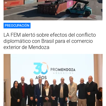
PREOCUPACIÓN
LA FEM alertó sobre efectos del conflicto
diplomático con Brasil para el comercio
exterior de Mendoza