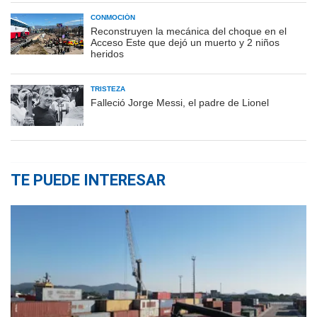
CONMOCIÓN
Reconstruyen la mecánica del choque en el
Acceso Este que dejó un muerto y 2 niños
heridos
TRISTEZA
Falleció Jorge Messi, el padre de Lionel
TE PUEDE INTERESAR