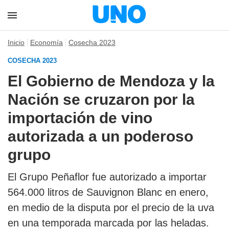
Inicio
Economía
Cosecha 2023
COSECHA 2023
El Gobierno de Mendoza y la
Nación se cruzaron por la
importación de vino
autorizada a un poderoso
grupo
El Grupo Peñaflor fue autorizado a importar
564.000 litros de Sauvignon Blanc en enero,
en medio de la disputa por el precio de la uva
en una temporada marcada por las heladas.