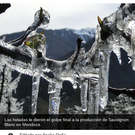
Las heladas le dieron el golpe final a la producción de Sauvignon
Blanc en Mendoza.
Editado por
Analía Doña