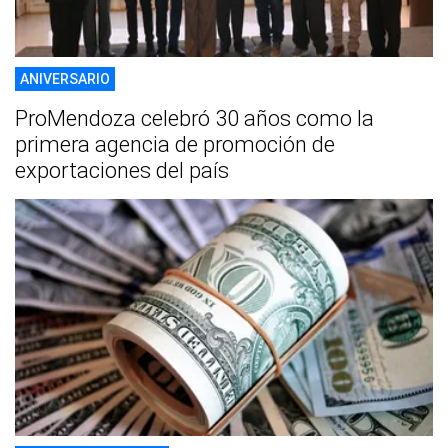
ANIVERSARIO
ProMendoza celebró 30 años como la
primera agencia de promoción de
exportaciones del país