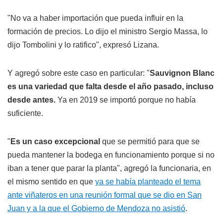
"No va a haber importación que pueda influir en la
formación de precios. Lo dijo el ministro Sergio Massa, lo
dijo Tombolini y lo ratifico", expresó Lizana.
Y agregó sobre este caso en particular: "
Sauvignon Blanc
es una variedad que falta desde el año pasado, incluso
desde antes.
Ya en 2019 se importó porque no había
suficiente.
"
Es un caso excepcional
que se permitió para que se
pueda mantener la bodega en funcionamiento porque si no
iban a tener que parar la planta", agregó la funcionaria, en
el mismo sentido en que
ya se había planteado el tema
ante viñateros en una reunión formal que se dio en San
Juan y a la que el Gobierno de Mendoza no asistió
.