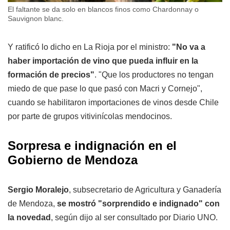
El faltante se da solo en blancos finos como Chardonnay o
Sauvignon blanc.
Y ratificó lo dicho en La Rioja por el ministro:
"No va a
haber importación de vino que pueda influir en la
formación de precios"
. "Que los productores no tengan
miedo de que pase lo que pasó con Macri y Cornejo",
cuando se habilitaron importaciones de vinos desde Chile
por parte de grupos vitivinícolas mendocinos.
Sorpresa e indignación en el
Gobierno de Mendoza
Sergio Moralejo
, subsecretario de Agricultura y Ganadería
de Mendoza,
se mostró "sorprendido e indignado" con
la novedad
, según dijo al ser consultado por Diario UNO.