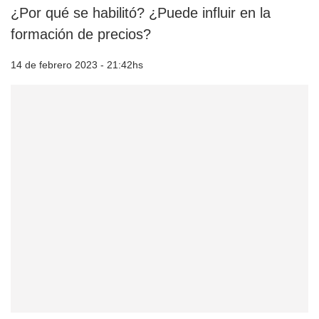
¿Por qué se habilitó? ¿Puede influir en la
formación de precios?
14 de febrero 2023 - 21:42hs