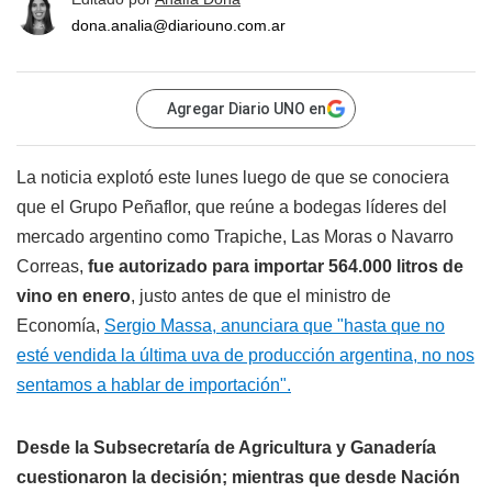
dona.analia@diariouno.com.ar
Agregar Diario UNO en
La noticia explotó este lunes luego de que se conociera
que el Grupo Peñaflor, que reúne a bodegas líderes del
mercado argentino como Trapiche, Las Moras o Navarro
Correas,
fue autorizado para importar 564.000 litros de
vino en enero
, justo antes de que el ministro de
Economía,
Sergio Massa, anunciara que "hasta que no
esté vendida la última uva de producción argentina, no nos
sentamos a hablar de importación".
Desde la Subsecretaría de Agricultura y Ganadería
cuestionaron la decisión; mientras que desde Nación