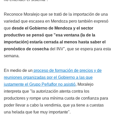
Reconoce Moralejo que se trató de la importación de una
variedad que escasea en Mendoza pero también expresó
que
desde el Gobierno de Mendoza y el sector
productivo se pensó que "esa ventana (la de la
importación) estaría cerrada al menos hasta saber el
pronóstico de cosecha
del INV", que se espera para esta
semana.
En medio de un
proceso de formación de precios y de
reuniones organizadas por el Gobierno a las que
justamente el Grupo Peñaflor no asistió
, Moralejo
interpreta que "la autorización atenta contra los
productores y rompe una mínima cuota de confianza para
poder llevar a cabo la vendimia, que ya tiene a cuestas
una helada que fue muy importante".