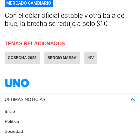
MERCADO CAMBIARIO
Con el dólar oficial estable y otra baja del
blue, la brecha se redujo a sólo $10
TEMAS RELACIONADOS
COSECHA 2023
SERGIO MASSA
INV
ÚLTIMAS NOTICIAS
Inicio
Política
Sociedad