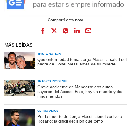
MÁS LEÍDAS
TRISTE NOTICIA
Qué enfermedad tenía Jorge Messi: la salud del
padre de Lionel Messi antes de su muerte
TRÁGICO INCIDENTE
Grave accidente en Mendoza: dos autos
cayeron del Acceso Este, hay un muerto y dos
niños heridos
ÚLTIMO ADIÓS
Por la muerte de Jorge Messi, Lionel vuelve a
Rosario: la difícil decisión que tomó