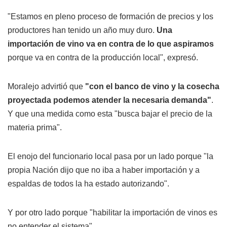
"Estamos en pleno proceso de formación de precios y los
productores han tenido un año muy duro.
Una
importación de vino va en contra de lo que aspiramos
porque va en contra de la producción local", expresó.
Moralejo advirtió que
"con el banco de vino y la cosecha
proyectada podemos atender la necesaria demanda"
.
Y que una medida como esta "busca bajar el precio de la
materia prima".
El enojo del funcionario local pasa por un lado porque "la
propia Nación dijo que no iba a haber importación y a
espaldas de todos la ha estado autorizando".
Y por otro lado porque "habilitar la importación de vinos es
no entender el sistema".