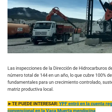
Las inspecciones de la Dirección de Hidrocarburos d
número total de 144 en un año, lo que cubre 100% de 
fundamentales para un crecimiento controlado, susten
matriz productiva local.
►TE PUEDE INTERESAR:
YPF entró en la cuenta reg
convencional en la Vaca Muerta mendocina