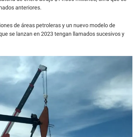
amados anteriores.
ones de áreas petroleras y un nuevo modelo de
s que se lanzan en 2023 tengan llamados sucesivos y