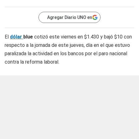
Agregar Diario UNO en
El
dólar
blue
cotizó este viernes en $1.430 y bajó $10 con
respecto a la jornada de este jueves, día en el que estuvo
paralizada la actividad en los bancos por el paro nacional
contra la reforma laboral.