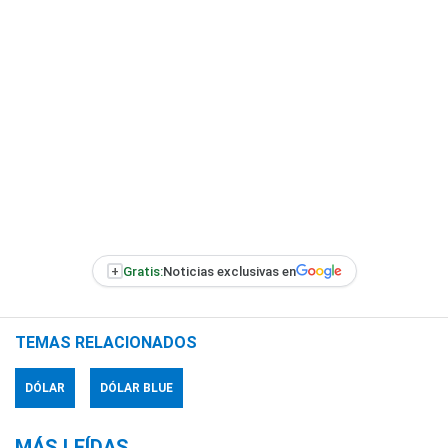
+
Gratis:
Noticias exclusivas en
TEMAS RELACIONADOS
DÓLAR
DÓLAR BLUE
MÁS LEÍDAS