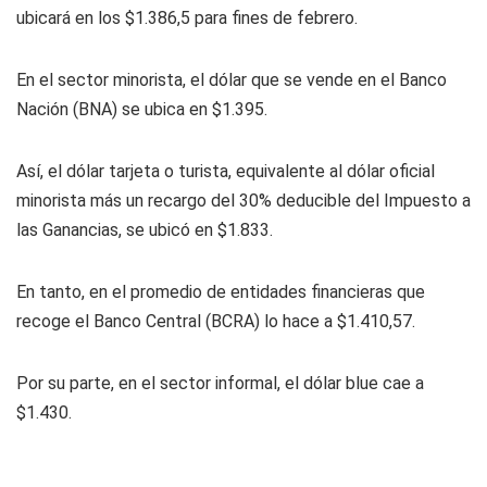
ubicará en los $1.386,5 para fines de febrero.
En el sector minorista, el dólar que se vende en el Banco
Nación (BNA) se ubica en $1.395.
Así, el dólar tarjeta o turista, equivalente al dólar oficial
minorista más un recargo del 30% deducible del Impuesto a
las Ganancias, se ubicó en $1.833.
En tanto, en el promedio de entidades financieras que
recoge el Banco Central (BCRA) lo hace a $1.410,57.
Por su parte, en el sector informal, el dólar blue cae a
$1.430.