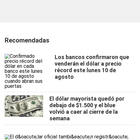
Recomendadas
Los bancos confirmaron que
venderán el dólar a precio
récord este lunes 10 de
agosto
El dólar mayorista quedó por
debajo de $1.500 y el blue
volvió a caer al cierre de la
semana