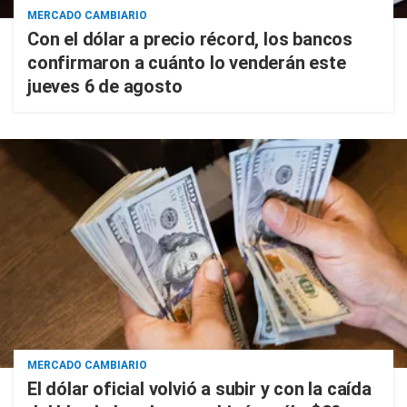
MERCADO CAMBIARIO
Con el dólar a precio récord, los bancos
confirmaron a cuánto lo venderán este
jueves 6 de agosto
MERCADO CAMBIARIO
El dólar oficial volvió a subir y con la caída