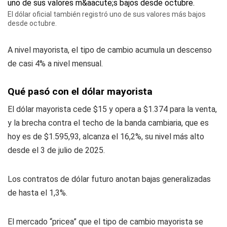
El dólar oficial también registró uno de sus valores más bajos
desde octubre.
A nivel mayorista, el tipo de cambio acumula un descenso
de casi 4% a nivel mensual.
Qué pasó con el dólar mayorista
El dólar mayorista cede $15 y opera a $1.374 para la venta,
y la brecha contra el techo de la banda cambiaria, que es
hoy es de $1.595,93, alcanza el 16,2%, su nivel más alto
desde el 3 de julio de 2025.
Los contratos de dólar futuro anotan bajas generalizadas
de hasta el 1,3%.
El mercado “pricea” que el tipo de cambio mayorista se