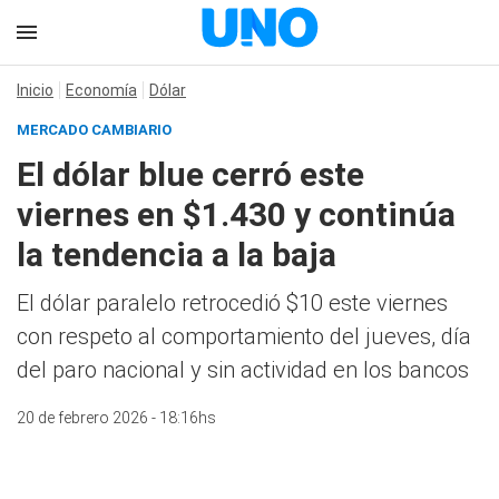
Inicio
Economía
Dólar
MERCADO CAMBIARIO
El dólar blue cerró este
viernes en $1.430 y continúa
la tendencia a la baja
El dólar paralelo retrocedió $10 este viernes
con respeto al comportamiento del jueves, día
del paro nacional y sin actividad en los bancos
20 de febrero 2026 - 18:16hs