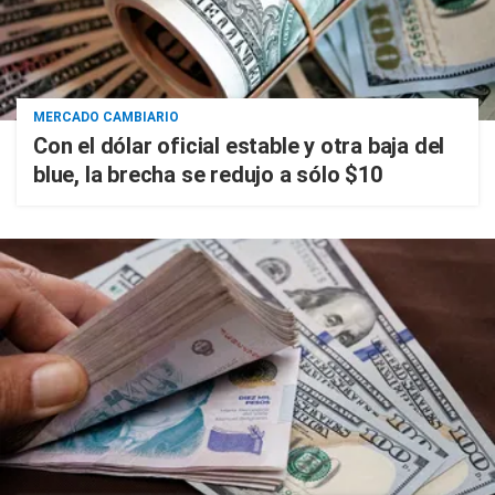
MERCADO CAMBIARIO
Con el dólar oficial estable y otra baja del
blue, la brecha se redujo a sólo $10