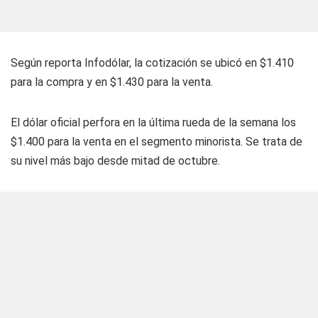
Según reporta Infodólar, la cotización se ubicó en $1.410
para la compra y en $1.430 para la venta.
El dólar oficial perfora en la última rueda de la semana los
$1.400 para la venta en el segmento minorista. Se trata de
su nivel más bajo desde mitad de octubre.