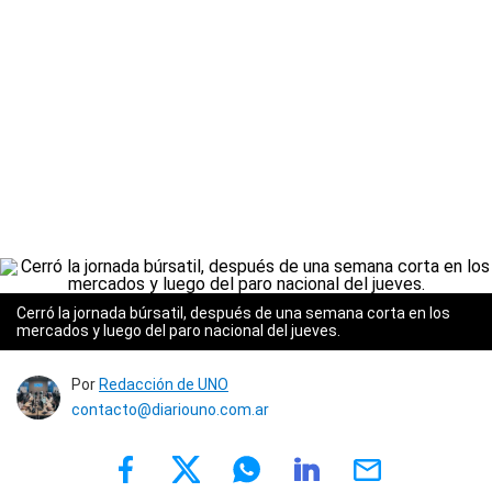
Cerró la jornada búrsatil, después de una semana corta en los
mercados y luego del paro nacional del jueves.
Por
Redacción de UNO
contacto@diariouno.com.ar