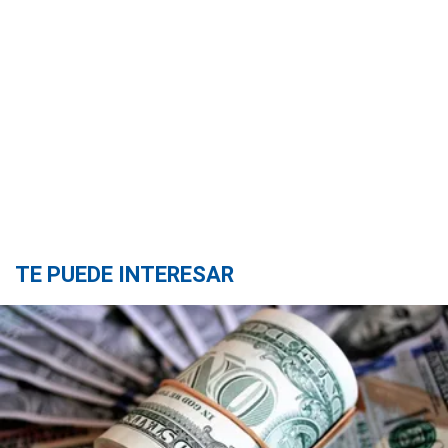
TE PUEDE INTERESAR