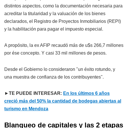
distintos aspectos, como la documentación necesaria para
acreditar la titularidad y la valuación de los bienes
declarados, el Registro de Proyectos Inmobiliarios (REPI)
y la habilitación para pagar el impuesto especial.
A propósito, la ex AFIP recaudó más de u$s 266,7 millones
por ése concepto. Y casi 33 mil millones de pesos.
Desde el Gobierno lo consideraron "un éxito rotundo, y
una muestra de confianza de los contribuyentes".
►
TE PUEDE INTERESAR:
En los últimos 6 años
creció más del 50% la cantidad de bodegas abiertas al
turismo en Mendoza
Blanqueo de capitales y las 2 etapas