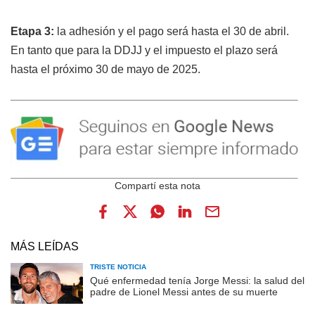
Etapa 3:
la adhesión y el pago será hasta el 30 de abril.
En tanto que para la DDJJ y el impuesto el plazo será
hasta el próximo 30 de mayo de 2025.
MÁS LEÍDAS
TRISTE NOTICIA
Qué enfermedad tenía Jorge Messi: la salud del
padre de Lionel Messi antes de su muerte