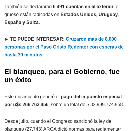
También se declararon
6.491 cuentas en el exterior
: el
grueso están radicadas en
Estados Unidos, Uruguay,
España y Suiza.
► TE PUEDE INTERESAR:
Cruzaron más de 8.000
personas por el Paso Cristo Redentor con esperas de
hasta 30 minutos
El blanqueo, para el Gobierno, fue
un éxito
Este movimiento generó el
pago del impuesto especial
por u$s 266.763.456
, sobre un total de $ 32.999.774.958.
Desde julio, cuando el Congreso sancionó la ley de
blanqueo (27.743) ARCA dictó normas para reglamentar