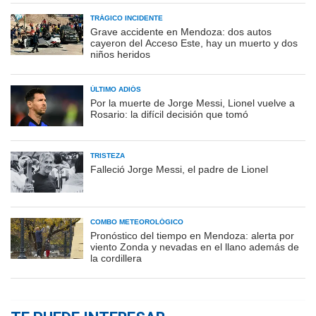
TRÁGICO INCIDENTE
Grave accidente en Mendoza: dos autos
cayeron del Acceso Este, hay un muerto y dos
niños heridos
ÚLTIMO ADIÓS
Por la muerte de Jorge Messi, Lionel vuelve a
Rosario: la difícil decisión que tomó
TRISTEZA
Falleció Jorge Messi, el padre de Lionel
COMBO METEOROLÓGICO
Pronóstico del tiempo en Mendoza: alerta por
viento Zonda y nevadas en el llano además de
la cordillera