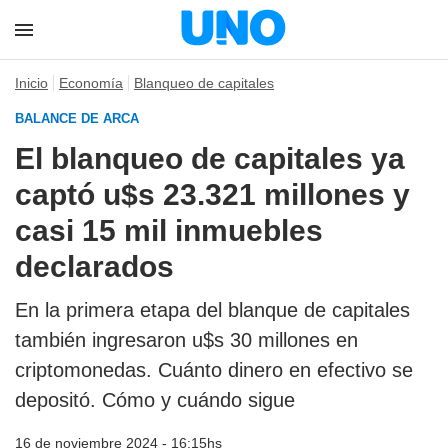
Inicio
Economía
Blanqueo de capitales
BALANCE DE ARCA
El blanqueo de capitales ya
captó u$s 23.321 millones y
casi 15 mil inmuebles
declarados
En la primera etapa del blanque de capitales
también ingresaron u$s 30 millones en
criptomonedas. Cuánto dinero en efectivo se
depositó. Cómo y cuándo sigue
16 de noviembre 2024 - 16:15hs