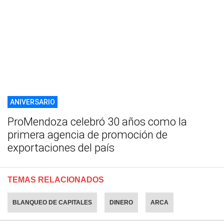
ANIVERSARIO
ProMendoza celebró 30 años como la
primera agencia de promoción de
exportaciones del país
TEMAS RELACIONADOS
BLANQUEO DE CAPITALES
DINERO
ARCA