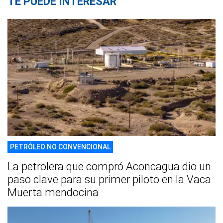
TE PUEDE INTERESAR
PETRÓLEO NO CONVENCIONAL
La petrolera que compró Aconcagua dio un
paso clave para su primer piloto en la Vaca
Muerta mendocina