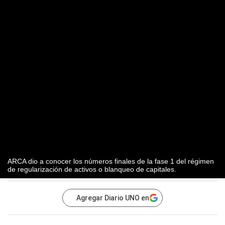
ARCA dio a conocer los números finales de la fase 1 del régimen
de regularización de activos o blanqueo de capitales.
Agregar Diario UNO en