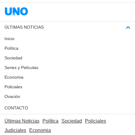
ÚLTIMAS NOTICIAS
Inicio
Política
Sociedad
Series y Películas
Economia
Policiales
Ovación
CONTACTO
Últimas Noticias
Política
Sociedad
Policiales
Judiciales
Economia