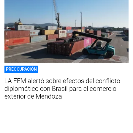
PREOCUPACIÓN
LA FEM alertó sobre efectos del conflicto
diplomático con Brasil para el comercio
exterior de Mendoza