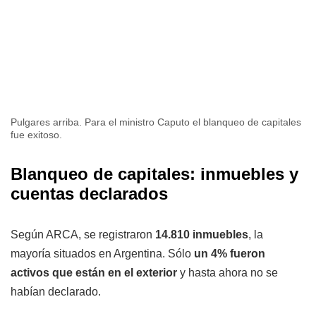
Pulgares arriba. Para el ministro Caputo el blanqueo de capitales
fue exitoso.
Blanqueo de capitales: inmuebles y
cuentas declarados
Según ARCA, se registraron
14.810 inmuebles
, la
mayoría situados en Argentina. Sólo
un 4% fueron
activos que están en el exterior
y hasta ahora no se
habían declarado.