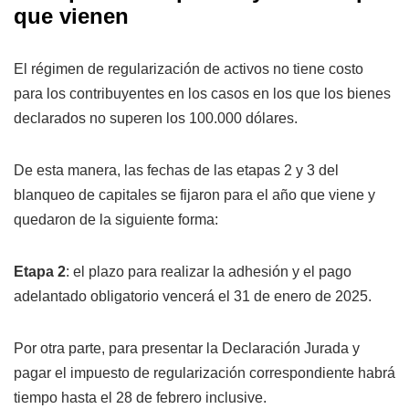
que vienen
El régimen de regularización de activos no tiene costo
para los contribuyentes en los casos en los que los bienes
declarados no superen los 100.000 dólares.
De esta manera, las fechas de las etapas 2 y 3 del
blanqueo de capitales se fijaron para el año que viene y
quedaron de la siguiente forma:
Etapa 2
: el plazo para realizar la adhesión y el pago
adelantado obligatorio vencerá el 31 de enero de 2025.
Por otra parte, para presentar la Declaración Jurada y
pagar el impuesto de regularización correspondiente habrá
tiempo hasta el 28 de febrero inclusive.