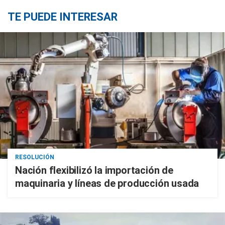
TE PUEDE INTERESAR
RESOLUCIÓN
Nación flexibilizó la importación de
maquinaria y líneas de producción usada