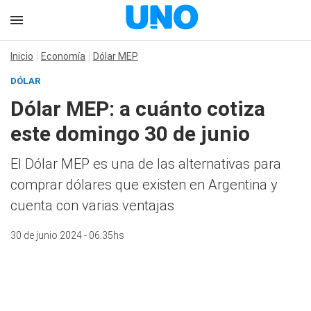
Inicio
Economía
Dólar MEP
DÓLAR
Dólar MEP: a cuánto cotiza
este domingo 30 de junio
El Dólar MEP es una de las alternativas para
comprar dólares que existen en Argentina y
cuenta con varias ventajas
30 de junio 2024 - 06:35hs