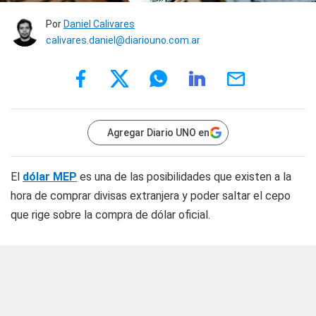
Por
Daniel Calivares
calivares.daniel@diariouno.com.ar
Agregar Diario UNO en
El
dólar MEP
es una de las posibilidades que existen a la
hora de comprar divisas extranjera y poder saltar el cepo
que rige sobre la compra de dólar oficial.