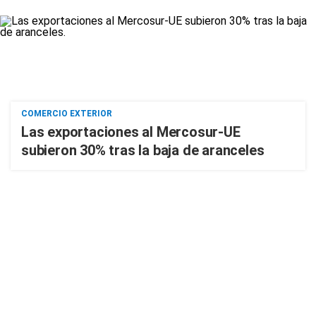
COMERCIO EXTERIOR
Las exportaciones al Mercosur-UE
subieron 30% tras la baja de aranceles