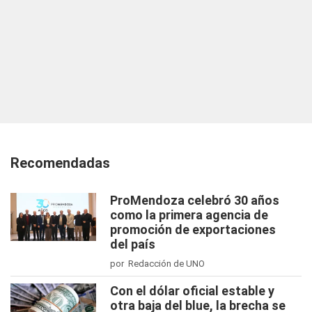
Recomendadas
ProMendoza celebró 30 años
como la primera agencia de
promoción de exportaciones
del país
por Redacción de UNO
Con el dólar oficial estable y
otra baja del blue, la brecha se