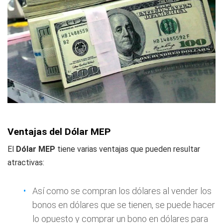
Ventajas del Dólar MEP
El
Dólar MEP
tiene varias ventajas que pueden resultar
atractivas:
Así como se compran los dólares al vender los
bonos en dólares que se tienen, se puede hacer
lo opuesto y comprar un bono en dólares para