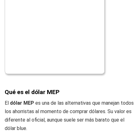
Qué es el dólar MEP
El
dólar MEP
es una de las alternativas que manejan todos
los ahorristas al momento de comprar dólares. Su valor es
diferente al oficial, aunque suele ser más barato que el
dólar blue.