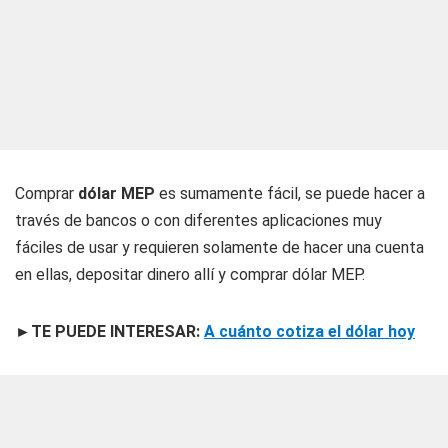
Comprar
dólar MEP
es sumamente fácil, se puede hacer a
través de bancos o con diferentes aplicaciones muy
fáciles de usar y requieren solamente de hacer una cuenta
en ellas, depositar dinero allí y comprar dólar MEP.
►TE PUEDE INTERESAR:
A cuánto cotiza el dólar hoy