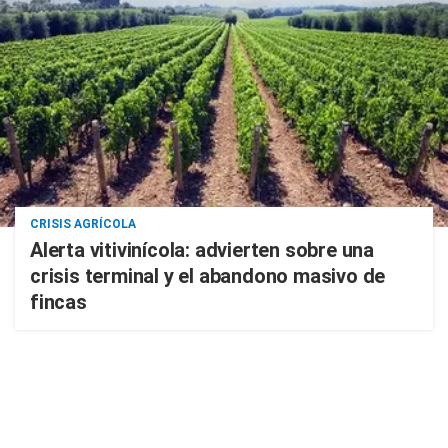
CRISIS AGRÍCOLA
Alerta vitivinícola: advierten sobre una
crisis terminal y el abandono masivo de
fincas