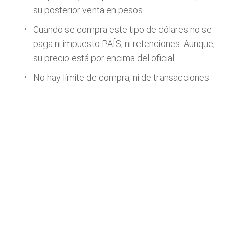
su posterior venta en pesos
Cuando se compra este tipo de dólares no se
paga ni impuesto PAÍS, ni retenciones. Aunque,
su precio está por encima del oficial
No hay límite de compra, ni de transacciones