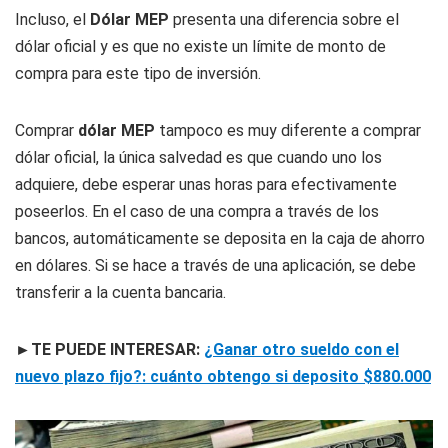
Incluso, el
Dólar MEP
presenta una diferencia sobre el
dólar oficial y es que no existe un límite de monto de
compra para este tipo de inversión.
Comprar
dólar MEP
tampoco es muy diferente a comprar
dólar oficial, la única salvedad es que cuando uno los
adquiere, debe esperar unas horas para efectivamente
poseerlos. En el caso de una compra a través de los
bancos, automáticamente se deposita en la caja de ahorro
en dólares. Si se hace a través de una aplicación, se debe
transferir a la cuenta bancaria.
►TE PUEDE INTERESAR:
¿Ganar otro sueldo con el
nuevo plazo fijo?: cuánto obtengo si deposito $880.000