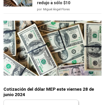
redujo a sólo $10
por Miguel Ángel Flores
Cotización del dólar MEP este viernes 28 de
junio 2024