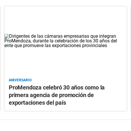
ANIVERSARIO
ProMendoza celebró 30 años como la
primera agencia de promoción de
exportaciones del país