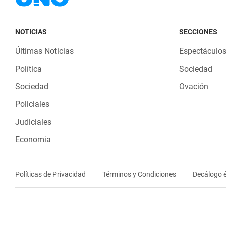
NOTICIAS
SECCIONES
Últimas Noticias
Espectáculo
Política
Sociedad
Sociedad
Ovación
Policiales
Judiciales
Economia
Políticas de Privacidad
Términos y Condiciones
Decálogo é