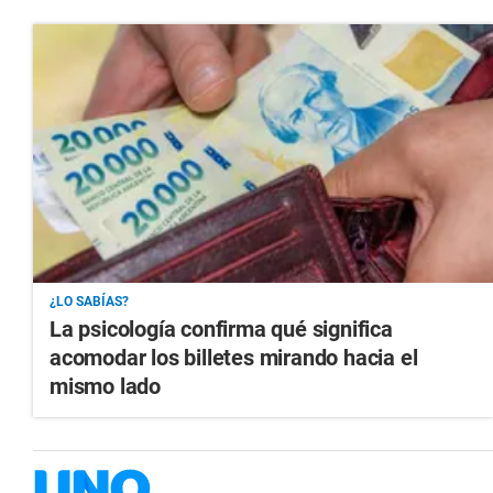
¿LO SABÍAS?
La psicología confirma qué significa
acomodar los billetes mirando hacia el
mismo lado