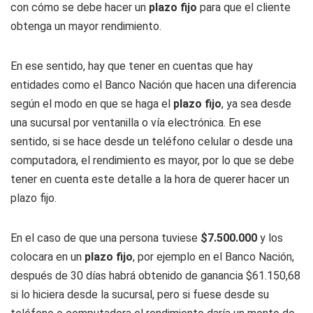
con cómo se debe hacer un
plazo fijo
para que el cliente
obtenga un mayor rendimiento.
En ese sentido, hay que tener en cuentas que hay
entidades como el Banco Nación que hacen una diferencia
según el modo en que se haga el
plazo fijo
, ya sea desde
una sucursal por ventanilla o vía electrónica. En ese
sentido, si se hace desde un teléfono celular o desde una
computadora, el rendimiento es mayor, por lo que se debe
tener en cuenta este detalle a la hora de querer hacer un
plazo fijo.
En el caso de que una persona tuviese
$7.500.000
y los
colocara en un
plazo fijo
, por ejemplo en el Banco Nación,
después de 30 días habrá obtenido de ganancia $61.150,68
si lo hiciera desde la sucursal, pero si fuese desde su