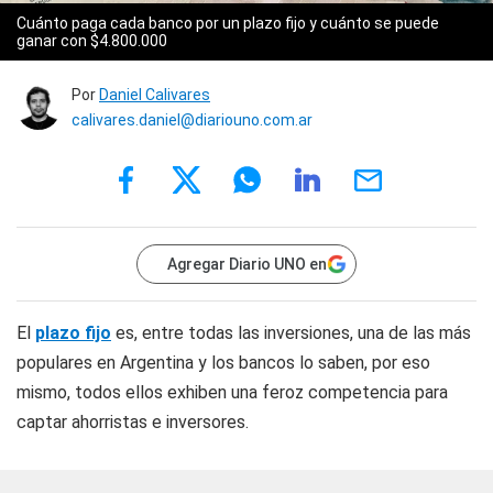
Cuánto paga cada banco por un plazo fijo y cuánto se puede
ganar con $4.800.000
Por
Daniel Calivares
calivares.daniel@diariouno.com.ar
Agregar Diario UNO en
El
plazo fijo
es, entre todas las inversiones, una de las más
populares en Argentina y los bancos lo saben, por eso
mismo, todos ellos exhiben una feroz competencia para
captar ahorristas e inversores.