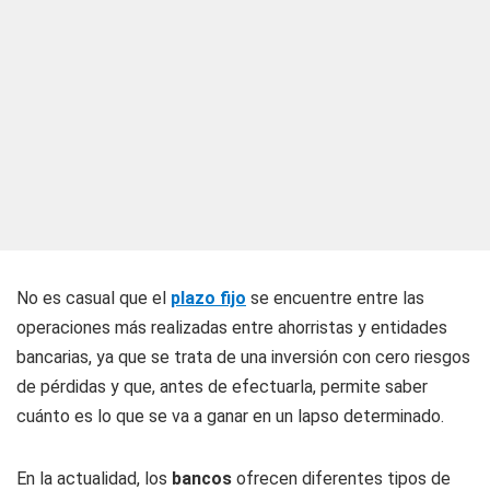
No es casual que el
plazo fijo
se encuentre entre las
operaciones más realizadas entre ahorristas y entidades
bancarias, ya que se trata de una inversión con cero riesgos
de pérdidas y que, antes de efectuarla, permite saber
cuánto es lo que se va a ganar en un lapso determinado.
En la actualidad, los
bancos
ofrecen diferentes tipos de