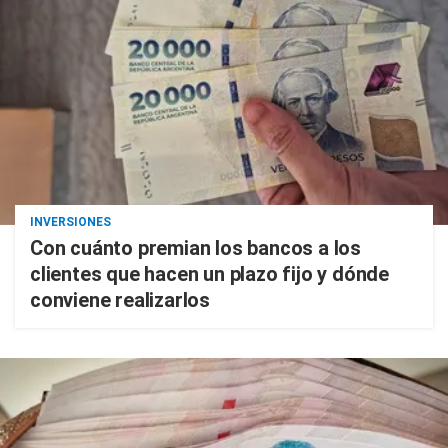
INVERSIONES
Con cuánto premian los bancos a los
clientes que hacen un plazo fijo y dónde
conviene realizarlos