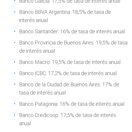
Banco Galicia: 17,5% de tasa de interés anual
Banco BBVA Argentina: 18,5% de tasa de
interés anual
Banco Santander: 16% de tasa de interés anual
Banco Provincia de Buenos Aires: 19,5% de tasa
de interés anual
Banco Macro: 19,5% de tasa de interés anual
Banco ICBC: 17,2% de tasa de interés anual
Banco de la Ciudad de Buenos Aires: 17% de
tasa de interés anual
Banco Patagonia: 16% de tasa de interés anual
Banco Credicoop: 17,5% de tasa de interés
anual