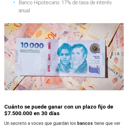
Banco Hipotecario: 17% de tasa de interés
anual
Cuánto se puede ganar con un plazo fijo de
$7.500.000 en 30 días
Un secreto a voces que guardan los
bancos
tiene que ver