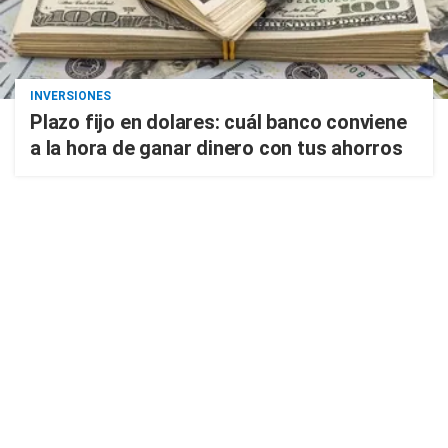
INVERSIONES
Plazo fijo en dolares: cuál banco conviene
a la hora de ganar dinero con tus ahorros