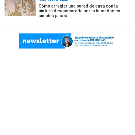
¡MANOS A LA OBRA!
Cómo arreglar una pared de casa con la
pintura descascarada por la humedad en
simples pasos