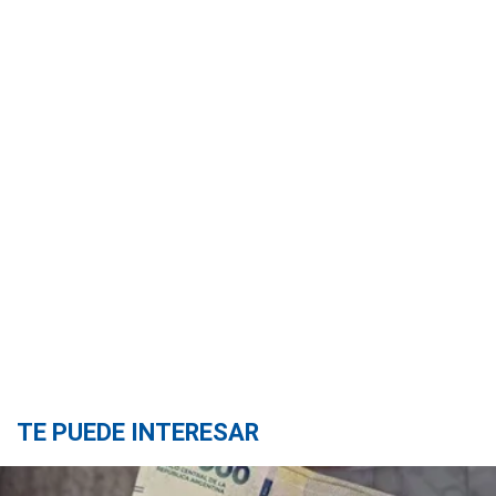
TE PUEDE INTERESAR