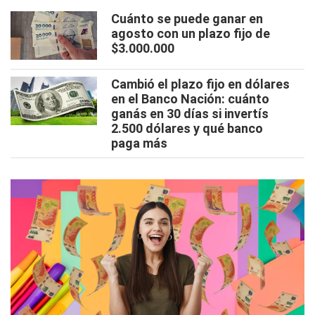
Cuánto se puede ganar en
agosto con un plazo fijo de
$3.000.000
Cambió el plazo fijo en dólares
en el Banco Nación: cuánto
ganás en 30 días si invertís
2.500 dólares y qué banco
paga más