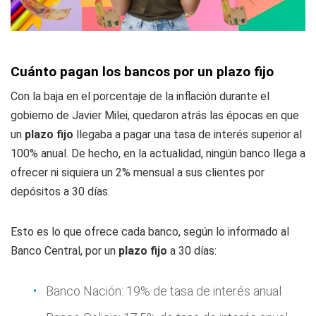
Cuánto pagan los bancos por un plazo fijo
Con la baja en el porcentaje de la inflación durante el
gobierno de Javier Milei, quedaron atrás las épocas en que
un
plazo fijo
llegaba a pagar una tasa de interés superior al
100% anual. De hecho, en la actualidad, ningún banco llega a
ofrecer ni siquiera un 2% mensual a sus clientes por
depósitos a 30 días.
Esto es lo que ofrece cada banco, según lo informado al
Banco Central, por un
plazo fijo
a 30 días:
Banco Nación: 19% de tasa de interés anual