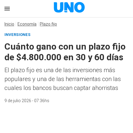
Inicio
Economía
Plazo fijo
INVERSIONES
Cuánto gano con un plazo fijo
de $4.800.000 en 30 y 60 días
El plazo fijo es una de las inversiones más
populares y una de las herramientas con las
cuales los bancos buscan captar ahorristas
9 de julio 2026 - 07:36hs