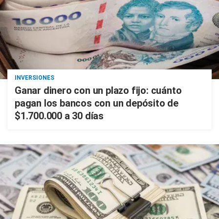
INVERSIONES
Ganar dinero con un plazo fijo: cuánto
pagan los bancos con un depósito de
$1.700.000 a 30 días