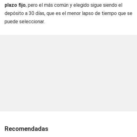
plazo fijo
, pero el más común y elegido sigue siendo el
depósito a 30 días, que es el menor lapso de tiempo que se
puede seleccionar.
Recomendadas