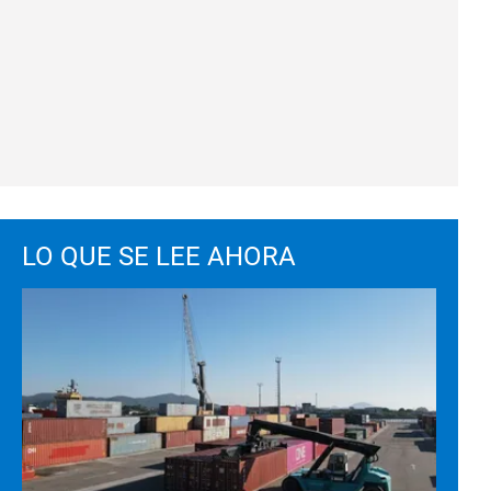
LO QUE SE LEE AHORA