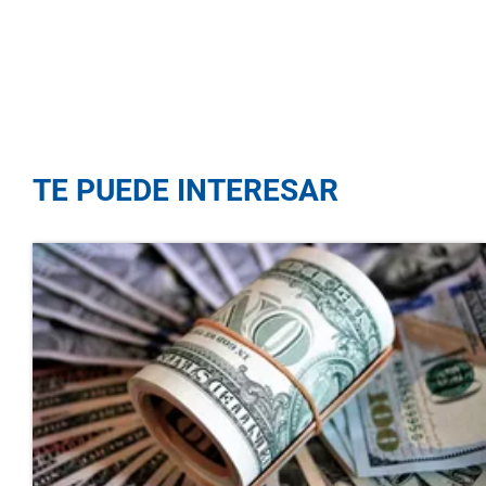
TE PUEDE INTERESAR