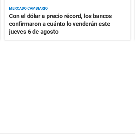
MERCADO CAMBIARIO
Con el dólar a precio récord, los bancos
confirmaron a cuánto lo venderán este
jueves 6 de agosto