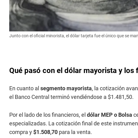
Junto con el oficial minorista, el dólar tarjeta fue el único que se 
Qué pasó con el dólar mayorista y los 
En cuanto al
segmento mayorista
, la cotización ava
el Banco Central terminó vendiéndose a $1.481,50.
Por el lado de los financieros, el
dólar MEP o Bolsa
ce
especializadas. La cotización final de este instrumen
compra y
$1.508,70
para la venta.