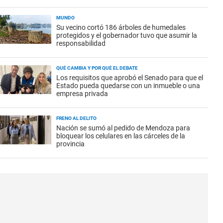
MUNDO
Su vecino cortó 186 árboles de humedales
protegidos y el gobernador tuvo que asumir la
responsabilidad
QUÉ CAMBIA Y POR QUÉ EL DEBATE
Los requisitos que aprobó el Senado para que el
Estado pueda quedarse con un inmueble o una
empresa privada
FRENO AL DELITO
Nación se sumó al pedido de Mendoza para
bloquear los celulares en las cárceles de la
provincia