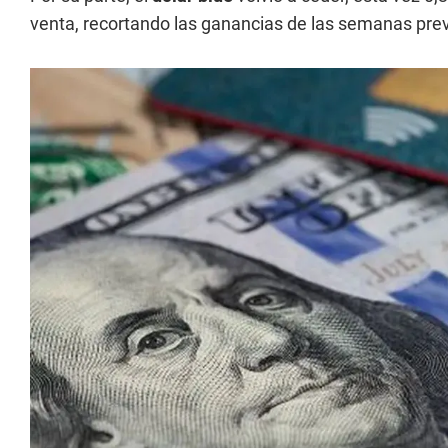
venta, recortando las ganancias de las semanas prev