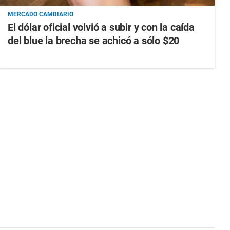
MERCADO CAMBIARIO
El dólar oficial volvió a subir y con la caída
del blue la brecha se achicó a sólo $20