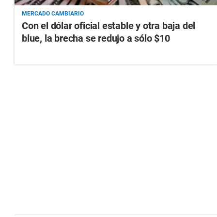
MERCADO CAMBIARIO
Con el dólar oficial estable y otra baja del
blue, la brecha se redujo a sólo $10