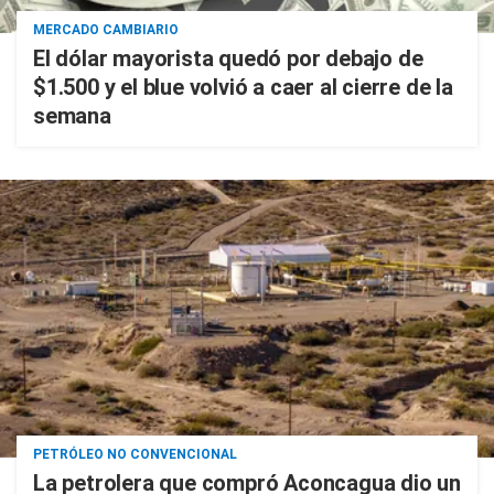
MERCADO CAMBIARIO
El dólar mayorista quedó por debajo de
$1.500 y el blue volvió a caer al cierre de la
semana
PETRÓLEO NO CONVENCIONAL
La petrolera que compró Aconcagua dio un