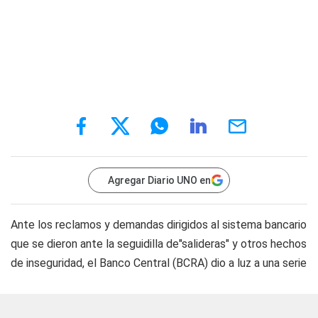
Agregar Diario UNO en
Ante los reclamos y demandas dirigidos al sistema bancario
que se dieron ante la seguidilla de"salideras" y otros hechos
de inseguridad, el Banco Central (BCRA) dio a luz a una serie