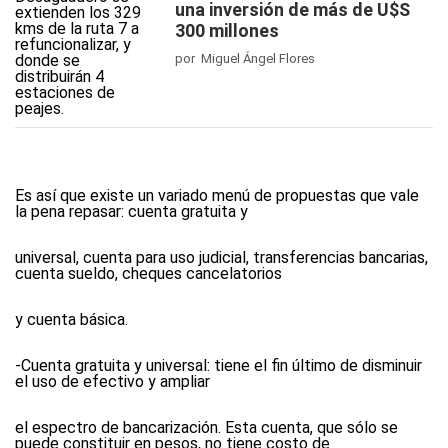
una inversión de más de U$S
300 millones
por Miguel Ángel Flores
Es así que existe un variado menú de propuestas que vale
la pena repasar: cuenta gratuita y
universal, cuenta para uso judicial, transferencias bancarias,
cuenta sueldo, cheques cancelatorios
y cuenta básica.
-Cuenta gratuita y universal: tiene el fin último de disminuir
el uso de efectivo y ampliar
el espectro de bancarización. Esta cuenta, que sólo se
puede constituir en pesos, no tiene costo de