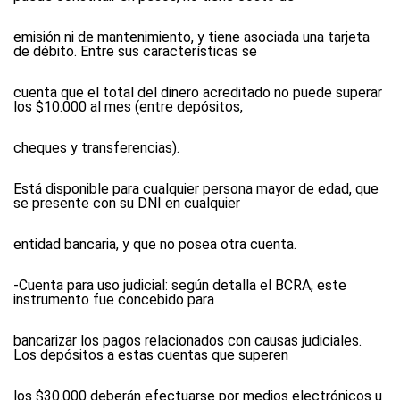
emisión ni de mantenimiento, y tiene asociada una tarjeta
de débito. Entre sus características se
cuenta que el total del dinero acreditado no puede superar
los $10.000 al mes (entre depósitos,
cheques y transferencias).
Está disponible para cualquier persona mayor de edad, que
se presente con su DNI en cualquier
entidad bancaria, y que no posea otra cuenta.
-Cuenta para uso judicial: según detalla el BCRA, este
instrumento fue concebido para
bancarizar los pagos relacionados con causas judiciales.
Los depósitos a estas cuentas que superen
los $30.000 deberán efectuarse por medios electrónicos u