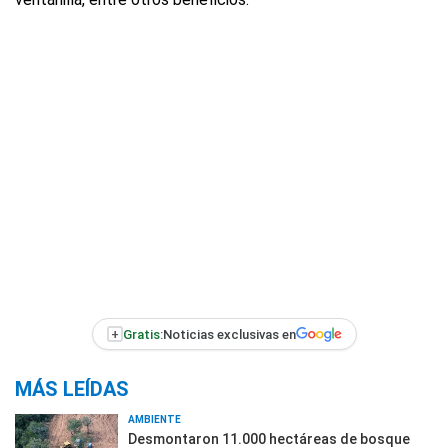
+
Gratis:
Noticias exclusivas en
MÁS LEÍDAS
AMBIENTE
Desmontaron 11.000 hectáreas de bosque