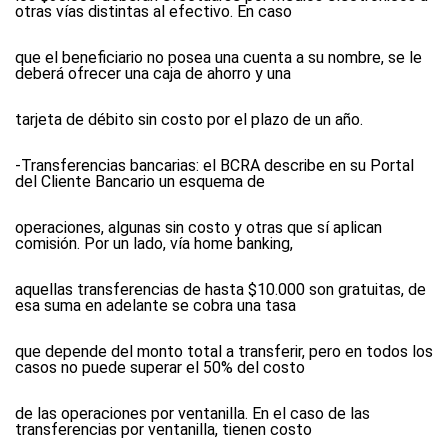
otras vías distintas al efectivo. En caso
que el beneficiario no posea una cuenta a su nombre, se le
deberá ofrecer una caja de ahorro y una
tarjeta de débito sin costo por el plazo de un año.
-Transferencias bancarias: el BCRA describe en su Portal
del Cliente Bancario un esquema de
operaciones, algunas sin costo y otras que sí aplican
comisión. Por un lado, vía home banking,
aquellas transferencias de hasta $10.000 son gratuitas, de
esa suma en adelante se cobra una tasa
que depende del monto total a transferir, pero en todos los
casos no puede superar el 50% del costo
de las operaciones por ventanilla. En el caso de las
transferencias por ventanilla, tienen costo