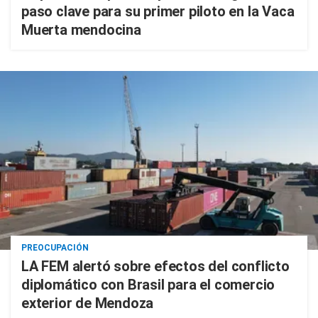
paso clave para su primer piloto en la Vaca
Muerta mendocina
PREOCUPACIÓN
LA FEM alertó sobre efectos del conflicto
diplomático con Brasil para el comercio
exterior de Mendoza