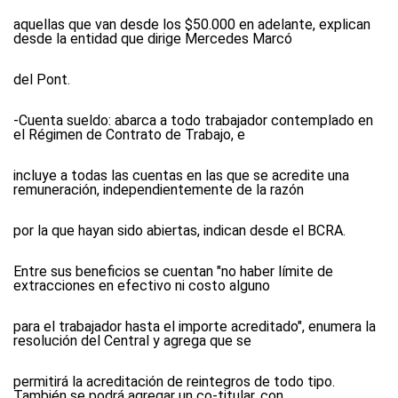
aquellas que van desde los $50.000 en adelante, explican
desde la entidad que dirige Mercedes Marcó
del Pont.
-Cuenta sueldo: abarca a todo trabajador contemplado en
el Régimen de Contrato de Trabajo, e
incluye a todas las cuentas en las que se acredite una
remuneración, independientemente de la razón
por la que hayan sido abiertas, indican desde el BCRA.
Entre sus beneficios se cuentan "no haber límite de
extracciones en efectivo ni costo alguno
para el trabajador hasta el importe acreditado", enumera la
resolución del Central y agrega que se
permitirá la acreditación de reintegros de todo tipo.
También se podrá agregar un co-titular, con