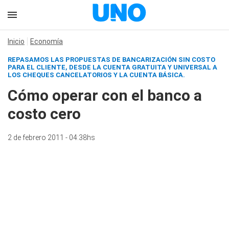
Inicio
Economía
REPASAMOS LAS PROPUESTAS DE BANCARIZACIÓN SIN COSTO
PARA EL CLIENTE, DESDE LA CUENTA GRATUITA Y UNIVERSAL A
LOS CHEQUES CANCELATORIOS Y LA CUENTA BÁSICA.
Cómo operar con el banco a
costo cero
2 de febrero 2011 - 04:38hs