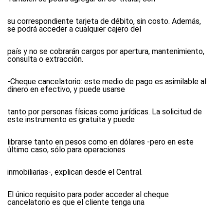
su correspondiente tarjeta de débito, sin costo. Además,
se podrá acceder a cualquier cajero del
país y no se cobrarán cargos por apertura, mantenimiento,
consulta o extracción.
-Cheque cancelatorio: este medio de pago es asimilable al
dinero en efectivo, y puede usarse
tanto por personas físicas como jurídicas. La solicitud de
este instrumento es gratuita y puede
librarse tanto en pesos como en dólares -pero en este
último caso, sólo para operaciones
inmobiliarias-, explican desde el Central.
El único requisito para poder acceder al cheque
cancelatorio es que el cliente tenga una