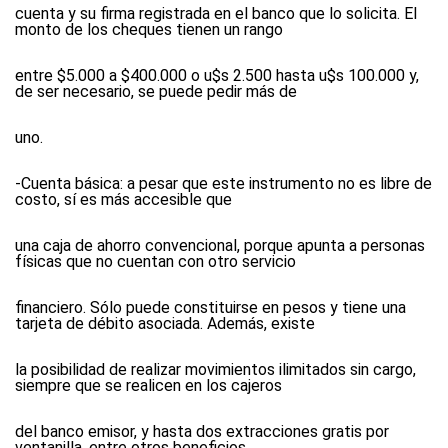
cuenta y su firma registrada en el banco que lo solicita. El
monto de los cheques tienen un rango
entre $5.000 a $400.000 o u$s 2.500 hasta u$s 100.000 y,
de ser necesario, se puede pedir más de
uno.
-Cuenta básica: a pesar que este instrumento no es libre de
costo, sí es más accesible que
una caja de ahorro convencional, porque apunta a personas
físicas que no cuentan con otro servicio
financiero. Sólo puede constituirse en pesos y tiene una
tarjeta de débito asociada. Además, existe
la posibilidad de realizar movimientos ilimitados sin cargo,
siempre que se realicen en los cajeros
del banco emisor, y hasta dos extracciones gratis por
ventanilla, entre otros beneficios.