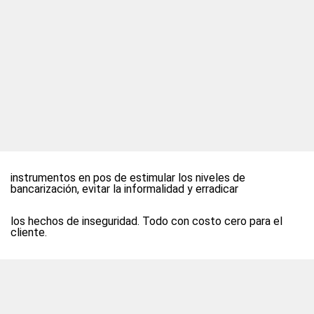
instrumentos en pos de estimular los niveles de
bancarización, evitar la informalidad y erradicar
los hechos de inseguridad. Todo con costo cero para el
cliente.