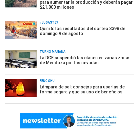
para aumentar la producción y deberán pagar
$21.800 millones
¿JUGASTE?
Quini 6: los resultados del sorteo 3398 del
domingo 9 de agosto
TURNO MAÑANA
La DGE suspendió las clases en varias zonas
de Mendoza por las nevadas
FENG SHUI
Lámpara de sal: consejos para usarlas de
forma segura y que su uso de beneficios