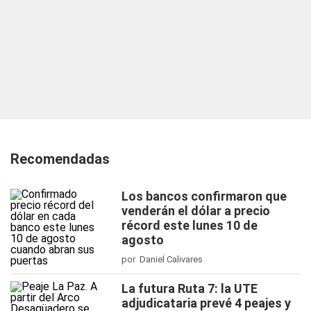
Recomendadas
Los bancos confirmaron que
venderán el dólar a precio
récord este lunes 10 de
agosto
por Daniel Calivares
La futura Ruta 7: la UTE
adjudicataria prevé 4 peajes y