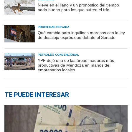
Nieve en el llano y un pronóstico del tiempo
nada bueno para los que sufren el frío
PROPIEDAD PRIVADA
Qué cambia para inquilinos morosos con la ley
de desalojo exprés que debate el Senado
PETRÓLEO CONVENCIONAL
YPF dejó una de las áreas maduras más
productivas de Mendoza en manos de
empresarios locales
TE PUEDE INTERESAR