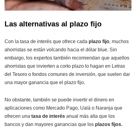
Las alternativas al plazo fijo
Con la tasa de interés que ofrece cada
plazo fijo
, muchos
ahorristas se están volcando hacia el dólar blue. Sin
embargo, los expertos también recomiendan que aquellos
ahorristas que invierten a corto plazo lo hagan en Letras
del Tesoro o fondos comunes de inversión, que suelen dar
una mayor ganancia que el plazo fijo.
No obstante, también se puede invertir el dinero en
aplicaciones como Mercado Pago, Ualá o Naranja que
ofrecen una
tasa de interés
anual más alta que los
bancos y dan mayores ganancias que los
plazos fijos.