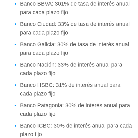
Banco BBVA: 301% de tasa de interés anual
para cada plazo fijo
Banco Ciudad: 33% de tasa de interés anual
para cada plazo fijo
Banco Galicia: 30% de tasa de interés anual
para cada plazo fijo
Banco Nación: 33% de interés anual para
cada plazo fijo
Banco HSBC: 31% de interés anual para
cada plazo fijo
Banco Patagonia: 30% de interés anual para
cada plazo fijo
Banco ICBC: 30% de interés anual para cada
plazo fijo