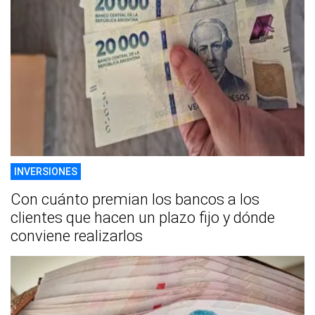
INVERSIONES
Con cuánto premian los bancos a los
clientes que hacen un plazo fijo y dónde
conviene realizarlos