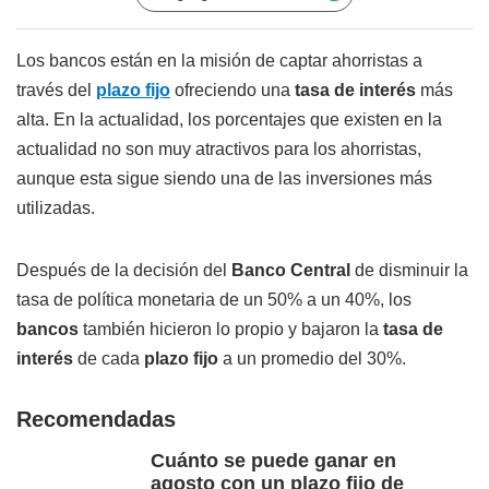
Los bancos están en la misión de captar ahorristas a
través del
plazo fijo
ofreciendo una
tasa de interés
más
alta. En la actualidad, los porcentajes que existen en la
actualidad no son muy atractivos para los ahorristas,
aunque esta sigue siendo una de las inversiones más
utilizadas.
Después de la decisión del
Banco Central
de disminuir la
tasa de política monetaria de un 50% a un 40%, los
bancos
también hicieron lo propio y bajaron la
tasa de
interés
de cada
plazo fijo
a un promedio del 30%.
Recomendadas
Cuánto se puede ganar en
agosto con un plazo fijo de