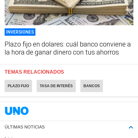
INVERSIONES
Plazo fijo en dolares: cuál banco conviene a
la hora de ganar dinero con tus ahorros
TEMAS RELACIONADOS
PLAZO FIJO
TASA DE INTERÉS
BANCOS
ÚLTIMAS NOTICIAS