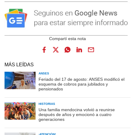
MÁS LEÍDAS
ANSES
Feriado del 17 de agosto: ANSES modificó el
esquema de cobros para jubilados y
pensionados
HISTORIAS
Una familia mendocina volvió a reunirse
después de años y emocionó a cuatro
generaciones
¡ATENCIÓN!