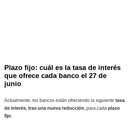
Plazo fijo: cuál es la tasa de interés
que ofrece cada banco el 27 de
junio
Actualmente, los bancos están ofreciendo la siguiente
tasa
de interés, tras una nueva reducción,
para cada
plazo
fijo
: