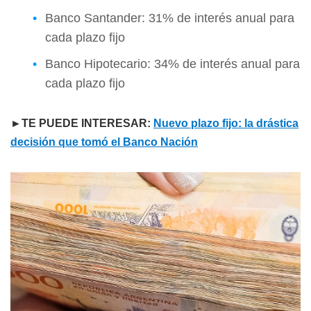
Banco Santander: 31% de interés anual para
cada plazo fijo
Banco Hipotecario: 34% de interés anual para
cada plazo fijo
►TE PUEDE INTERESAR:
Nuevo plazo fijo: la drástica
decisión que tomó el Banco Nación