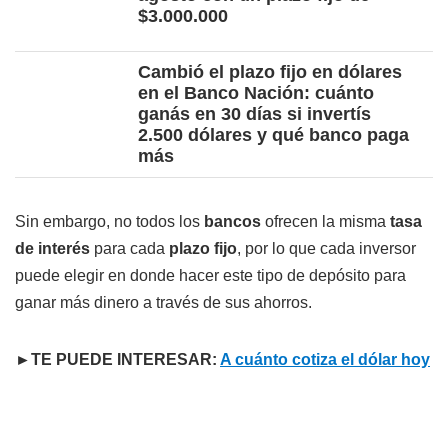
$3.000.000
Cambió el plazo fijo en dólares
en el Banco Nación: cuánto
ganás en 30 días si invertís
2.500 dólares y qué banco paga
más
Sin embargo, no todos los
bancos
ofrecen la misma
tasa
de interés
para cada
plazo fijo
, por lo que cada inversor
puede elegir en donde hacer este tipo de depósito para
ganar más dinero a través de sus ahorros.
►TE PUEDE INTERESAR:
A cuánto cotiza el dólar hoy