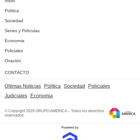
Inicio
Política
Sociedad
Series y Películas
Economia
Policiales
Ovación
CONTACTO
Últimas Noticias
Política
Sociedad
Policiales
Judiciales
Economia
© Copyright 2026 GRUPO AMERICA – Todos los derechos
reservados