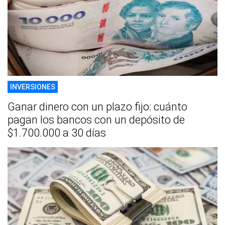
INVERSIONES
Ganar dinero con un plazo fijo: cuánto
pagan los bancos con un depósito de
$1.700.000 a 30 días