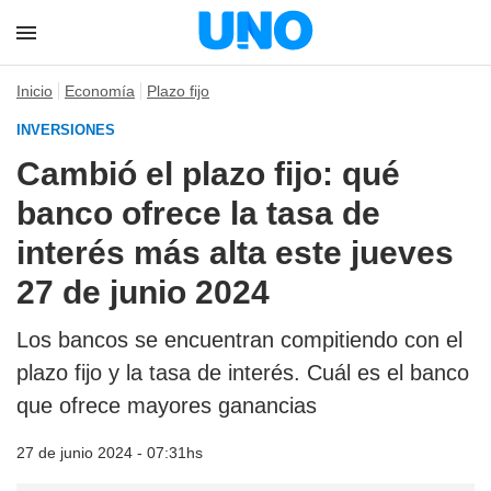
Inicio
Economía
Plazo fijo
INVERSIONES
Cambió el plazo fijo: qué
banco ofrece la tasa de
interés más alta este jueves
27 de junio 2024
Los bancos se encuentran compitiendo con el
plazo fijo y la tasa de interés. Cuál es el banco
que ofrece mayores ganancias
27 de junio 2024 - 07:31hs