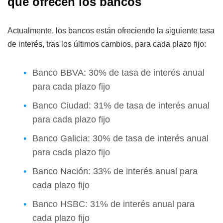
que ofrecen los bancos
Actualmente, los bancos están ofreciendo la siguiente tasa
de interés, tras los últimos cambios, para cada plazo fijo:
Banco BBVA: 30% de tasa de interés anual
para cada plazo fijo
Banco Ciudad: 31% de tasa de interés anual
para cada plazo fijo
Banco Galicia: 30% de tasa de interés anual
para cada plazo fijo
Banco Nación: 33% de interés anual para
cada plazo fijo
Banco HSBC: 31% de interés anual para
cada plazo fijo