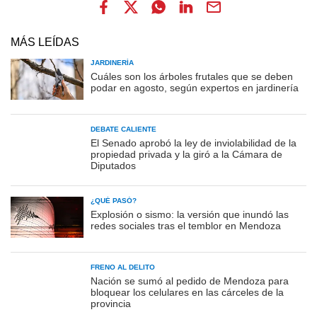
MÁS LEÍDAS
JARDINERÍA
Cuáles son los árboles frutales que se deben
podar en agosto, según expertos en jardinería
DEBATE CALIENTE
El Senado aprobó la ley de inviolabilidad de la
propiedad privada y la giró a la Cámara de
Diputados
¿QUÉ PASÓ?
Explosión o sismo: la versión que inundó las
redes sociales tras el temblor en Mendoza
FRENO AL DELITO
Nación se sumó al pedido de Mendoza para
bloquear los celulares en las cárceles de la
provincia