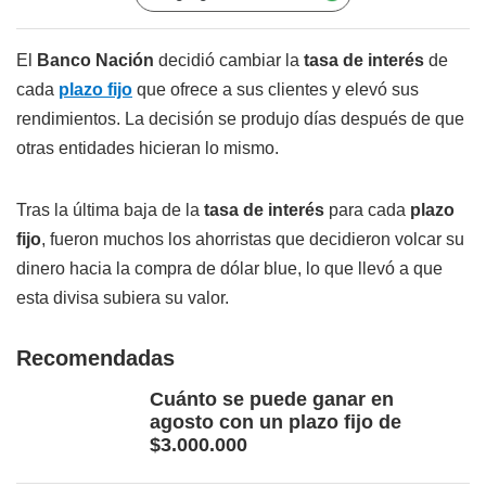
El
Banco Nación
decidió cambiar la
tasa de interés
de
cada
plazo fijo
que ofrece a sus clientes y elevó sus
rendimientos. La decisión se produjo días después de que
otras entidades hicieran lo mismo.
Tras la última baja de la
tasa de interés
para cada
plazo
fijo
, fueron muchos los ahorristas que decidieron volcar su
dinero hacia la compra de dólar blue, lo que llevó a que
esta divisa subiera su valor.
Recomendadas
Cuánto se puede ganar en
agosto con un plazo fijo de
$3.000.000