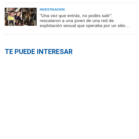
INVESTIGACIÓN
"Una vez que entrás, no podés salir":
rescataron a una joven de una red de
explotación sexual que operaba por un sitio
porno
TE PUEDE INTERESAR