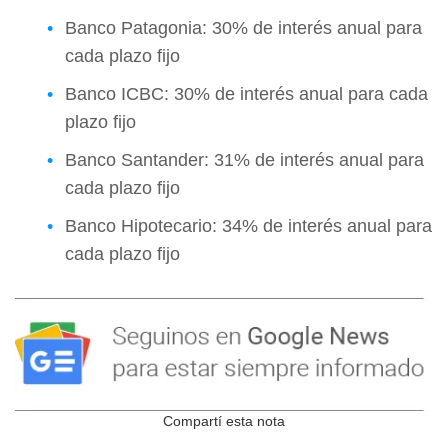
Banco Patagonia: 30% de interés anual para
cada plazo fijo
Banco ICBC: 30% de interés anual para cada
plazo fijo
Banco Santander: 31% de interés anual para
cada plazo fijo
Banco Hipotecario: 34% de interés anual para
cada plazo fijo