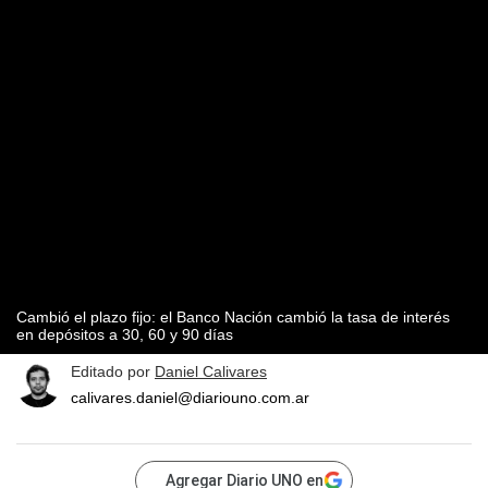
Cambió el plazo fijo: el Banco Nación cambió la tasa de interés
en depósitos a 30, 60 y 90 días
Editado por
Daniel Calivares
calivares.daniel@diariouno.com.ar
Agregar Diario UNO en