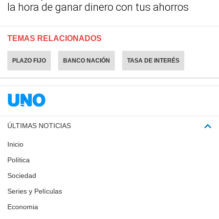
la hora de ganar dinero con tus ahorros
TEMAS RELACIONADOS
PLAZO FIJO
BANCO NACIÓN
TASA DE INTERÉS
ÚLTIMAS NOTICIAS
Inicio
Política
Sociedad
Series y Películas
Economia