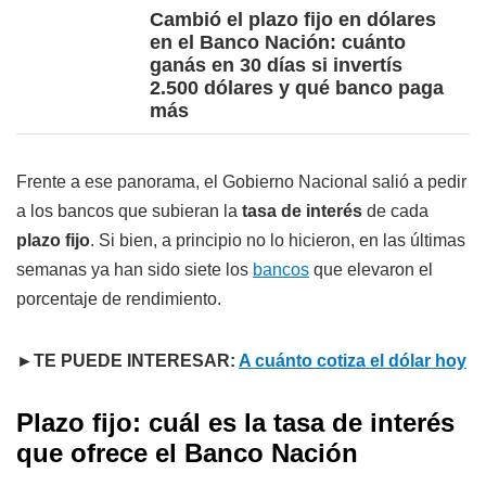
Cambió el plazo fijo en dólares
en el Banco Nación: cuánto
ganás en 30 días si invertís
2.500 dólares y qué banco paga
más
Frente a ese panorama, el Gobierno Nacional salió a pedir
a los bancos que subieran la
tasa de interés
de cada
plazo fijo
. Si bien, a principio no lo hicieron, en las últimas
semanas ya han sido siete los
bancos
que elevaron el
porcentaje de rendimiento.
►TE PUEDE INTERESAR:
A cuánto cotiza el dólar hoy
Plazo fijo: cuál es la tasa de interés
que ofrece el Banco Nación