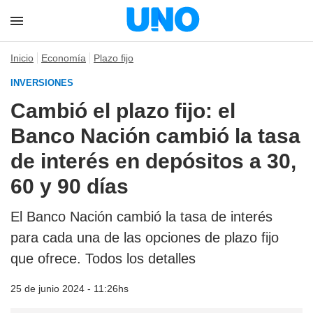
Inicio
Economía
Plazo fijo
INVERSIONES
Cambió el plazo fijo: el
Banco Nación cambió la tasa
de interés en depósitos a 30,
60 y 90 días
El Banco Nación cambió la tasa de interés
para cada una de las opciones de plazo fijo
que ofrece. Todos los detalles
25 de junio 2024 - 11:26hs