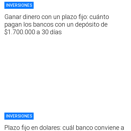
INVERSIONES
Ganar dinero con un plazo fijo: cuánto
pagan los bancos con un depósito de
$1.700.000 a 30 días
INVERSIONES
Plazo fijo en dolares: cuál banco conviene a