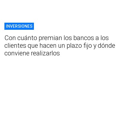
INVERSIONES
Con cuánto premian los bancos a los
clientes que hacen un plazo fijo y dónde
conviene realizarlos