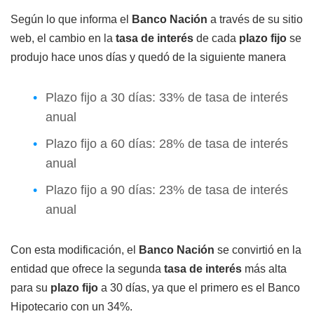
Según lo que informa el
Banco Nación
a través de su sitio
web, el cambio en la
tasa de interés
de cada
plazo fijo
se
produjo hace unos días y quedó de la siguiente manera
Plazo fijo a 30 días: 33% de tasa de interés
anual
Plazo fijo a 60 días: 28% de tasa de interés
anual
Plazo fijo a 90 días: 23% de tasa de interés
anual
Con esta modificación, el
Banco Nación
se convirtió en la
entidad que ofrece la segunda
tasa de interés
más alta
para su
plazo fijo
a 30 días, ya que el primero es el Banco
Hipotecario con un 34%.