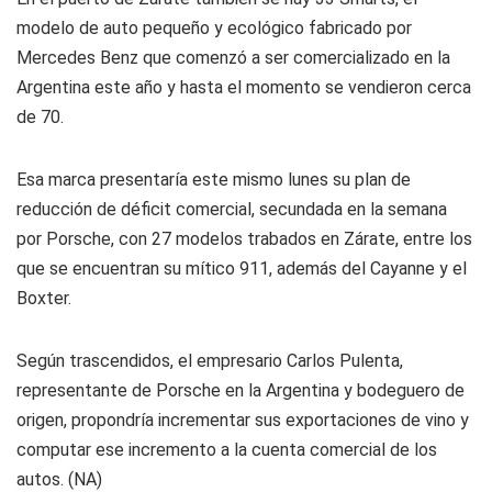
modelo de auto pequeño y ecológico fabricado por
Mercedes Benz que comenzó a ser comercializado en la
Argentina este año y hasta el momento se vendieron cerca
de 70.
Esa marca presentaría este mismo lunes su plan de
reducción de déficit comercial, secundada en la semana
por Porsche, con 27 modelos trabados en Zárate, entre los
que se encuentran su mítico 911, además del Cayanne y el
Boxter.
Según trascendidos, el empresario Carlos Pulenta,
representante de Porsche en la Argentina y bodeguero de
origen, propondría incrementar sus exportaciones de vino y
computar ese incremento a la cuenta comercial de los
autos. (NA)