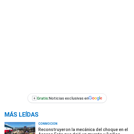
+
Gratis:
Noticias exclusivas en
MÁS LEÍDAS
CONMOCIÓN
Reconstruyeron la mecánica del choque en el