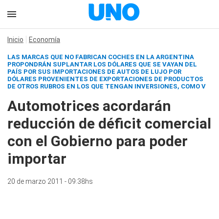
Inicio
Economía
LAS MARCAS QUE NO FABRICAN COCHES EN LA ARGENTINA
PROPONDRÁN SUPLANTAR LOS DÓLARES QUE SE VAYAN DEL
PAÍS POR SUS IMPORTACIONES DE AUTOS DE LUJO POR
DÓLARES PROVENIENTES DE EXPORTACIONES DE PRODUCTOS
DE OTROS RUBROS EN LOS QUE TENGAN INVERSIONES, COMO V
Automotrices acordarán
reducción de déficit comercial
con el Gobierno para poder
importar
20 de marzo 2011 - 09:38hs