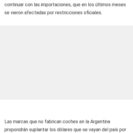
continuar con las importaciones, que en los últimos meses
se vieron afectadas por restricciones oficiales.
Las marcas que no fabrican coches en la Argentina
propondrán suplantar los dólares que se vayan del país por