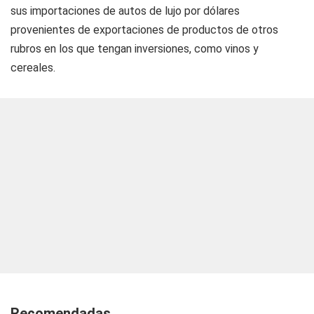
sus importaciones de autos de lujo por dólares
provenientes de exportaciones de productos de otros
rubros en los que tengan inversiones, como vinos y
cereales.
Recomendadas