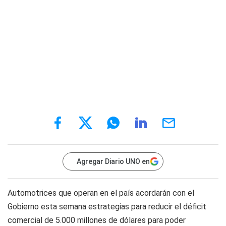
Agregar Diario UNO en
Automotrices que operan en el país acordarán con el
Gobierno esta semana estrategias para reducir el déficit
comercial de 5.000 millones de dólares para poder