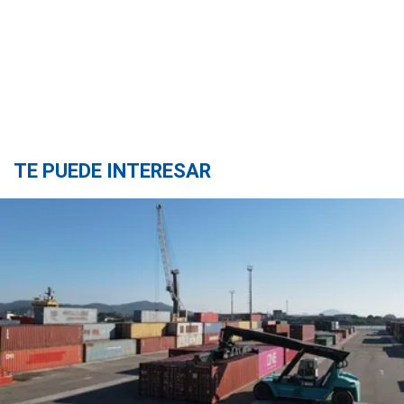
TE PUEDE INTERESAR