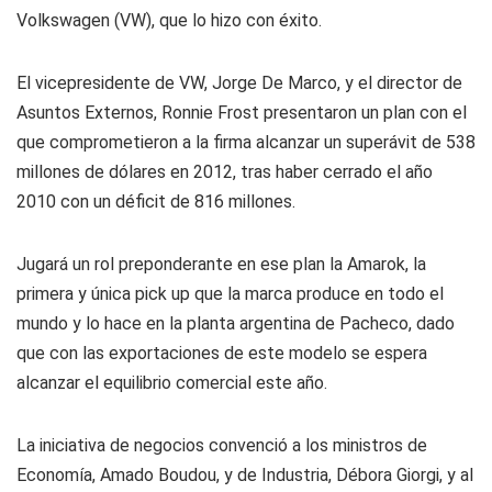
Volkswagen (VW), que lo hizo con éxito.
El vicepresidente de VW, Jorge De Marco, y el director de
Asuntos Externos, Ronnie Frost presentaron un plan con el
que comprometieron a la firma alcanzar un superávit de 538
millones de dólares en 2012, tras haber cerrado el año
2010 con un déficit de 816 millones.
Jugará un rol preponderante en ese plan la Amarok, la
primera y única pick up que la marca produce en todo el
mundo y lo hace en la planta argentina de Pacheco, dado
que con las exportaciones de este modelo se espera
alcanzar el equilibrio comercial este año.
La iniciativa de negocios convenció a los ministros de
Economía, Amado Boudou, y de Industria, Débora Giorgi, y al