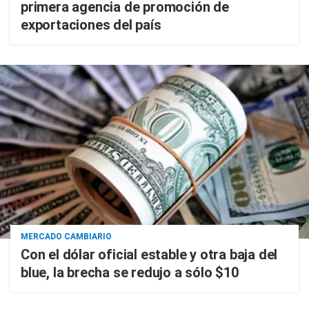
primera agencia de promoción de
exportaciones del país
MERCADO CAMBIARIO
Con el dólar oficial estable y otra baja del
blue, la brecha se redujo a sólo $10