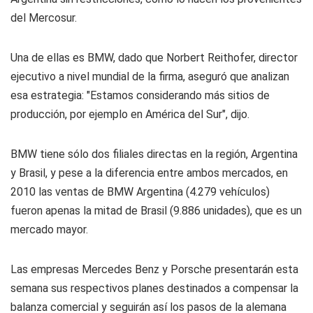
del Mercosur.
Una de ellas es BMW, dado que Norbert Reithofer, director
ejecutivo a nivel mundial de la firma, aseguró que analizan
esa estrategia: "Estamos considerando más sitios de
producción, por ejemplo en América del Sur", dijo.
BMW tiene sólo dos filiales directas en la región, Argentina
y Brasil, y pese a la diferencia entre ambos mercados, en
2010 las ventas de BMW Argentina (4.279 vehículos)
fueron apenas la mitad de Brasil (9.886 unidades), que es un
mercado mayor.
Las empresas Mercedes Benz y Porsche presentarán esta
semana sus respectivos planes destinados a compensar la
balanza comercial y seguirán así los pasos de la alemana