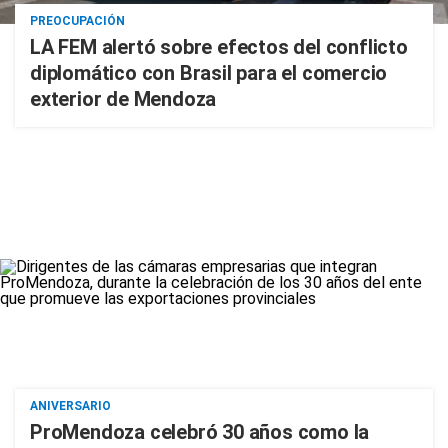
PREOCUPACIÓN
LA FEM alertó sobre efectos del conflicto
diplomático con Brasil para el comercio
exterior de Mendoza
ANIVERSARIO
ProMendoza celebró 30 años como la