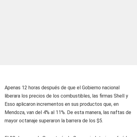
Apenas 12 horas después de que el Gobierno nacional
liberara los precios de los combustibles, las firmas Shell y
Esso aplicaron incrementos en sus productos que, en
Mendoza, van del 4% al 11%. De esta manera, las naftas de
mayor octanaje superaron la barrera de los $5.