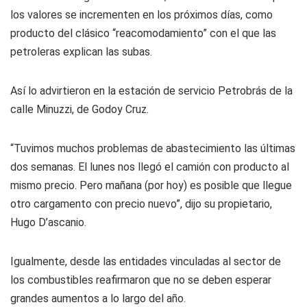
los valores se incrementen en los próximos días, como
producto del clásico “reacomodamiento” con el que las
petroleras explican las subas.
Así lo advirtieron en la estación de servicio Petrobrás de la
calle Minuzzi, de Godoy Cruz.
“Tuvimos muchos problemas de abastecimiento las últimas
dos semanas. El lunes nos llegó el camión con producto al
mismo precio. Pero mañana (por hoy) es posible que llegue
otro cargamento con precio nuevo”, dijo su propietario,
Hugo D’ascanio.
Igualmente, desde las entidades vinculadas al sector de
los combustibles reafirmaron que no se deben esperar
grandes aumentos a lo largo del año.