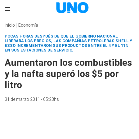
Inicio
Economía
POCAS HORAS DESPUÉS DE QUE EL GOBIERNO NACIONAL
LIBERARA LOS PRECIOS, LAS COMPAÑÍAS PETROLERAS SHELL Y
ESSO INCREMENTARON SUS PRODUCTOS ENTRE EL 4 Y EL 11%
EN SUS ESTACIONES DE SERVICIO.
Aumentaron los combustibles
y la nafta superó los $5 por
litro
31 de marzo 2011 - 05:23hs