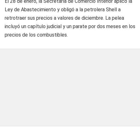
El 28 de enero, la Secretaría de Comercio Interior aplicó la
Ley de Abastecimiento y obligó a la petrolera Shell a
retrotraer sus precios a valores de diciembre. La pelea
incluyó un capítulo judicial y un parate por dos meses en los
precios de los combustibles.