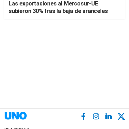
Las exportaciones al Mercosur-UE
subieron 30% tras la baja de aranceles