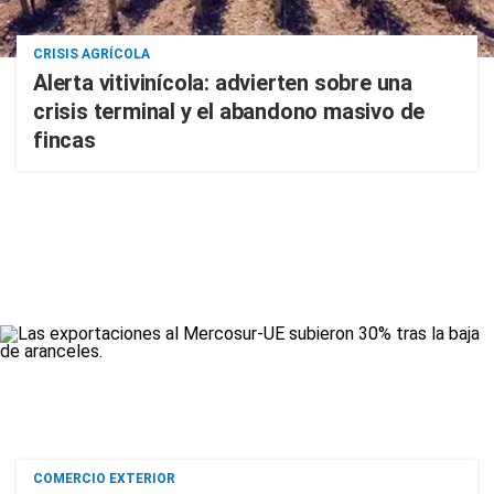
CRISIS AGRÍCOLA
Alerta vitivinícola: advierten sobre una
crisis terminal y el abandono masivo de
fincas
COMERCIO EXTERIOR