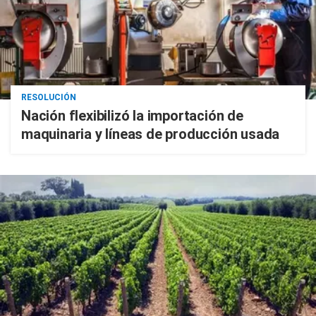
RESOLUCIÓN
Nación flexibilizó la importación de
maquinaria y líneas de producción usada