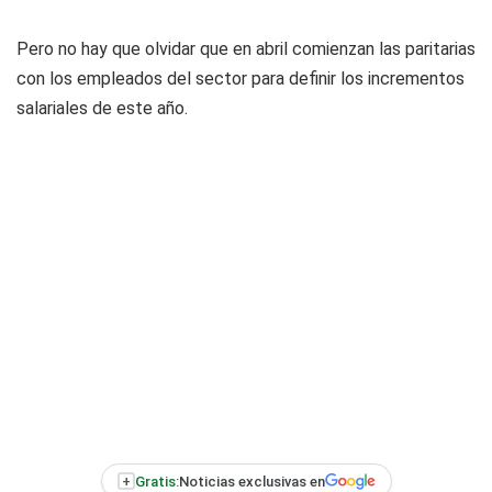
Pero no hay que olvidar que en abril comienzan las paritarias
con los empleados del sector para definir los incrementos
salariales de este año.
+
Gratis:
Noticias exclusivas en