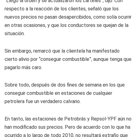
“Llegó la orden y se actualizaron los carteles”, dijo. Con
respecto a la reacción de los clientes, señaló que los
nuevos precios no pasan desapercibidos, como solía ocurrir
en otras ocasiones, y que los conductores se quejan de la
situación.
Sin embargo, remarcó que la clientela ha manifestado
cierto alivio por “conseguir combustible”, aunque tenga que
pagarlo más caro.
Sobre todo, después de dos fines de semana en los que
conseguir combustible en estaciones de cualquier
petrolera fue un verdadero calvario.
En tanto, las estaciones de Petrobrás y Repsol-YPF aún no
han modificado sus precios. Pero de acuerdo con lo que ha
ocurrido a lo largo de todo 2010, no resultará extraño que