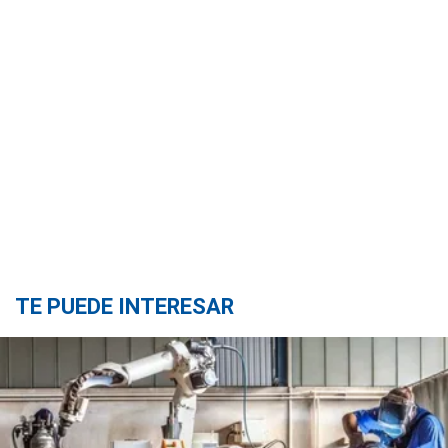
TE PUEDE INTERESAR