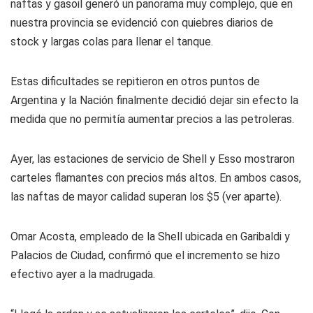
naftas y gasoil generó un panorama muy complejo, que en
nuestra provincia se evidenció con quiebres diarios de
stock y largas colas para llenar el tanque.
Estas dificultades se repitieron en otros puntos de
Argentina y la Nación finalmente decidió dejar sin efecto la
medida que no permitía aumentar precios a las petroleras.
Ayer, las estaciones de servicio de Shell y Esso mostraron
carteles flamantes con precios más altos. En ambos casos,
las naftas de mayor calidad superan los $5 (ver aparte).
Omar Acosta, empleado de la Shell ubicada en Garibaldi y
Palacios de Ciudad, confirmó que el incremento se hizo
efectivo ayer a la madrugada.