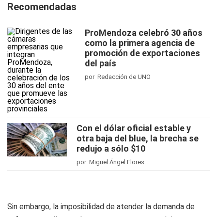
Recomendadas
ProMendoza celebró 30 años
como la primera agencia de
promoción de exportaciones
del país
por Redacción de UNO
Con el dólar oficial estable y
otra baja del blue, la brecha se
redujo a sólo $10
por Miguel Ángel Flores
Sin embargo, la imposibilidad de atender la demanda de