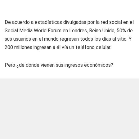
De acuerdo a estadísticas divulgadas por la red social en el
Social Media World Forum en Londres, Reino Unido, 50% de
sus usuarios en el mundo regresan todos los días al sitio. Y
200 millones ingresan a él vía un teléfono celular.
Pero ¿de dónde vienen sus ingresos económicos?