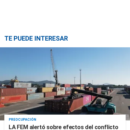
TE PUEDE INTERESAR
PREOCUPACIÓN
LA FEM alertó sobre efectos del conflicto