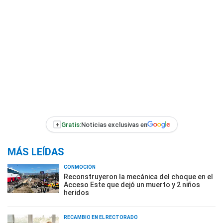
+
Gratis:
Noticias exclusivas en
MÁS LEÍDAS
CONMOCIÓN
Reconstruyeron la mecánica del choque en el
Acceso Este que dejó un muerto y 2 niños
heridos
RECAMBIO EN EL RECTORADO