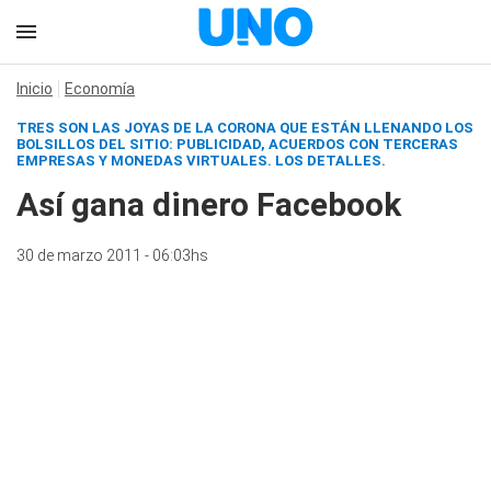
Inicio
Economía
TRES SON LAS JOYAS DE LA CORONA QUE ESTÁN LLENANDO LOS
BOLSILLOS DEL SITIO: PUBLICIDAD, ACUERDOS CON TERCERAS
EMPRESAS Y MONEDAS VIRTUALES. LOS DETALLES.
Así gana dinero Facebook
30 de marzo 2011 - 06:03hs