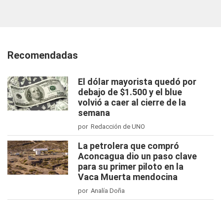
Recomendadas
El dólar mayorista quedó por
debajo de $1.500 y el blue
volvió a caer al cierre de la
semana
por Redacción de UNO
La petrolera que compró
Aconcagua dio un paso clave
para su primer piloto en la
Vaca Muerta mendocina
por Analía Doña