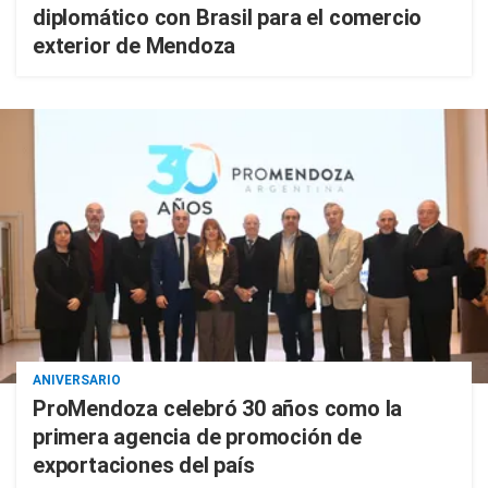
diplomático con Brasil para el comercio
exterior de Mendoza
ANIVERSARIO
ProMendoza celebró 30 años como la
primera agencia de promoción de
exportaciones del país