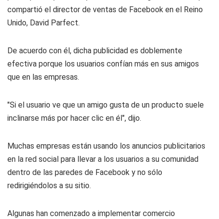
compartió el director de ventas de Facebook en el Reino
Unido, David Parfect.
De acuerdo con él, dicha publicidad es doblemente
efectiva porque los usuarios confían más en sus amigos
que en las empresas.
"Si el usuario ve que un amigo gusta de un producto suele
inclinarse más por hacer clic en él", dijo.
Muchas empresas están usando los anuncios publicitarios
en la red social para llevar a los usuarios a su comunidad
dentro de las paredes de Facebook y no sólo
redirigiéndolos a su sitio.
Algunas han comenzado a implementar comercio