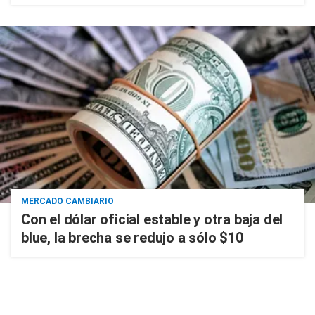
MERCADO CAMBIARIO
Con el dólar oficial estable y otra baja del
blue, la brecha se redujo a sólo $10