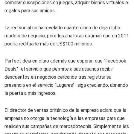
comprar suscripciones en juegos, adquirir bienes virtuales o
regalos para sus amigos.
La red social no ha revelado cuánto dinero le deja dicho
modelo de negocio, pero los analistas estiman que en 2011
podría redituarle más de US$100 millones.
Parfect deja en claro además que esperan que "Facebook
Deals" -el servicio que permite a sus usuarios recibir
descuentos en negocios cercanos tras registrar su
presencia en el servicio "Lugares"- siga creciendo, abriendo
la puerta a más ingresos.
El director de ventas británico de la empresa aclara que la
empresa no otorga la tecnología a las empresas para que
realicen sus campañas de mercadotecnia. Simplemente les