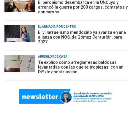
El peronismo desembarca en la UNCuyo y
arrancó la guerra por 200 cargos, contratos y
concursos
EL ARMADO, POR DENTRO
El villarruelismo mendocino ya avanza en una
alianza con NOS, de Gómez Centurión, para
2027
ARREGLOS DE CASA
Te explico cómo arreglar esas baldosas
levantadas con las que te tropiezas: con un
DIY de construcción