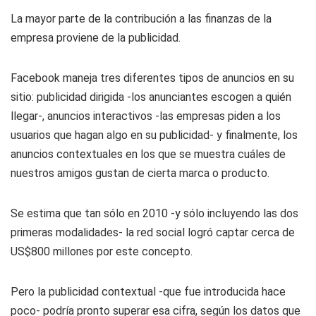
La mayor parte de la contribución a las finanzas de la
empresa proviene de la publicidad.
Facebook maneja tres diferentes tipos de anuncios en su
sitio: publicidad dirigida -los anunciantes escogen a quién
llegar-, anuncios interactivos -las empresas piden a los
usuarios que hagan algo en su publicidad- y finalmente, los
anuncios contextuales en los que se muestra cuáles de
nuestros amigos gustan de cierta marca o producto.
Se estima que tan sólo en 2010 -y sólo incluyendo las dos
primeras modalidades- la red social logró captar cerca de
US$800 millones por este concepto.
Pero la publicidad contextual -que fue introducida hace
poco- podría pronto superar esa cifra, según los datos que