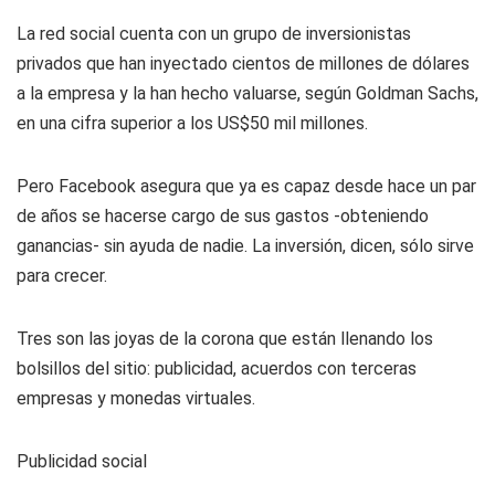
La red social cuenta con un grupo de inversionistas
privados que han inyectado cientos de millones de dólares
a la empresa y la han hecho valuarse, según Goldman Sachs,
en una cifra superior a los US$50 mil millones.
Pero Facebook asegura que ya es capaz desde hace un par
de años se hacerse cargo de sus gastos -obteniendo
ganancias- sin ayuda de nadie. La inversión, dicen, sólo sirve
para crecer.
Tres son las joyas de la corona que están llenando los
bolsillos del sitio: publicidad, acuerdos con terceras
empresas y monedas virtuales.
Publicidad social