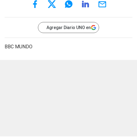
Agregar Diario UNO en
BBC MUNDO