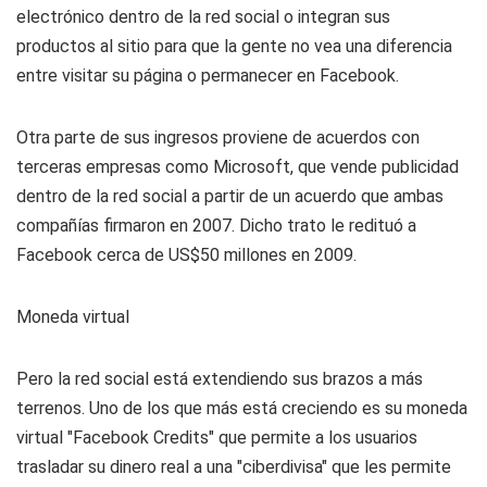
electrónico dentro de la red social o integran sus
productos al sitio para que la gente no vea una diferencia
entre visitar su página o permanecer en Facebook.
Otra parte de sus ingresos proviene de acuerdos con
terceras empresas como Microsoft, que vende publicidad
dentro de la red social a partir de un acuerdo que ambas
compañías firmaron en 2007. Dicho trato le redituó a
Facebook cerca de US$50 millones en 2009.
Moneda virtual
Pero la red social está extendiendo sus brazos a más
terrenos. Uno de los que más está creciendo es su moneda
virtual "Facebook Credits" que permite a los usuarios
trasladar su dinero real a una "ciberdivisa" que les permite