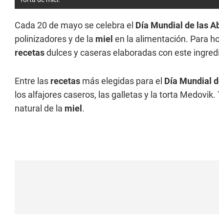
Cada 20 de mayo se celebra el
Día Mundial de las A
polinizadores y de la
miel
en la alimentación. Para 
recetas
dulces y caseras elaboradas con este ingred
Entre las
recetas
más elegidas para el
Día Mundial d
los alfajores caseros, las galletas y la torta Medovik
natural de la
miel
.