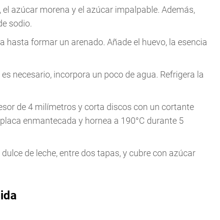
, el azúcar morena y el azúcar impalpable. Además,
de sodio.
a hasta formar un arenado. Añade el huevo, la esencia
es necesario, incorpora un poco de agua. Refrigera la
sor de 4 milímetros y corta discos con un cortante
placa enmantecada y hornea a 190°C durante 5
dulce de leche, entre dos tapas, y cubre con azúcar
pida