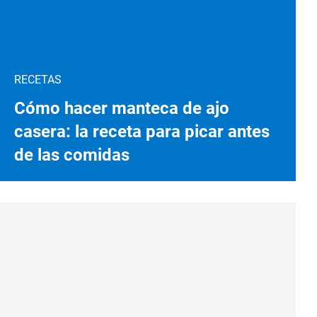
RECETAS
Cómo hacer manteca de ajo
casera: la receta para picar antes
de las comidas