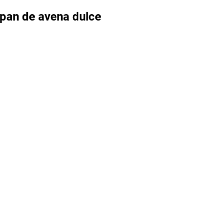
l pan de avena dulce