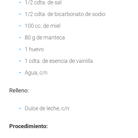
1/2 cdta. de sal
1/2 cdta. de bicarbonato de sodio
100 cc. de miel
80 g de manteca
1 huevo
1 cdta. de esencia de vainilla
Agua, c/n
Relleno:
Dulce de leche, c/n
Procedimiento: