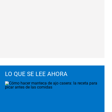
LO QUE SE LEE AHORA