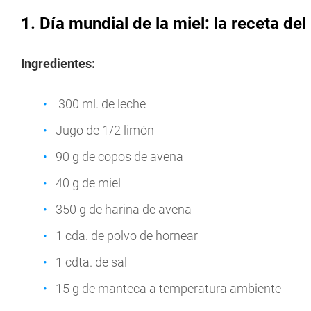
1. Día mundial de la miel: la receta de
Ingredientes:
300 ml. de leche
Jugo de 1/2 limón
90 g de copos de avena
40 g de miel
350 g de harina de avena
1 cda. de polvo de hornear
1 cdta. de sal
15 g de manteca a temperatura ambiente