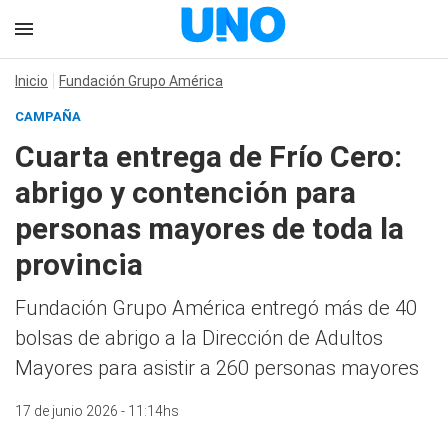
Inicio
Fundación Grupo América
CAMPAÑA
Cuarta entrega de Frío Cero:
abrigo y contención para
personas mayores de toda la
provincia
Fundación Grupo América entregó más de 40
bolsas de abrigo a la Dirección de Adultos
Mayores para asistir a 260 personas mayores
17 de junio 2026 - 11:14hs