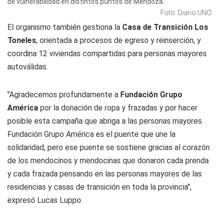
de vulnerabilidad en distintos puntos de Mendoza.
Foto: Diario UNO
El organismo también gestiona la
Casa de Transición Los
Toneles
, orientada a procesos de egreso y reinserción, y
coordina 12 viviendas compartidas para personas mayores
autoválidas.
"Agradecemos profundamente a
Fundación Grupo
América
por la donación de ropa y frazadas y por hacer
posible esta campaña que abriga a las personas mayores.
Fundación Grupo América es el puente que une la
solidaridad, pero ese puente se sostiene gracias al corazón
de los mendocinos y mendocinas que donaron cada prenda
y cada frazada pensando en las personas mayores de las
residencias y casas de transición en toda la provincia",
expresó Lucas Luppo.