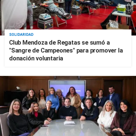
SOLIDARIDAD
Club Mendoza de Regatas se sumó a
"Sangre de Campeones" para promover la
donación voluntaria