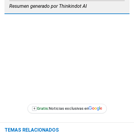
Resumen generado por Thinkindot AI
+
Gratis:
Noticias exclusivas en
TEMAS RELACIONADOS