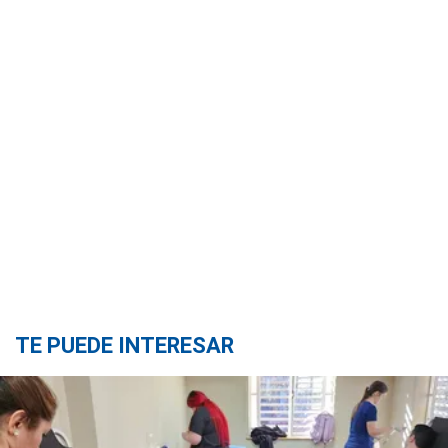
TE PUEDE INTERESAR