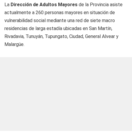
La
Dirección de Adultos Mayores
de la Provincia asiste
actualmente a 260 personas mayores en situación de
vulnerabilidad social mediante una red de siete macro
residencias de larga estadía ubicadas en San Martín,
Rivadavia, Tunuyán, Tupungato, Ciudad, General Alvear y
Malargüe.