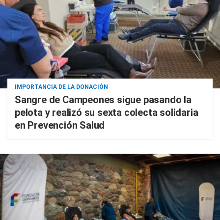
IMPORTANCIA DE LA DONACIÓN
Sangre de Campeones sigue pasando la
pelota y realizó su sexta colecta solidaria
en Prevención Salud