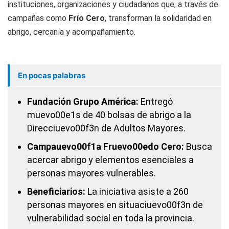
instituciones, organizaciones y ciudadanos que, a través de
campañas como
Frío Cero
, transforman la solidaridad en
abrigo, cercanía y acompañamiento.
En pocas palabras
Fundación Grupo América:
Entregó
muevo00e1s de 40 bolsas de abrigo a la
Direcciuevo00f3n de Adultos Mayores.
Campauevo00f1a Fruevo00edo Cero:
Busca
acercar abrigo y elementos esenciales a
personas mayores vulnerables.
Beneficiarios:
La iniciativa asiste a 260
personas mayores en situaciuevo00f3n de
vulnerabilidad social en toda la provincia.