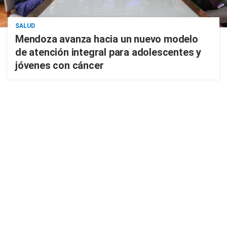
SALUD
Mendoza avanza hacia un nuevo modelo
de atención integral para adolescentes y
jóvenes con cáncer