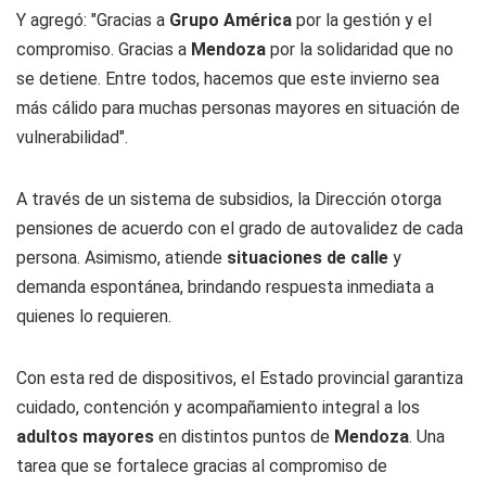
Y agregó: "Gracias a
Grupo América
por la gestión y el
compromiso. Gracias a
Mendoza
por la solidaridad que no
se detiene. Entre todos, hacemos que este invierno sea
más cálido para muchas personas mayores en situación de
vulnerabilidad".
A través de un sistema de subsidios, la Dirección otorga
pensiones de acuerdo con el grado de autovalidez de cada
persona. Asimismo, atiende
situaciones de calle
y
demanda espontánea, brindando respuesta inmediata a
quienes lo requieren.
Con esta red de dispositivos, el Estado provincial garantiza
cuidado, contención y acompañamiento integral a los
adultos mayores
en distintos puntos de
Mendoza
. Una
tarea que se fortalece gracias al compromiso de