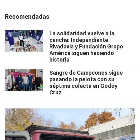
Recomendadas
La solidaridad vuelve a la
cancha: Independiente
Rivadavia y Fundación Grupo
América siguen haciendo
historia
Sangre de Campeones sigue
pasando la pelota con su
séptima colecta en Godoy
Cruz