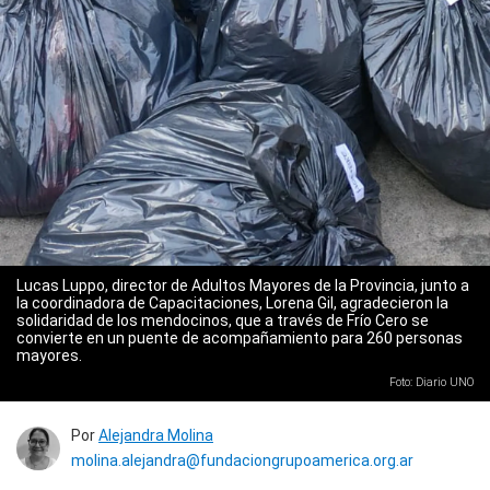
Lucas Luppo, director de Adultos Mayores de la Provincia, junto a
la coordinadora de Capacitaciones, Lorena Gil, agradecieron la
solidaridad de los mendocinos, que a través de Frío Cero se
convierte en un puente de acompañamiento para 260 personas
mayores.
Foto: Diario UNO
Por
Alejandra Molina
molina.alejandra@fundaciongrupoamerica.org.ar