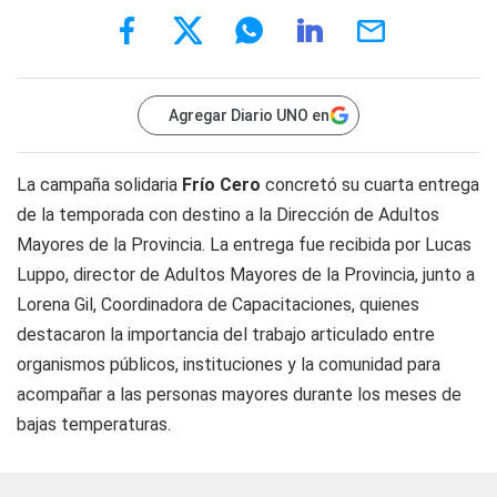
Agregar Diario UNO en
La campaña solidaria
Frío Cero
concretó su cuarta entrega
de la temporada con destino a la Dirección de Adultos
Mayores de la Provincia. La entrega fue recibida por Lucas
Luppo, director de Adultos Mayores de la Provincia, junto a
Lorena Gil, Coordinadora de Capacitaciones, quienes
destacaron la importancia del trabajo articulado entre
organismos públicos, instituciones y la comunidad para
acompañar a las personas mayores durante los meses de
bajas temperaturas.