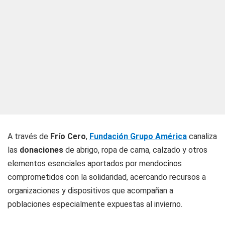
A través de
Frío Cero
,
Fundación Grupo América
canaliza
las
donaciones
de abrigo, ropa de cama, calzado y otros
elementos esenciales aportados por mendocinos
comprometidos con la solidaridad, acercando recursos a
organizaciones y dispositivos que acompañan a
poblaciones especialmente expuestas al invierno.