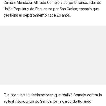
Cambia Mendoza, Alfredo Cornejo y Jorge Difonso, líder de
Unión Popular y de Encuentro por San Carlos, espacio que
gestiona el departamento hace 20 años.
Fue por fuertes declaraciones que realizó Cornejo contra la
actual intendencia de San Carlos, a cargo de Rolando