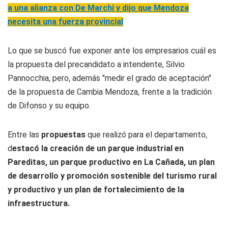
a una alianza con De Marchi y dijo que Mendoza
necesita una fuerza provincial
Lo que se buscó fue exponer ante los empresarios cuál es
la propuesta del precandidato a intendente, Silvio
Pannocchia, pero, además "medir el grado de aceptación"
de la propuesta de Cambia Mendoza, frente a la tradición
de Difonso y su equipo.
Entre las
propuestas
que realizó para el departamento,
d
estacó la creación de un parque industrial en
Pareditas, un parque productivo en La Cañada, un plan
de desarrollo y promoción sostenible del turismo rural
y productivo y un plan de fortalecimiento de la
infraestructura.