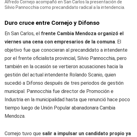
Alfredo Cornejo acompañó en San Carlos la presentación de
Silvio Pannocchia como precandidato radical a la intendencia.
Duro cruce entre Cornejo y Difonso
En San Carlos, el
frente Cambia Mendoza organizó el
viernes una cena con empresarios de la comuna
. El
objetivo fue que conocieran al precandidato a intendente
por el frente oficialista provincial, Silvio Pannocchia, pero
también en la ocasión se vertieron acusaciones hacia la
gestión del actual intendente Rolando Scanio, quien
sucedió a Difonso después de tres periodos de gestión
municipal. Pannocchia fue director de Promoción e
Industria en la municipalidad hasta que renunció hace poco
tiempo luego de Unión Popular abanadonara Cambia
Mendoza.
Cornejo tuvo que
salir a impulsar un candidato propio ya