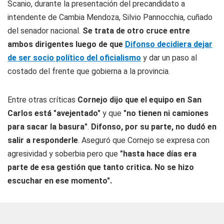
Scanio, durante la presentación del precandidato a
intendente de Cambia Mendoza, Silvio Pannocchia, cuñado
del senador nacional.
Se trata de otro cruce entre
ambos dirigentes luego de que
Difonso decidiera dejar
de ser socio político del oficialismo
y dar un paso al
costado del frente que gobierna a la provincia.
Entre otras críticas
Cornejo dijo que el equipo en San
Carlos está "avejentado"
y que
"no tienen ni camiones
para sacar la basura"
.
Difonso, por su parte, no dudó en
salir a responderle
. Aseguró que Cornejo se expresa con
agresividad y soberbia pero que
"hasta hace días era
parte de esa gestión que tanto critica. No se hizo
escuchar en ese momento".