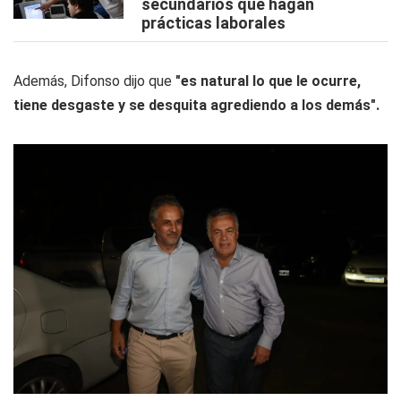
secundarios que hagan
prácticas laborales
Además, Difonso dijo que
"es natural lo que le ocurre,
tiene desgaste y se desquita agrediendo a los demás".