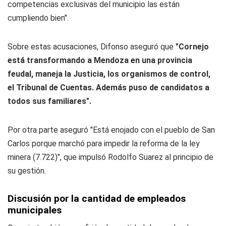
competencias exclusivas del municipio las están
cumpliendo bien".
Sobre estas acusaciones, Difonso aseguró que
"Cornejo
está transformando a Mendoza en una provincia
feudal, maneja la Justicia, los organismos de control,
el Tribunal de Cuentas. Además puso de candidatos a
todos sus familiares".
Por otra parte aseguró "Está enojado con el pueblo de San
Carlos porque marchó para impedir la reforma de la ley
minera (7.722)", que impulsó Rodolfo Suarez al principio de
su gestión.
Discusión por la cantidad de empleados
municipales