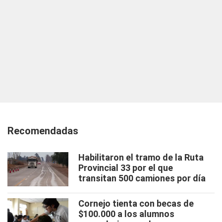
Recomendadas
Habilitaron el tramo de la Ruta
Provincial 33 por el que
transitan 500 camiones por día
Cornejo tienta con becas de
$100.000 a los alumnos