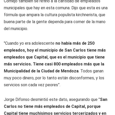
Cornejo también se refirió a la cantidad de empleados
municipales que hay en esta comuna. Dijo que esta es una
fórmula que ampara la cultura populista kirchnerista, que
buena parte de la gente dependa para comer de la mano
del municipio.
"Cuando yo era adolescente
no había más de 250
empleados, hoy el municipio de San Carlos tiene más
empleados que Capital, que es el municipio que tiene
más servicios. Tiene casi 800 empleados más que la
Municipalidad de la Ciudad de Mendoza
. Todos ganan
muy poco dinero, por lo tanto están disconformes, y los
servicios son cada vez peores”.
Jorge Difonso desmintió este dato, asegurando que "
San
Carlos no tiene más empleados de Capital, porque
Capital tiene muchísimos servicios tercerizados y en