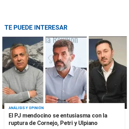
TE PUEDE INTERESAR
ANÁLISIS Y OPINIÓN
El PJ mendocino se entusiasma con la
ruptura de Cornejo, Petri y Ulpiano