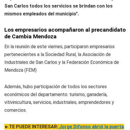
San Carlos todos los servicios se brindan con los
mismos empleados del municipio".
Los empresarios acompañaron al precandidato
de Cambia Mendoza
En la reunión de este viernes, participaron empresarios
pertenecientes a la Sociedad Rural, la Asociación de
Industriales de San Carlos y la Federación Económica de
Mendoza (FEM)
Además, hubo participación de todos los sectores
económicos del departamento: turismo, ganadería,
vitivinicultura, servicios, industriales, emprendedores y
comercios.
►TE PUEDE INTERESAR:
Jorge Difonso abrió la puerta