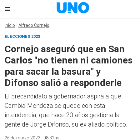
Inicio
Alfredo Cornejo
ELECCIONES 2023
Cornejo aseguró que en San
Carlos "no tienen ni camiones
para sacar la basura" y
Difonso salió a responderle
El precandidato a gobernador aspira a que
Cambia Mendoza se quede con esta
intendencia, que hace 20 años gestiona la
gente de Jorge Difonso, su ex aliado político.
26 de marzo 2023 - 08:31hs