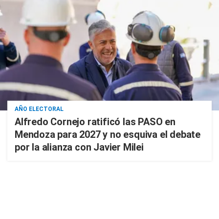
AÑO ELECTORAL
Alfredo Cornejo ratificó las PASO en
Mendoza para 2027 y no esquiva el debate
por la alianza con Javier Milei