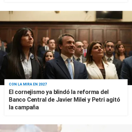
CON LA MIRA EN 2027
El cornejismo ya blindó la reforma del
Banco Central de Javier Milei y Petri agitó
la campaña