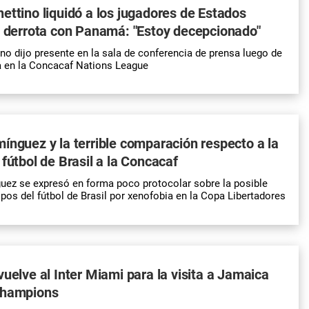
ettino liquidó a los jugadores de Estados
a derrota con Panamá: "Estoy decepcionado"
no dijo presente en la sala de conferencia de prensa luego de
a en la Concacaf Nations League
ínguez y la terrible comparación respecto a la
 fútbol de Brasil a la Concacaf
uez se expresó en forma poco protocolar sobre la posible
pos del fútbol de Brasil por xenofobia en la Copa Libertadores
vuelve al Inter Miami para la visita a Jamaica
champions