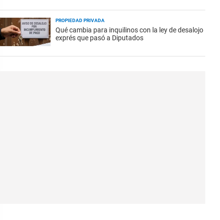
PROPIEDAD PRIVADA
Qué cambia para inquilinos con la ley de desalojo
exprés que pasó a Diputados