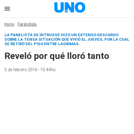
Inicio
Farándula
LA PANELISTA DE INTRUSOS HIZO UN EXTENSO DESCARGO
SOBRE LA TENSA SITUACIÓN QUE VIVIÓ EL JUEVES, POR LA CUAL
SE RETIRÓ DEL PISO ENTRE LÁGRIMAS.
Reveló por qué lloró tanto
5 de febrero 2016 - 15:44hs