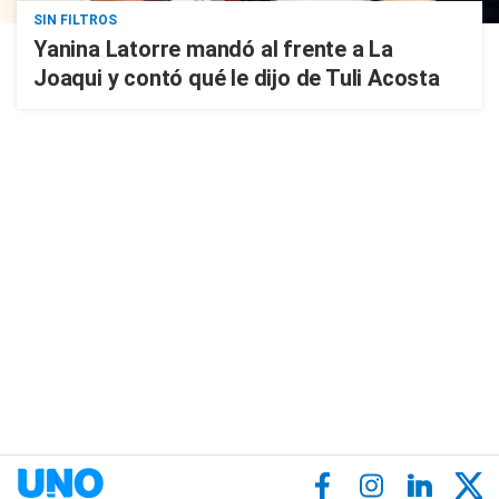
SIN FILTROS
Yanina Latorre mandó al frente a La
Joaqui y contó qué le dijo de Tuli Acosta