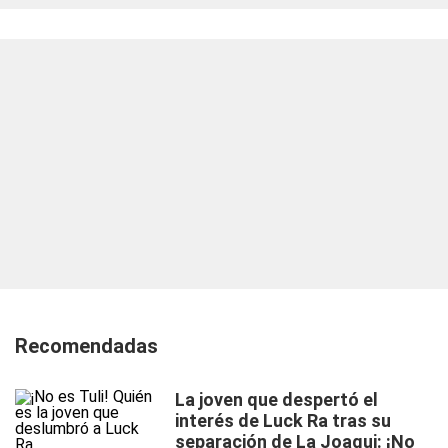
Recomendadas
La joven que despertó el
interés de Luck Ra tras su
separación de La Joaqui: ¡No