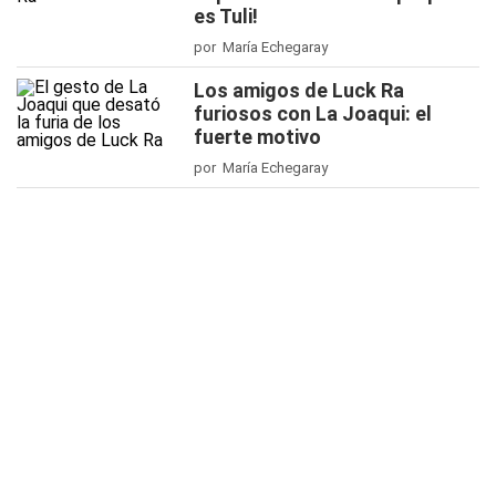
es Tuli!
por María Echegaray
Los amigos de Luck Ra
furiosos con La Joaqui: el
fuerte motivo
por María Echegaray