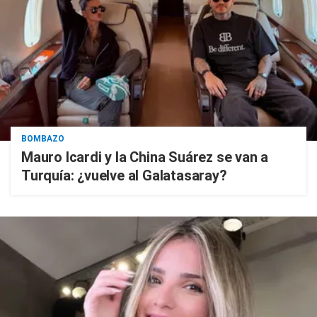
BOMBAZO
Mauro Icardi y la China Suárez se van a
Turquía: ¿vuelve al Galatasaray?