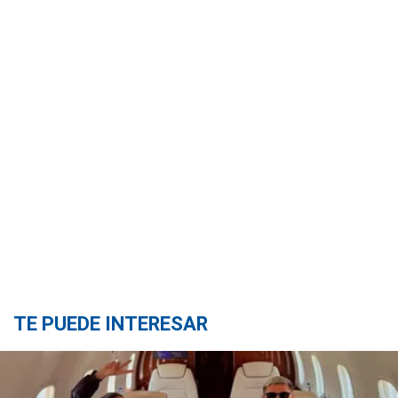
TE PUEDE INTERESAR