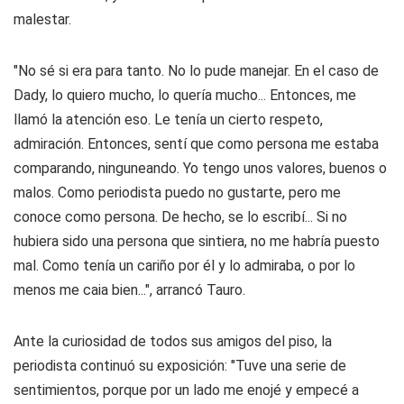
malestar.
"No sé si era para tanto. No lo pude manejar. En el caso de
Dady, lo quiero mucho, lo quería mucho... Entonces, me
llamó la atención eso. Le tenía un cierto respeto,
admiración. Entonces, sentí que como persona me estaba
comparando, ninguneando. Yo tengo unos valores, buenos o
malos. Como periodista puedo no gustarte, pero me
conoce como persona. De hecho, se lo escribí... Si no
hubiera sido una persona que sintiera, no me habría puesto
mal. Como tenía un cariño por él y lo admiraba, o por lo
menos me caia bien...", arrancó Tauro.
Ante la curiosidad de todos sus amigos del piso, la
periodista continuó su exposición: "Tuve una serie de
sentimientos, porque por un lado me enojé y empecé a