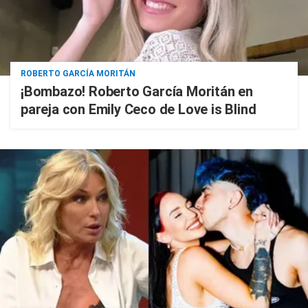
ROBERTO GARCÍA MORITÁN
¡Bombazo! Roberto García Moritán en
pareja con Emily Ceco de Love is Blind