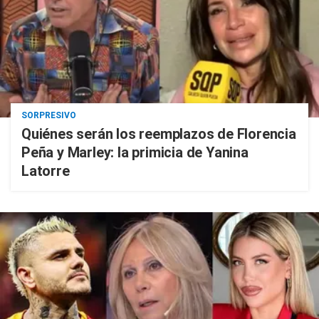
SORPRESIVO
Quiénes serán los reemplazos de Florencia
Peña y Marley: la primicia de Yanina
Latorre