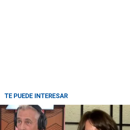
TE PUEDE INTERESAR