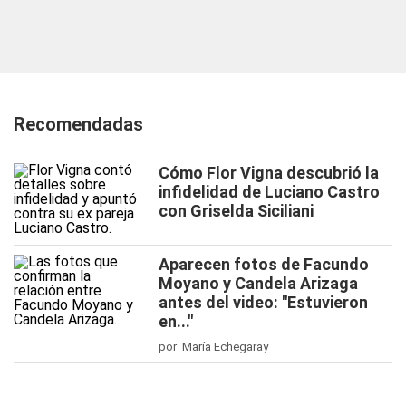
Recomendadas
Cómo Flor Vigna descubrió la
infidelidad de Luciano Castro
con Griselda Siciliani
Aparecen fotos de Facundo
Moyano y Candela Arizaga
antes del video: "Estuvieron
en..."
por María Echegaray