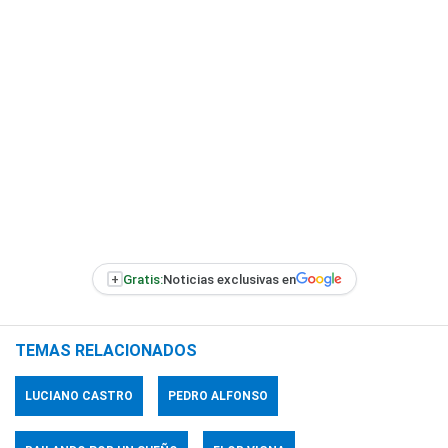
+
Gratis:
Noticias exclusivas en
TEMAS RELACIONADOS
LUCIANO CASTRO
PEDRO ALFONSO