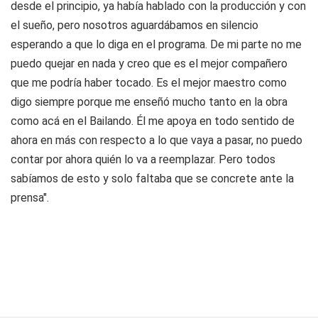
desde el principio, ya había hablado con la producción y con
el sueño, pero nosotros aguardábamos en silencio
esperando a que lo diga en el programa. De mi parte no me
puedo quejar en nada y creo que es el mejor compañero
que me podría haber tocado. Es el mejor maestro como
digo siempre porque me enseñó mucho tanto en la obra
como acá en el Bailando. Él me apoya en todo sentido de
ahora en más con respecto a lo que vaya a pasar, no puedo
contar por ahora quién lo va a reemplazar. Pero todos
sabíamos de esto y solo faltaba que se concrete ante la
prensa".