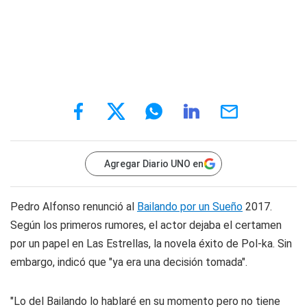
Agregar Diario UNO en
Pedro Alfonso renunció al
Bailando por un Sueño
2017.
Según los primeros rumores, el actor dejaba el certamen
por un papel en Las Estrellas, la novela éxito de Pol-ka. Sin
embargo, indicó que "ya era una decisión tomada".
"Lo del Bailando lo hablaré en su momento pero no tiene