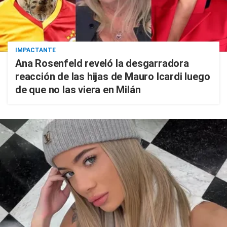
IMPACTANTE
Ana Rosenfeld reveló la desgarradora
reacción de las hijas de Mauro Icardi luego
de que no las viera en Milán