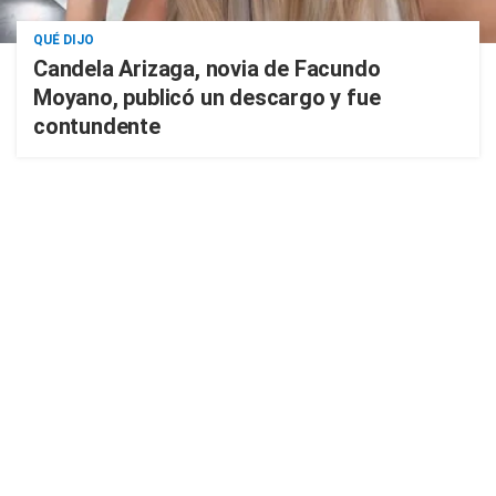
QUÉ DIJO
Candela Arizaga, novia de Facundo
Moyano, publicó un descargo y fue
contundente