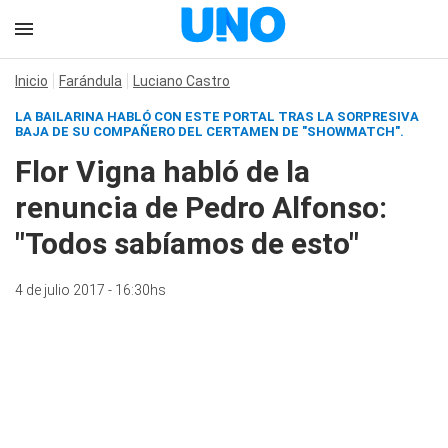
Inicio
Farándula
Luciano Castro
LA BAILARINA HABLÓ CON ESTE PORTAL TRAS LA SORPRESIVA
BAJA DE SU COMPAÑERO DEL CERTAMEN DE "SHOWMATCH".
Flor Vigna habló de la
renuncia de Pedro Alfonso:
"Todos sabíamos de esto"
4 de julio 2017 - 16:30hs