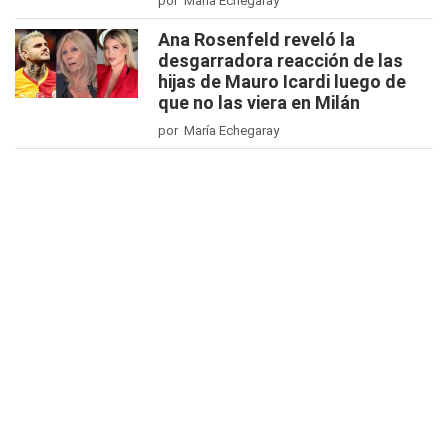
por María Echegaray
Ana Rosenfeld reveló la
desgarradora reacción de las
hijas de Mauro Icardi luego de
que no las viera en Milán
por María Echegaray