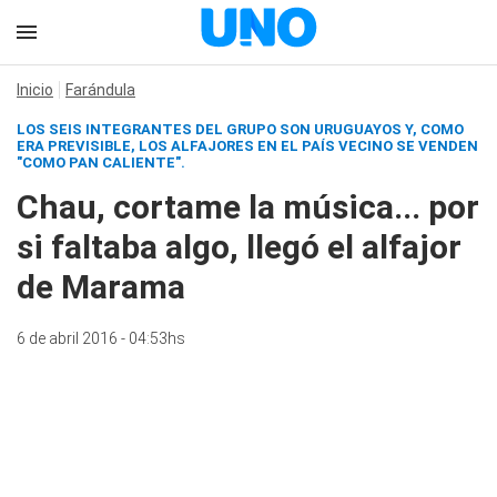
Inicio
Farándula
LOS SEIS INTEGRANTES DEL GRUPO SON URUGUAYOS Y, COMO
ERA PREVISIBLE, LOS ALFAJORES EN EL PAÍS VECINO SE VENDEN
"COMO PAN CALIENTE".
Chau, cortame la música... por
si faltaba algo, llegó el alfajor
de Marama
6 de abril 2016 - 04:53hs