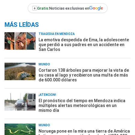
+
Gratis:
Noticias exclusivas en
MÁS LEÍDAS
TRAGEDIA EN MENDOZA
La emotiva despedida de Ema, la adolescente
que perdió a sus padres en un accidente en
San Carlos
MUNDO
Cortaron 138 árboles para mejorar la vista de
su casa al lago y recibieron una multa de más
de 600.000 dólares
¡ATENCIÓN!
El pronóstico del tiempo en Mendoza indica
múltiples alertas meteorológicas en un
mismo día
MUNDO
Noruega pone en la mira una tierra de América