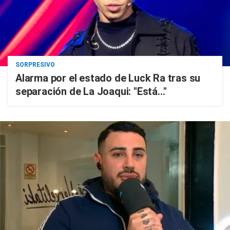
SORPRESIVO
Alarma por el estado de Luck Ra tras su
separación de La Joaqui: "Está..."