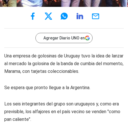
Agregar Diario UNO en
Una empresa de golosinas de Uruguay tuvo la idea de lanzar
al mercado la golosina de la banda de cumbia del momento,
Marama
, con tarjetas coleccionables.
Se espera que pronto llegue a la Argentina.
Los seis integrantes del grupo son uruguayos y, como era
previsible, los alfajores en el país vecino se venden "como
pan caliente".