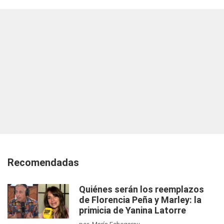
Recomendadas
Quiénes serán los reemplazos
de Florencia Peña y Marley: la
primicia de Yanina Latorre