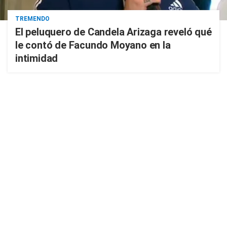
TREMENDO
El peluquero de Candela Arizaga reveló qué
le contó de Facundo Moyano en la
intimidad