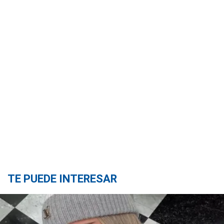
TE PUEDE INTERESAR