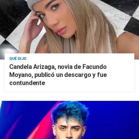
QUÉ DIJO
Candela Arizaga, novia de Facundo
Moyano, publicó un descargo y fue
contundente