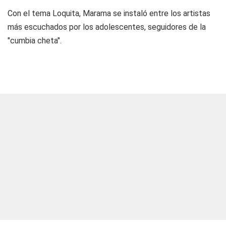
Con el tema Loquita, Marama se instaló entre los artistas
más escuchados por los adolescentes, seguidores de la
"cumbia cheta".