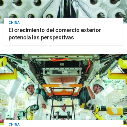
CHINA
El crecimiento del comercio exterior
potencia las perspectivas
CHINA