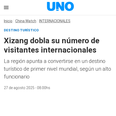
Inicio
China Watch
INTERNACIONALES
DESTINO TURÍSTICO
Xizang dobla su número de
visitantes internacionales
La región apunta a convertirse en un destino
turístico de primer nivel mundial, según un alto
funcionario
27 de agosto 2025 - 08:00hs