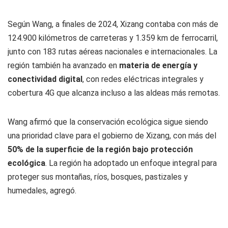
Según Wang, a finales de 2024, Xizang contaba con más de
124.900 kilómetros de carreteras y 1.359 km de ferrocarril,
junto con 183 rutas aéreas nacionales e internacionales. La
región también ha avanzado en
materia de energía y
conectividad digital
, con redes eléctricas integrales y
cobertura 4G que alcanza incluso a las aldeas más remotas.
Wang afirmó que la conservación ecológica sigue siendo
una prioridad clave para el gobierno de Xizang, con más del
50% de la superficie de la región bajo protección
ecológica
. La región ha adoptado un enfoque integral para
proteger sus montañas, ríos, bosques, pastizales y
humedales, agregó.