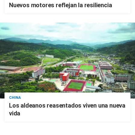
Nuevos motores reflejan la resiliencia
CHINA
Los aldeanos reasentados viven una nueva
vida