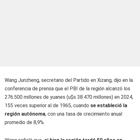
Wang Junzheng, secretario del Partido en Xizang, dijo en la
conferencia de prensa que el PBI de la región alcanzó los
276.500 millones de yuanes (u$s 38.470 millones) en 2024,
155 veces superior al de 1965, cuando
se estableció la
región autónoma
, con una tasa de crecimiento anual
promedio de 8,9%.