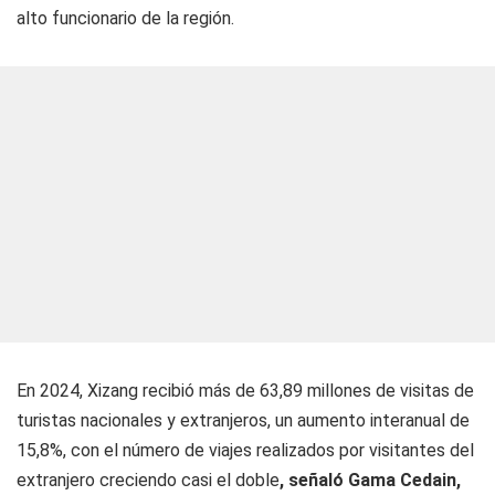
alto funcionario de la región.
En 2024, Xizang recibió más de 63,89 millones de visitas de
turistas nacionales y extranjeros, un aumento interanual de
15,8%, con el número de viajes realizados por visitantes del
extranjero creciendo casi el doble
, señaló Gama Cedain,