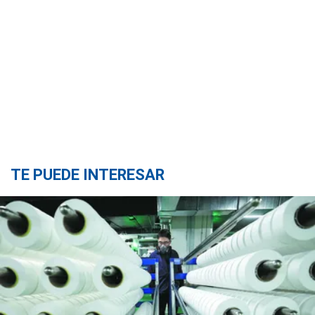
TE PUEDE INTERESAR