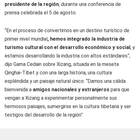
presidente de la región
, durante una conferencia de
prensa celebrada el 5 de agosto.
“En el proceso de convertirnos en un destino turístico de
primer nivel mundial
, hemos integrado la industria de
turismo cultural con el desarrollo económico y social
, y
estamos desarrollando la industria con altos estándares”,
dijo Gama Cedain sobre Xizang, situada en la meseta
Qinghai-Tíbet y con una larga historia, una cultura
espléndida y un paisaje natural único. “Damos una cálida
bienvenida a
amigos nacionales y extranjeros
para que
vengan a Xizang a experimentar personalmente sus
hermosos paisajes, sumergirse en la cultura tibetana y ser
testigos del desarrollo de la región”.