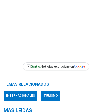
+
Gratis:
Noticias exclusivas en
TEMAS RELACIONADOS
INTERNACIONALES
TURISMO
MÁS LEÍDAS