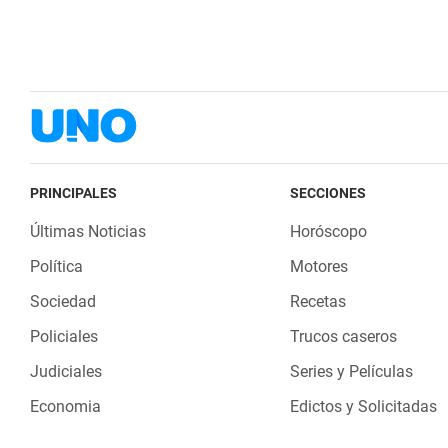
PRINCIPALES
SECCIONES
Últimas Noticias
Horóscopo
Política
Motores
Sociedad
Recetas
Policiales
Trucos caseros
Judiciales
Series y Películas
Economia
Edictos y Solicitadas