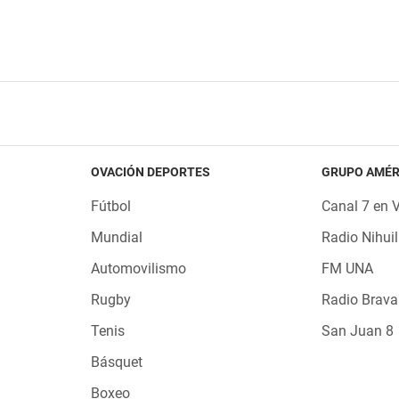
OVACIÓN DEPORTES
GRUPO AMÉR
Fútbol
Canal 7 en 
Mundial
Radio Nihuil
Automovilismo
FM UNA
Rugby
Radio Brava
Tenis
San Juan 8
Básquet
Boxeo