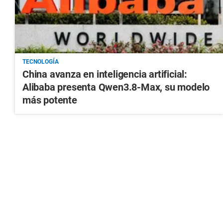
TECNOLOGÍA
China avanza en inteligencia artificial:
Alibaba presenta Qwen3.8-Max, su modelo
más potente