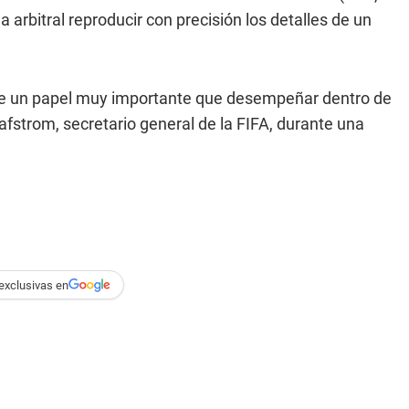
a arbitral reproducir con precisión los detalles de un
ne un papel muy importante que desempeñar dentro de
afstrom, secretario general de la FIFA, durante una
exclusivas en