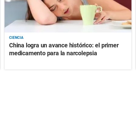
CIENCIA
China logra un avance histórico: el primer
medicamento para la narcolepsia