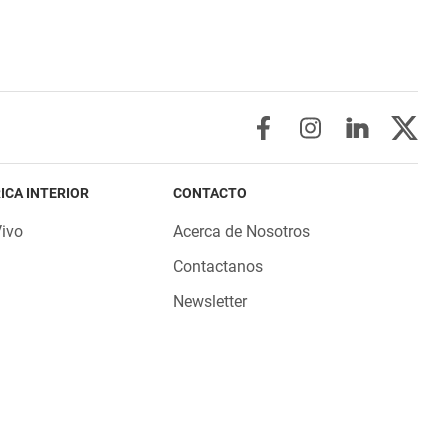
ICA INTERIOR
CONTACTO
Vivo
Acerca de Nosotros
Contactanos
Newsletter