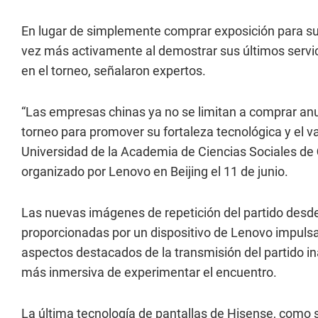
En lugar de simplemente comprar exposición para su
vez más activamente al demostrar sus últimos servic
en el torneo, señalaron expertos.
“Las empresas chinas ya no se limitan a comprar anu
torneo para promover su fortaleza tecnológica y el va
Universidad de la Academia de Ciencias Sociales de
organizado por Lenovo en Beijing el 11 de junio.
Las nuevas imágenes de repetición del partido desde 
proporcionadas por un dispositivo de Lenovo impulsado
aspectos destacados de la transmisión del partido in
más inmersiva de experimentar el encuentro.
La última tecnología de pantallas de Hisense, como s