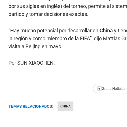
por sus siglas en inglés) del torneo, permite al sistem
partido y tomar decisiones exactas.
“Hay mucho potencial por desarrollar en
China
y tie
la región y como miembro de la FIFA”, dijo Mattias Gr
visita a Beijing en mayo.
Por SUN XIAOCHEN.
+
Gratis:
Noticias 
TEMAS RELACIONADOS:
CHINA