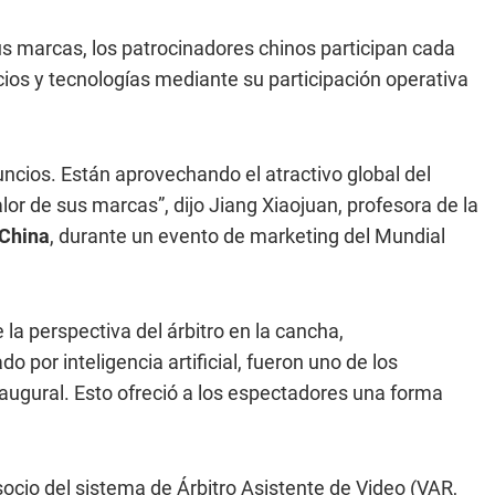
s marcas, los patrocinadores chinos participan cada
ios y tecnologías mediante su participación operativa
ncios. Están aprovechando el atractivo global del
lor de sus marcas”, dijo Jiang Xiaojuan, profesora de la
China
, durante un evento de marketing del Mundial
la perspectiva del árbitro en la cancha,
 por inteligencia artificial, fueron uno de los
augural. Esto ofreció a los espectadores una forma
ocio del sistema de Árbitro Asistente de Video (VAR,