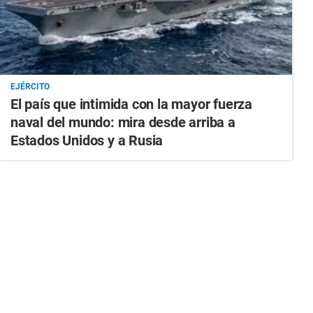
EJÉRCITO
El país que intimida con la mayor fuerza
naval del mundo: mira desde arriba a
Estados Unidos y a Rusia