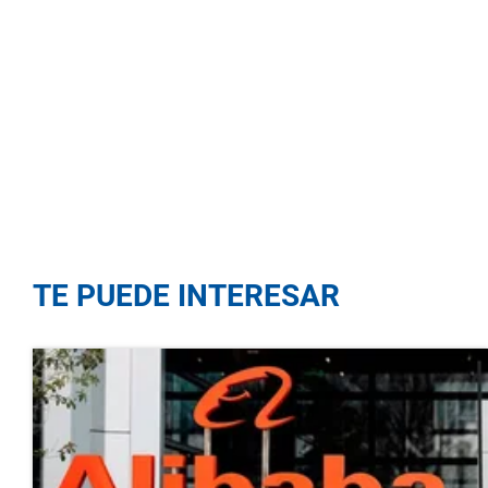
TE PUEDE INTERESAR